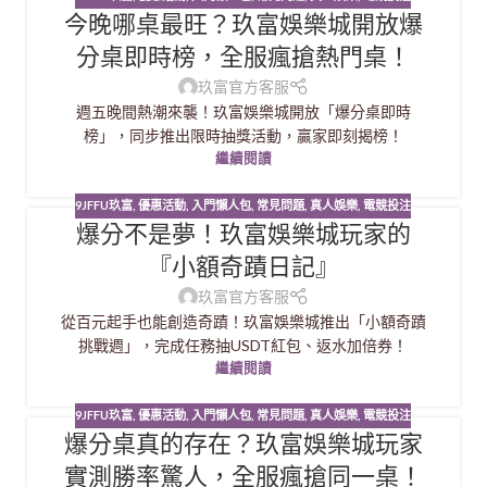
今晚哪桌最旺？玖富娛樂城開放爆
分桌即時榜，全服瘋搶熱門桌！
玖富官方客服
週五晚間熱潮來襲！玖富娛樂城開放「爆分桌即時
榜」，同步推出限時抽獎活動，贏家即刻揭榜！
繼續閱讀
9JFFU玖富
,
優惠活動
,
入門懶人包
,
常見問題
,
真人娛樂
,
電競投注
爆分不是夢！玖富娛樂城玩家的
『小額奇蹟日記』
玖富官方客服
從百元起手也能創造奇蹟！玖富娛樂城推出「小額奇蹟
挑戰週」，完成任務抽USDT紅包、返水加倍券！
繼續閱讀
9JFFU玖富
,
優惠活動
,
入門懶人包
,
常見問題
,
真人娛樂
,
電競投注
爆分桌真的存在？玖富娛樂城玩家
實測勝率驚人，全服瘋搶同一桌！