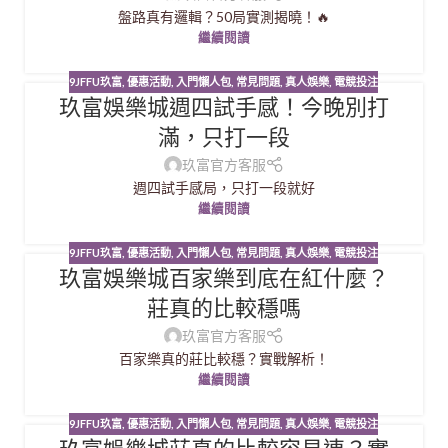
盤路真有邏輯？50局實測揭曉！🔥
繼續閱讀
9JFFU玖富
,
優惠活動
,
入門懶人包
,
常見問題
,
真人娛樂
,
電競投注
玖富娛樂城週四試手感！今晚別打
滿，只打一段
玖富官方客服
週四試手感局，只打一段就好
繼續閱讀
9JFFU玖富
,
優惠活動
,
入門懶人包
,
常見問題
,
真人娛樂
,
電競投注
玖富娛樂城百家樂到底在紅什麼？
莊真的比較穩嗎
玖富官方客服
百家樂真的莊比較穩？實戰解析！
繼續閱讀
9JFFU玖富
,
優惠活動
,
入門懶人包
,
常見問題
,
真人娛樂
,
電競投注