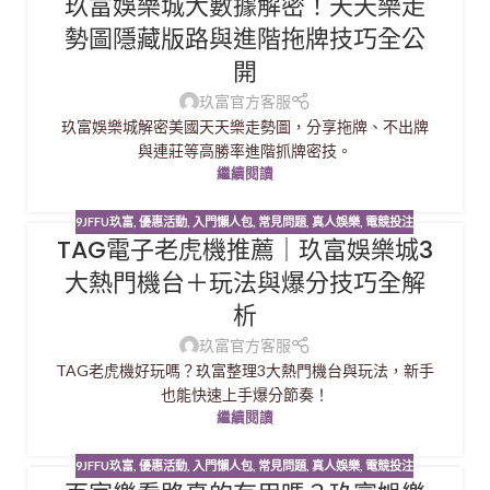
玖富娛樂城大數據解密！天天樂走
勢圖隱藏版路與進階拖牌技巧全公
開
玖富官方客服
玖富娛樂城解密美國天天樂走勢圖，分享拖牌、不出牌
與連莊等高勝率進階抓牌密技。
繼續閱讀
9JFFU玖富
,
優惠活動
,
入門懶人包
,
常見問題
,
真人娛樂
,
電競投注
TAG電子老虎機推薦｜玖富娛樂城3
大熱門機台＋玩法與爆分技巧全解
析
玖富官方客服
TAG老虎機好玩嗎？玖富整理3大熱門機台與玩法，新手
也能快速上手爆分節奏！
繼續閱讀
9JFFU玖富
,
優惠活動
,
入門懶人包
,
常見問題
,
真人娛樂
,
電競投注