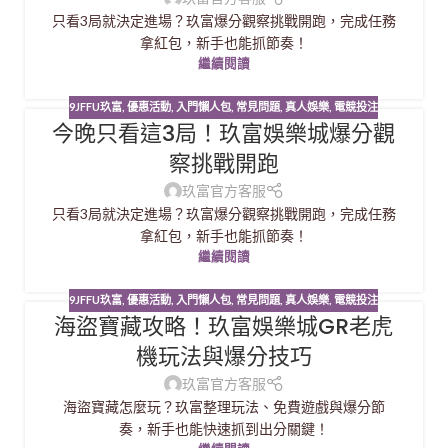
只看3局就決定進場？玖富爆分觀察挑戰開跑，完成任務
拿紅包，新手也能抓節奏！
繼續閱讀
9JFFU玖富
,
優惠活動
,
入門懶人包
,
常見問題
,
真人娛樂
,
電競投注
今晚只看這3局！玖富娛樂城爆分觀
察挑戰開跑
玖富官方客服
只看3局就決定進場？玖富爆分觀察挑戰開跑，完成任務
拿紅包，新手也能抓節奏！
繼續閱讀
9JFFU玖富
,
優惠活動
,
入門懶人包
,
常見問題
,
真人娛樂
,
電競投注
海盜寶藏攻略！玖富娛樂城GR老虎
機玩法與爆分技巧
玖富官方客服
海盜寶藏怎麼玩？玖富整理玩法、免費遊戲與爆分節
奏，新手也能快速抓到出分關鍵！