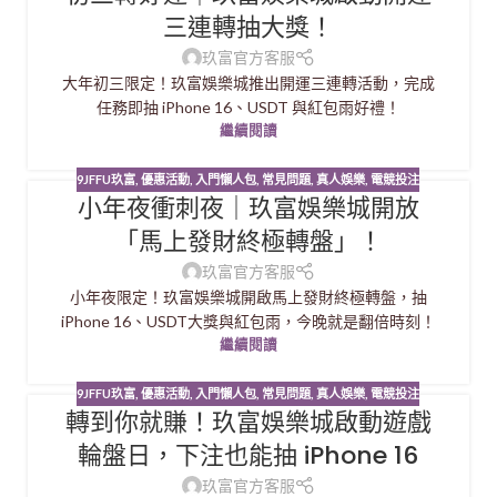
三連轉抽大獎！
玖富官方客服
大年初三限定！玖富娛樂城推出開運三連轉活動，完成
任務即抽 iPhone 16、USDT 與紅包雨好禮！
繼續閱讀
9JFFU玖富
,
優惠活動
,
入門懶人包
,
常見問題
,
真人娛樂
,
電競投注
小年夜衝刺夜｜玖富娛樂城開放
「馬上發財終極轉盤」！
玖富官方客服
小年夜限定！玖富娛樂城開啟馬上發財終極轉盤，抽
iPhone 16、USDT大獎與紅包雨，今晚就是翻倍時刻！
繼續閱讀
9JFFU玖富
,
優惠活動
,
入門懶人包
,
常見問題
,
真人娛樂
,
電競投注
轉到你就賺！玖富娛樂城啟動遊戲
輪盤日，下注也能抽 iPhone 16
玖富官方客服