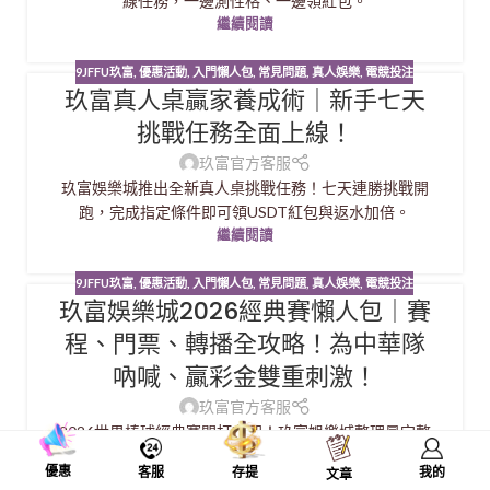
線任務，一邊測性格、一邊領紅包。
繼續閱讀
9JFFU玖富
,
優惠活動
,
入門懶人包
,
常見問題
,
真人娛樂
,
電競投注
玖富真人桌贏家養成術｜新手七天
挑戰任務全面上線！
玖富官方客服
玖富娛樂城推出全新真人桌挑戰任務！七天連勝挑戰開
跑，完成指定條件即可領USDT紅包與返水加倍。
繼續閱讀
9JFFU玖富
,
優惠活動
,
入門懶人包
,
常見問題
,
真人娛樂
,
電競投注
玖富娛樂城2026經典賽懶人包｜賽
程、門票、轉播全攻略！為中華隊
吶喊、贏彩金雙重刺激！
玖富官方客服
2026世界棒球經典賽開打在即！玖富娛樂城整理最完整
賽程、門票、轉播與投注攻略，陪你邊看邊贏！
優惠
客服
我的
存提
文章
繼續閱讀