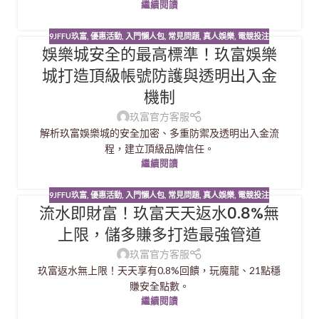
繼續閱讀
9JFFU玖富
,
優惠活動
,
入門懶人包
,
常見問題
,
真人娛樂
,
電競投注
娛樂城安全的最高標準！玖富娛樂
城打造頂級帳號防護與透明出入金
機制
玖富官方客服
解析玖富娛樂城的安全加密、多重防禦及透明出入金流
程，建立頂級品牌信任。
繼續閱讀
9JFFU玖富
,
優惠活動
,
入門懶人包
,
常見問題
,
真人娛樂
,
電競投注
流水即財富！玖富天天返水0.8%無
上限，儲多賺多打造最強管道
玖富官方客服
玖富返水無上限！天天享有0.8%回饋，玩魔龍、21點穩
賺安全點數。
繼續閱讀