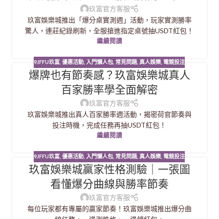
玖富官方客服
玖富娛樂城推出「爆分桌實測週」活動，玩家實測勝率
驚人，連莊紀錄刷新，全服搶進指定桌號抽USDT紅包！
繼續閱讀
9JFFU玖富
,
優惠活動
,
入門懶人包
,
常見問題
,
真人娛樂
,
電競投注
爆牌也有節奏感？玖富娛樂城真人
百家勝率學全面解密
玖富官方客服
玖富娛樂城推出真人百家勝率週活動，揭密荷官節奏與
投注時機，完成任務再抽USDT紅包！
繼續閱讀
9JFFU玖富
,
優惠活動
,
入門懶人包
,
常見問題
,
真人娛樂
,
電競投注
玖富娛樂城贏家性格測驗｜一張圖
看懂爆分曲線與勝率節奏
玖富官方客服
每位玩家都有專屬的贏家節奏！玖富娛樂城推出爆分曲