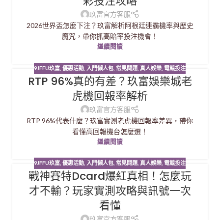
彩投注攻略
玖富官方客服
2026世界盃怎麼下注？玖富解析阿根廷連霸機率與歷史
魔咒，帶你抓高賠率投注機會！
繼續閱讀
9JFFU玖富
,
優惠活動
,
入門懶人包
,
常見問題
,
真人娛樂
,
電競投注
RTP 96%真的有差？玖富娛樂城老
虎機回報率解析
玖富官方客服
RTP 96%代表什麼？玖富實測老虎機回報率差異，帶你
看懂高回報機台怎麼選！
繼續閱讀
9JFFU玖富
,
優惠活動
,
入門懶人包
,
常見問題
,
真人娛樂
,
電競投注
戰神賽特Dcard爆紅真相！怎麼玩
才不輸？玩家實測攻略與訊號一次
看懂
玖富官方客服