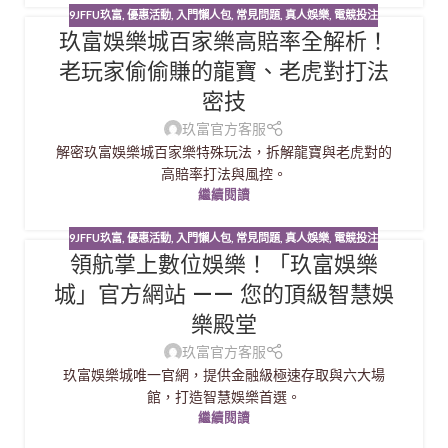
9JFFU玖富
,
優惠活動
,
入門懶人包
,
常見問題
,
真人娛樂
,
電競投注
玖富娛樂城百家樂高賠率全解析！
老玩家偷偷賺的龍寶、老虎對打法
密技
玖富官方客服
解密玖富娛樂城百家樂特殊玩法，拆解龍寶與老虎對的
高賠率打法與風控。
繼續閱讀
9JFFU玖富
,
優惠活動
,
入門懶人包
,
常見問題
,
真人娛樂
,
電競投注
領航掌上數位娛樂！「玖富娛樂
城」官方網站 —— 您的頂級智慧娛
樂殿堂
玖富官方客服
玖富娛樂城唯一官網，提供金融級極速存取與六大場
館，打造智慧娛樂首選。
繼續閱讀