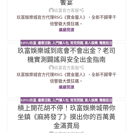
饗宴
玖富官方客服
玖富娛樂城官方代理RSG《賞金獵人》，全新不歸零千
倍警徽大獎狂飆。
繼續閱讀
9JFFU玖富
,
優惠活動
,
入門懶人包
,
常見問題
,
真人娛樂
,
電競投注
玖富娛樂城到底會不會出金？老司
機實測闢謠與安全出金指南
玖富官方客服
玖富娛樂城官方代理RSG《賞金獵人》，全新不歸零千
倍警徽大獎狂飆。
繼續閱讀
9JFFU玖富
,
優惠活動
,
入門懶人包
,
常見問題
,
真人娛樂
,
電競投注
槓上開花胡不停！玖富娛樂城帶你
坐鎮《麻將發了》摸出你的百萬黃
金滿貫局