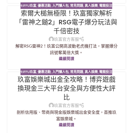
9JFFU玖富
,
優惠活動
,
入門懶人包
,
常見問題
,
真人娛樂
,
電競投注
索爾大槌無極限！玖富獨家解析
「雷神之鎚2」RSG電子爆分玩法與
千倍密技
玖富官方客服
解密RSG雷神2！玖富公開高波動老虎機打法，掌握爆分
訊號奪萬倍大獎。
繼續閱讀
9JFFU玖富
,
優惠活動
,
入門懶人包
,
常見問題
,
真人娛樂
,
電競投注
玖富娛樂城出金全攻略！博弈遊戲
換現金三大平台安全與方便性大評
比
玖富官方客服
剖析信用版、幣商與現金版娛樂城出金安全度，首推玖
富娛樂城。
繼續閱讀