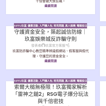
千倍警徽大獎狂飆。
繼續閱讀
9JFFU玖富
,
優惠活動
,
入門懶人包
,
常見問題
,
真人娛樂
,
電競投注
守護資金安全，築起誠信防線｜
玖富娛樂城反詐騙守則
發表者
玖富官方客服
玖富防詐騙中心教您精準辨識假網站、假客服與假代
理，守護您的資金安全。
繼續閱讀
9JFFU玖富
,
優惠活動
,
入門懶人包
,
常見問題
,
真人娛樂
,
電競投注
索爾大槌無極限！玖富獨家解析
「雷神之鎚2」RSG電子爆分玩法
與千倍密技