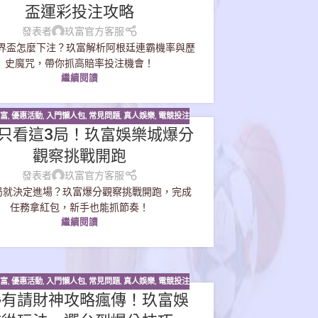
盃運彩投注攻略
發表者
玖富官方客服
6世界盃怎麼下注？玖富解析阿根廷連霸機率與歷
史魔咒，帶你抓高賠率投注機會！
繼續閱讀
玖富
,
優惠活動
,
入門懶人包
,
常見問題
,
真人娛樂
,
電競投注
只看這3局！玖富娛樂城爆分
觀察挑戰開跑
發表者
玖富官方客服
局就決定進場？玖富爆分觀察挑戰開跑，完成
任務拿紅包，新手也能抓節奏！
繼續閱讀
玖富
,
優惠活動
,
入門懶人包
,
常見問題
,
真人娛樂
,
電競投注
G有請財神攻略瘋傳！玖富娛