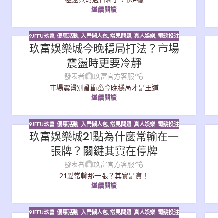
繼續閱讀
9JFFU玖富
,
優惠活動
,
入門懶人包
,
常見問題
,
真人娛樂
,
電競投注
玖富娛樂城今晚穩局打法？市場
震盪時更要冷靜
發表者
玖富官方客服
市場震盪別亂衝⚠今晚穩局才是王道
繼續閱讀
9JFFU玖富
,
優惠活動
,
入門懶人包
,
常見問題
,
真人娛樂
,
電競投注
玖富娛樂城21點為什麼常輸在一
張牌？關鍵其實在停牌
發表者
玖富官方客服
21點常輸那一張？其實是貪！
繼續閱讀
9JFFU玖富
,
優惠活動
,
入門懶人包
,
常見問題
,
真人娛樂
,
電競投注