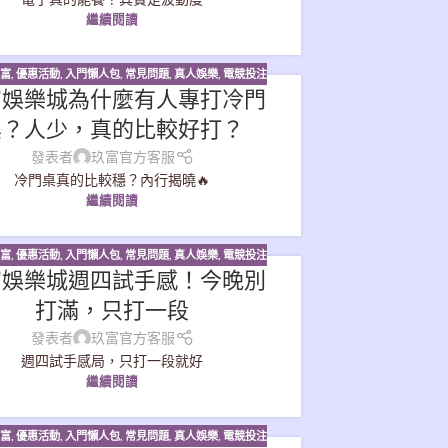
繼續閱讀
玖富
,
優惠活動
,
入門懶人包
,
常見問題
,
真人娛樂
,
電競投注
富娛樂城為什麼有人專打冷門
桌？人少，真的比較好打？
發表者
玖富官方客服
冷門桌真的比較穩？內行揭曉🔥
繼續閱讀
玖富
,
優惠活動
,
入門懶人包
,
常見問題
,
真人娛樂
,
電競投注
富娛樂城週四試手感！今晚別
打滿，只打一段
發表者
玖富官方客服
週四試手感局，只打一段就好
繼續閱讀
玖富
,
優惠活動
,
入門懶人包
,
常見問題
,
真人娛樂
,
電競投注