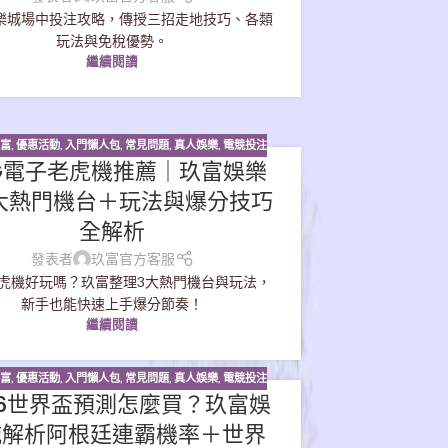
樂城場中投注攻略，傳授三招走地技巧、各類
玩法與免稅優勢。
繼續閱讀
玖富
,
優惠活動
,
入門懶人包
,
常見問題
,
真人娛樂
,
電競投注
G電子老虎機推薦｜玖富娛樂
大熱門機台＋玩法與爆分技巧
全解析
發表者
玖富官方客服
老虎機好玩嗎？玖富整理3大熱門機台與玩法，
新手也能快速上手爆分節奏！
繼續閱讀
玖富
,
優惠活動
,
入門懶人包
,
常見問題
,
真人娛樂
,
電競投注
26世界盃預測怎麼買？玖富娛
城解析阿根廷連霸機率＋世界