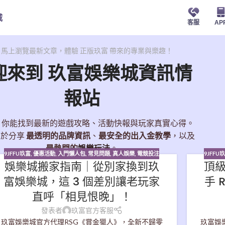
城
客服
AP
 馬上瀏覽最新文章，體驗 正版玖富 帶來的專業與樂趣！
迎來到 玖富娛樂城資訊情
報站
，你能找到最新的遊戲攻略、活動快報與玩家真實心得。
力於分享
最透明的品牌資訊
、
最安全的出入金教學
，以及
最熱門的
娛樂玩法
。
9JFFU玖富
,
優惠活動
,
入門懶人包
,
常見問題
,
真人娛樂
,
電競投注
9JFFU
娛樂城搬家指南｜從別家換到玖
頂
富娛樂城，這 3 個差別讓老玩家
手 
直呼「相見恨晚」！
發表者
玖富官方客服
玖富娛樂城官方代理RSG《賞金獵人》，全新不歸零
玖富娛