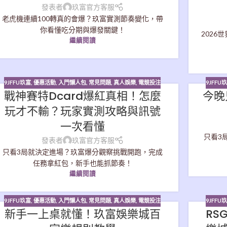
發表者
玖富官方客服
老虎機連續100轉真的會爆？玖富實測節奏變化，帶
你看懂吃分期與爆發關鍵！
202
繼續閱讀
9JFFU玖富
,
優惠活動
,
入門懶人包
,
常見問題
,
真人娛樂
,
電競投注
9JFFU
戰神賽特Dcard爆紅真相！怎麼
今晚
玩才不輸？玩家實測攻略與訊號
一次看懂
只看3
發表者
玖富官方客服
只看3局就決定進場？玖富爆分觀察挑戰開跑，完成
任務拿紅包，新手也能抓節奏！
繼續閱讀
9JFFU玖富
,
優惠活動
,
入門懶人包
,
常見問題
,
真人娛樂
,
電競投注
9JFFU
新手一上桌就懂！玖富娛樂城百
RS