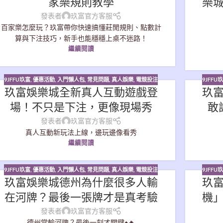
家樂規則教學
樂
發表者
玖富官方客服
百家樂怎麼玩？玖富帶你快速搞懂莊閒規則、點數計
算與下注技巧，新手也能穩穩上桌不迷路！
繼續閱讀
9JFFU玖富
,
優惠活動
,
入門懶人包
,
常見問題
,
真人娛樂
,
電競投注
9JFFU
玖富娛樂城全新真人互動遊戲登
玖
場！不只是下注，更像現場秀
敢
發表者
玖富官方客服
真人互動新玩法上線，邊玩邊像看秀
繼續閱讀
9JFFU玖富
,
優惠活動
,
入門懶人包
,
常見問題
,
真人娛樂
,
電競投注
9JFFU
玖富娛樂城德州為什麼很多人輸
玖
在河牌？最後一張牌才是真考驗
機
發表者
玖富官方客服
德州常輸河牌？最後一刻才關鍵♠🔥