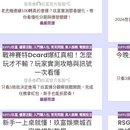
發表者
玖富官方客服
老虎機連續100轉真的會爆？玖富實測節奏變化，帶
你看懂吃分期與爆發關鍵！
202
繼續閱讀
9JFFU玖富
,
優惠活動
,
入門懶人包
,
常見問題
,
真人娛樂
,
電競投注
9JFFU
戰神賽特Dcard爆紅真相！怎麼
今晚
玩才不輸？玩家實測攻略與訊號
一次看懂
只看3
發表者
玖富官方客服
只看3局就決定進場？玖富爆分觀察挑戰開跑，完成
任務拿紅包，新手也能抓節奏！
繼續閱讀
9JFFU玖富
,
優惠活動
,
入門懶人包
,
常見問題
,
真人娛樂
,
電競投注
9JFFU
新手一上桌就懂！玖富娛樂城百
RS