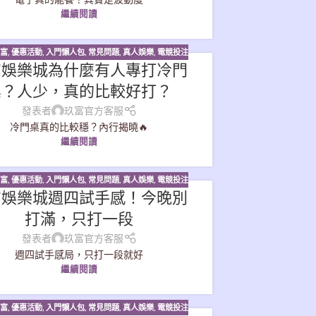
繼續閱讀
玖富
,
優惠活動
,
入門懶人包
,
常見問題
,
真人娛樂
,
電競投注
富娛樂城為什麼有人專打冷門
桌？人少，真的比較好打？
發表者
玖富官方客服
冷門桌真的比較穩？內行揭曉🔥
繼續閱讀
玖富
,
優惠活動
,
入門懶人包
,
常見問題
,
真人娛樂
,
電競投注
富娛樂城週四試手感！今晚別
打滿，只打一段
發表者
玖富官方客服
週四試手感局，只打一段就好
繼續閱讀
玖富
,
優惠活動
,
入門懶人包
,
常見問題
,
真人娛樂
,
電競投注