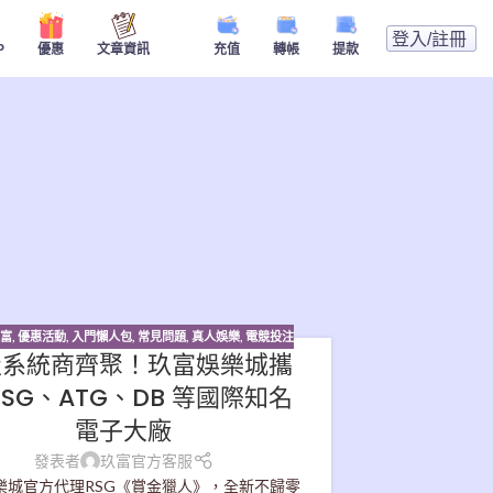
登入/註冊
P
優惠
文章資訊
充值
轉帳
提款
玖富
,
優惠活動
,
入門懶人包
,
常見問題
,
真人娛樂
,
電競投注
級系統商齊聚！玖富娛樂城攜
RSG、ATG、DB 等國際知名
電子大廠
發表者
玖富官方客服
樂城官方代理RSG《賞金獵人》，全新不歸零