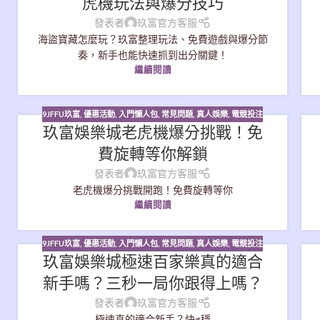
虎機玩法與爆分技巧
發表者
玖富官方客服
海盜寶藏怎麼玩？玖富整理玩法、免費遊戲與爆分節
奏，新手也能快速抓到出分關鍵！
繼續閱讀
9JFFU玖富
,
優惠活動
,
入門懶人包
,
常見問題
,
真人娛樂
,
電競投注
玖富娛樂城老虎機爆分挑戰！免
費旋轉等你解鎖
發表者
玖富官方客服
老虎機爆分挑戰開跑！免費旋轉等你
繼續閱讀
9JFFU玖富
,
優惠活動
,
入門懶人包
,
常見問題
,
真人娛樂
,
電競投注
玖富娛樂城極速百家樂真的適合
新手嗎？三秒一局你跟得上嗎？
發表者
玖富官方客服
極速真的適合新手？快≠穩