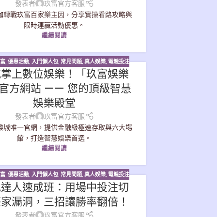
發表者
玖富官方客服
咖轉戰玖富百家樂主因，分享實操看路攻略與
限時連贏活動優惠。
繼續閱讀
玖富
,
優惠活動
,
入門懶人包
,
常見問題
,
真人娛樂
,
電競投注
航掌上數位娛樂！「玖富娛樂
官方網站 —— 您的頂級智慧
娛樂殿堂
發表者
玖富官方客服
樂城唯一官網，提供金融級極速存取與六大場
館，打造智慧娛樂首選。
繼續閱讀
玖富
,
優惠活動
,
入門懶人包
,
常見問題
,
真人娛樂
,
電競投注
地達人速成班：用場中投注切
莊家漏洞，三招讓勝率翻倍！
發表者
玖富官方客服