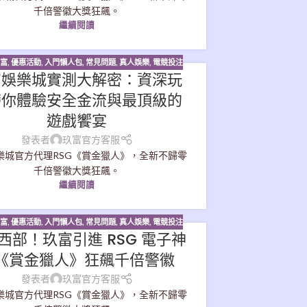
千倍警徽大獎狂飆。
繼續閱讀
玖富
,
優惠活動
,
入門懶人包
,
常見問題
,
真人娛樂
,
電競投注
富娛樂城實測大解密：資深玩
帶你體驗安全金流與最頂級的
遊戲饗宴
發表者
玖富官方客服
樂城官方代理RSG《賞金獵人》，全新不歸零
千倍警徽大獎狂飆。
繼續閱讀
玖富
,
優惠活動
,
入門懶人包
,
常見問題
,
真人娛樂
,
電競投注
西部！玖富引進 RSG 電子神
《賞金獵人》狂飆千倍警徽
發表者
玖富官方客服
樂城官方代理RSG《賞金獵人》，全新不歸零