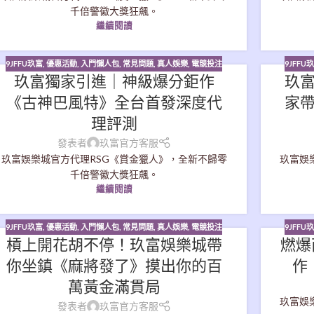
千倍警徽大獎狂飆。
繼續閱讀
9JFFU玖富
,
優惠活動
,
入門懶人包
,
常見問題
,
真人娛樂
,
電競投注
9JFFU
玖富獨家引進｜神級爆分鉅作
玖
《古神巴風特》全台首發深度代
家
理評測
發表者
玖富官方客服
玖富娛樂城官方代理RSG《賞金獵人》，全新不歸零
玖富娛
千倍警徽大獎狂飆。
繼續閱讀
9JFFU玖富
,
優惠活動
,
入門懶人包
,
常見問題
,
真人娛樂
,
電競投注
9JFFU
槓上開花胡不停！玖富娛樂城帶
燃爆
你坐鎮《麻將發了》摸出你的百
作
萬黃金滿貫局
玖富娛
發表者
玖富官方客服