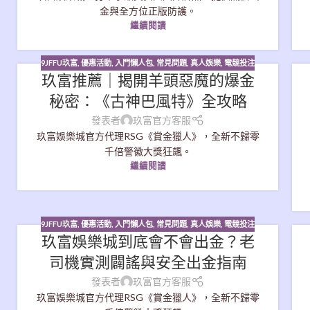
金與全方位正版防護。
繼續閱讀
9JFFU玖富
,
優惠活動
,
入門懶人包
,
常見問題
,
真人娛樂
,
電競投注
玖富推薦｜揭開羊頭惡魔的爆金
秘密：《古神巴風特》全攻略
發表者
玖富官方客服
玖富娛樂城官方代理RSG《賞金獵人》，全新不歸零
千倍警徽大獎狂飆。
繼續閱讀
9JFFU玖富
,
優惠活動
,
入門懶人包
,
常見問題
,
真人娛樂
,
電競投注
玖富娛樂城到底會不會出金？老
司機實測闢謠與安全出金指南
發表者
玖富官方客服
玖富娛樂城官方代理RSG《賞金獵人》，全新不歸零