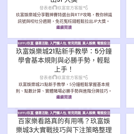
發表者
玖富官方客服
玖富娛樂城分享戰神賽特選台與RTP攻略，教你辨識
訊號與咬吐分週期，免花冤枉錢輕鬆拉出JP大獎。
繼續閱讀
9JFFU玖富
,
優惠活動
,
入門懶人包
,
常見問題
,
真人娛樂
,
電競投注
玖富娛樂城21點新手教學：5分鐘
學會基本規則與必勝手勢，輕鬆
上手！
發表者
玖富官方客服
玖富娛樂城21點新手教學，5分鐘輕鬆掌握基本規
則、點數計算、實體賭場必勝手勢與進階分牌技巧。
繼續閱讀
9JFFU玖富
,
優惠活動
,
入門懶人包
,
常見問題
,
真人娛樂
,
電競投注
百家樂看路真的有用嗎？玖富娛
樂城3大實戰技巧與下注策略整理