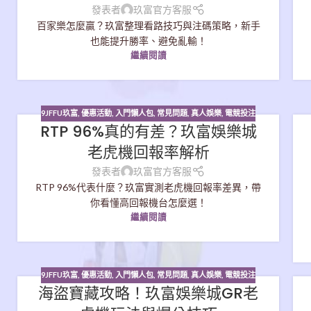
發表者
玖富官方客服
百家樂怎麼贏？玖富整理看路技巧與注碼策略，新手
也能提升勝率、避免亂輸！
繼續閱讀
9JFFU玖富
,
優惠活動
,
入門懶人包
,
常見問題
,
真人娛樂
,
電競投注
RTP 96%真的有差？玖富娛樂城
老虎機回報率解析
發表者
玖富官方客服
RTP 96%代表什麼？玖富實測老虎機回報率差異，帶
你看懂高回報機台怎麼選！
繼續閱讀
9JFFU玖富
,
優惠活動
,
入門懶人包
,
常見問題
,
真人娛樂
,
電競投注
海盜寶藏攻略！玖富娛樂城GR老