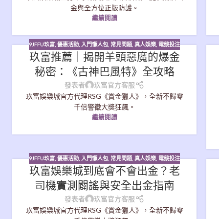
金與全方位正版防護。
繼續閱讀
9JFFU玖富
,
優惠活動
,
入門懶人包
,
常見問題
,
真人娛樂
,
電競投注
玖富推薦｜揭開羊頭惡魔的爆金
秘密：《古神巴風特》全攻略
發表者
玖富官方客服
玖富娛樂城官方代理RSG《賞金獵人》，全新不歸零
千倍警徽大獎狂飆。
繼續閱讀
9JFFU玖富
,
優惠活動
,
入門懶人包
,
常見問題
,
真人娛樂
,
電競投注
玖富娛樂城到底會不會出金？老
司機實測闢謠與安全出金指南
發表者
玖富官方客服
玖富娛樂城官方代理RSG《賞金獵人》，全新不歸零