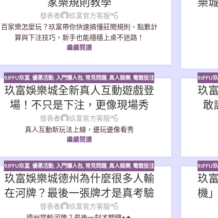
家樂規則教學
樂
發表者
玖富官方客服
百家樂怎麼玩？玖富帶你快速搞懂莊閒規則、點數計
算與下注技巧，新手也能穩穩上桌不迷路！
繼續閱讀
9JFFU玖富
,
優惠活動
,
入門懶人包
,
常見問題
,
真人娛樂
,
電競投注
9JFFU
玖富娛樂城全新真人互動遊戲登
玖
場！不只是下注，更像現場秀
敢
發表者
玖富官方客服
真人互動新玩法上線，邊玩邊像看秀
繼續閱讀
9JFFU玖富
,
優惠活動
,
入門懶人包
,
常見問題
,
真人娛樂
,
電競投注
9JFFU
玖富娛樂城德州為什麼很多人輸
玖
在河牌？最後一張牌才是真考驗
機
發表者
玖富官方客服
德州常輸河牌？最後一刻才關鍵♠🔥