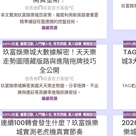
玖富娛
發表者
玖富官方客服
本文實測玖富娛樂城百家樂，揭密利用新房路單重置
精準捕捉旺龍連開的控盤技術。
繼續閱讀
9JFFU玖富
,
優惠活動
,
入門懶人包
,
常見問題
,
真人娛樂
,
電競投注
9JFFU
玖富娛樂城大數據解密！天天樂
TA
走勢圖隱藏版路與進階拖牌技巧
城3
全公開
發表者
玖富官方客服
玖富娛樂城解密美國天天樂走勢圖，分享拖牌、不出
TAG
牌與連莊等高勝率進階抓牌密技。
繼續閱讀
9JFFU玖富
,
優惠活動
,
入門懶人包
,
常見問題
,
真人娛樂
,
電競投注
9JFFU
連續100轉會發生什麼？玖富娛樂
20
城實測老虎機真實節奏
樂