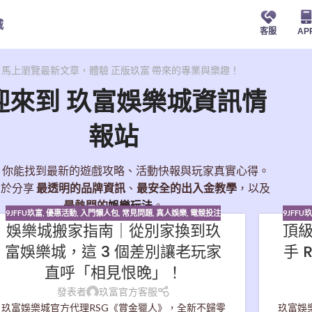
城
客服
AP
 馬上瀏覽最新文章，體驗 正版玖富 帶來的專業與樂趣！
迎來到 玖富娛樂城資訊情
報站
，你能找到最新的遊戲攻略、活動快報與玩家真實心得。
力於分享
最透明的品牌資訊
、
最安全的出入金教學
，以及
最熱門的
娛樂玩法
。
9JFFU玖富
,
優惠活動
,
入門懶人包
,
常見問題
,
真人娛樂
,
電競投注
9JFFU
娛樂城搬家指南｜從別家換到玖
頂
富娛樂城，這 3 個差別讓老玩家
手 
直呼「相見恨晚」！
發表者
玖富官方客服
玖富娛樂城官方代理RSG《賞金獵人》，全新不歸零
玖富娛