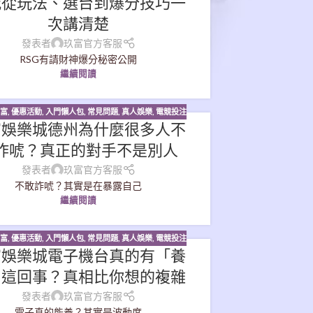
城從玩法、選台到爆分技巧一
次講清楚
發表者
玖富官方客服
RSG有請財神爆分秘密公開
繼續閱讀
玖富
,
優惠活動
,
入門懶人包
,
常見問題
,
真人娛樂
,
電競投注
富娛樂城德州為什麼很多人不
詐唬？真正的對手不是別人
發表者
玖富官方客服
不敢詐唬？其實是在暴露自己
繼續閱讀
玖富
,
優惠活動
,
入門懶人包
,
常見問題
,
真人娛樂
,
電競投注
富娛樂城電子機台真的有「養
」這回事？真相比你想的複雜
發表者
玖富官方客服
電子真的能養？其實是波動度