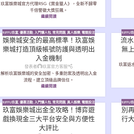
玖富娛樂城官方代理RSG《賞金獵人》，全新不歸零
千倍警徽大獎狂飆。
繼續閱讀
9JFFU玖富
,
優惠活動
,
入門懶人包
,
常見問題
,
真人娛樂
,
電競投注
9JFFU
娛樂城安全的最高標準！玖富娛
流水
樂城打造頂級帳號防護與透明出
無
入金機制
玖富返水
發表者
玖富官方客服
解析玖富娛樂城的安全加密、多重防禦及透明出入金
流程，建立頂級品牌信任。
繼續閱讀
9JFFU玖富
,
優惠活動
,
入門懶人包
,
常見問題
,
真人娛樂
,
電競投注
9JFFU
玖富娛樂城出金全攻略！博弈遊
別
戲換現金三大平台安全與方便性
行
大評比