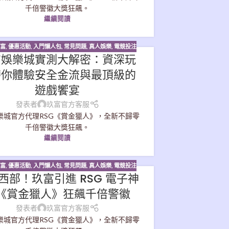
千倍警徽大獎狂飆。
繼續閱讀
玖富
,
優惠活動
,
入門懶人包
,
常見問題
,
真人娛樂
,
電競投注
富娛樂城實測大解密：資深玩
帶你體驗安全金流與最頂級的
遊戲饗宴
發表者
玖富官方客服
樂城官方代理RSG《賞金獵人》，全新不歸零
千倍警徽大獎狂飆。
繼續閱讀
玖富
,
優惠活動
,
入門懶人包
,
常見問題
,
真人娛樂
,
電競投注
西部！玖富引進 RSG 電子神
《賞金獵人》狂飆千倍警徽
發表者
玖富官方客服
樂城官方代理RSG《賞金獵人》，全新不歸零