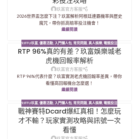
彩投注攻略
玖富官方客服
2026世界盃怎麼下注？玖富解析阿根廷連霸機率與歷史
魔咒，帶你抓高賠率投注機會！
繼續閱讀
9JFFU玖富
,
優惠活動
,
入門懶人包
,
常見問題
,
真人娛樂
,
電競投注
RTP 96%真的有差？玖富娛樂城老
虎機回報率解析
玖富官方客服
RTP 96%代表什麼？玖富實測老虎機回報率差異，帶你
看懂高回報機台怎麼選！
繼續閱讀
9JFFU玖富
,
優惠活動
,
入門懶人包
,
常見問題
,
真人娛樂
,
電競投注
戰神賽特Dcard爆紅真相！怎麼玩
才不輸？玩家實測攻略與訊號一次
看懂
玖富官方客服