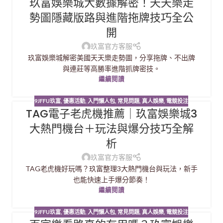
玖富娛樂城大數據解密！天天樂走
勢圖隱藏版路與進階拖牌技巧全公
開
玖富官方客服
玖富娛樂城解密美國天天樂走勢圖，分享拖牌、不出牌
與連莊等高勝率進階抓牌密技。
繼續閱讀
9JFFU玖富
,
優惠活動
,
入門懶人包
,
常見問題
,
真人娛樂
,
電競投注
TAG電子老虎機推薦｜玖富娛樂城3
大熱門機台＋玩法與爆分技巧全解
析
玖富官方客服
TAG老虎機好玩嗎？玖富整理3大熱門機台與玩法，新手
也能快速上手爆分節奏！
繼續閱讀
9JFFU玖富
,
優惠活動
,
入門懶人包
,
常見問題
,
真人娛樂
,
電競投注