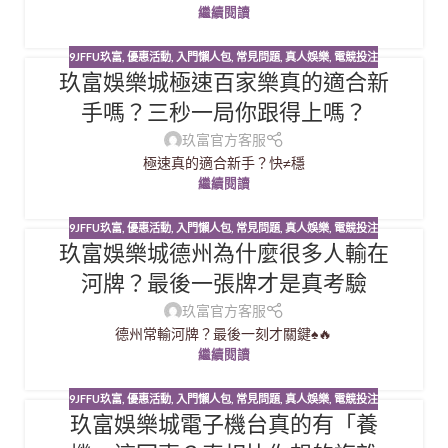
繼續閱讀
9JFFU玖富
,
優惠活動
,
入門懶人包
,
常見問題
,
真人娛樂
,
電競投注
玖富娛樂城極速百家樂真的適合新
手嗎？三秒一局你跟得上嗎？
玖富官方客服
極速真的適合新手？快≠穩
繼續閱讀
9JFFU玖富
,
優惠活動
,
入門懶人包
,
常見問題
,
真人娛樂
,
電競投注
玖富娛樂城德州為什麼很多人輸在
河牌？最後一張牌才是真考驗
玖富官方客服
德州常輸河牌？最後一刻才關鍵♠🔥
繼續閱讀
9JFFU玖富
,
優惠活動
,
入門懶人包
,
常見問題
,
真人娛樂
,
電競投注
玖富娛樂城電子機台真的有「養