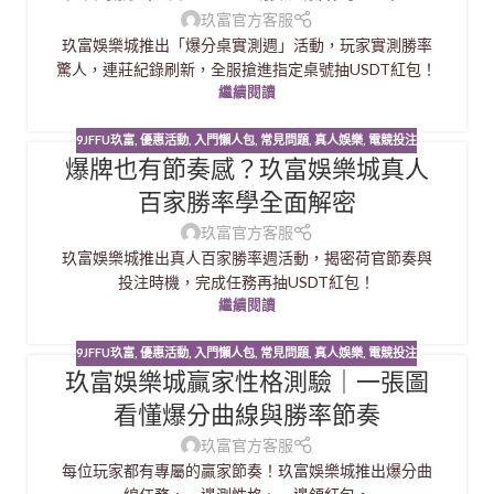
玖富官方客服
玖富娛樂城推出「爆分桌實測週」活動，玩家實測勝率
驚人，連莊紀錄刷新，全服搶進指定桌號抽USDT紅包！
繼續閱讀
9JFFU玖富
,
優惠活動
,
入門懶人包
,
常見問題
,
真人娛樂
,
電競投注
爆牌也有節奏感？玖富娛樂城真人
百家勝率學全面解密
玖富官方客服
玖富娛樂城推出真人百家勝率週活動，揭密荷官節奏與
投注時機，完成任務再抽USDT紅包！
繼續閱讀
9JFFU玖富
,
優惠活動
,
入門懶人包
,
常見問題
,
真人娛樂
,
電競投注
玖富娛樂城贏家性格測驗｜一張圖
看懂爆分曲線與勝率節奏
玖富官方客服
每位玩家都有專屬的贏家節奏！玖富娛樂城推出爆分曲