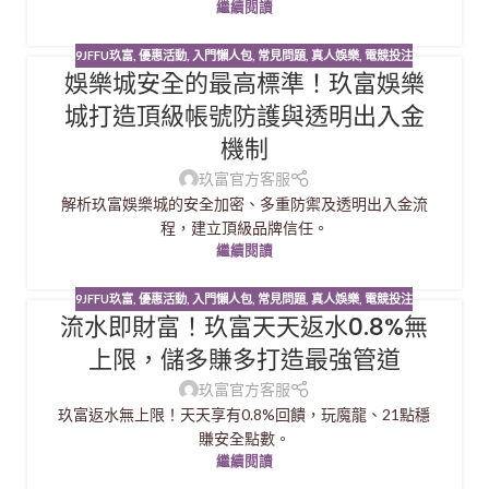
繼續閱讀
9JFFU玖富
,
優惠活動
,
入門懶人包
,
常見問題
,
真人娛樂
,
電競投注
娛樂城安全的最高標準！玖富娛樂
城打造頂級帳號防護與透明出入金
機制
玖富官方客服
解析玖富娛樂城的安全加密、多重防禦及透明出入金流
程，建立頂級品牌信任。
繼續閱讀
9JFFU玖富
,
優惠活動
,
入門懶人包
,
常見問題
,
真人娛樂
,
電競投注
流水即財富！玖富天天返水0.8%無
上限，儲多賺多打造最強管道
玖富官方客服
玖富返水無上限！天天享有0.8%回饋，玩魔龍、21點穩
賺安全點數。
繼續閱讀