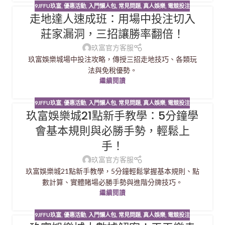
9JFFU玖富
,
優惠活動
,
入門懶人包
,
常見問題
,
真人娛樂
,
電競投注
走地達人速成班：用場中投注切入
莊家漏洞，三招讓勝率翻倍！
玖富官方客服
玖富娛樂城場中投注攻略，傳授三招走地技巧、各類玩
法與免稅優勢。
繼續閱讀
9JFFU玖富
,
優惠活動
,
入門懶人包
,
常見問題
,
真人娛樂
,
電競投注
玖富娛樂城21點新手教學：5分鐘學
會基本規則與必勝手勢，輕鬆上
手！
玖富官方客服
玖富娛樂城21點新手教學，5分鐘輕鬆掌握基本規則、點
數計算、實體賭場必勝手勢與進階分牌技巧。
繼續閱讀
9JFFU玖富
,
優惠活動
,
入門懶人包
,
常見問題
,
真人娛樂
,
電競投注