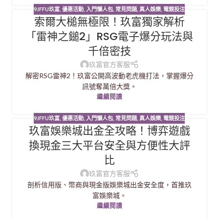
9JFFU玖富
,
優惠活動
,
入門懶人包
,
常見問題
,
真人娛樂
,
電競投注
索爾大槌無極限！玖富獨家解析
「雷神之鎚2」RSG電子爆分玩法與
千倍密技
玖富官方客服
解密RSG雷神2！玖富公開高波動老虎機打法，掌握爆分
訊號奪萬倍大獎。
繼續閱讀
9JFFU玖富
,
優惠活動
,
入門懶人包
,
常見問題
,
真人娛樂
,
電競投注
玖富娛樂城出金全攻略！博弈遊戲
換現金三大平台安全與方便性大評
比
玖富官方客服
剖析信用版、幣商與現金版娛樂城出金安全度，首推玖
富娛樂城。
繼續閱讀