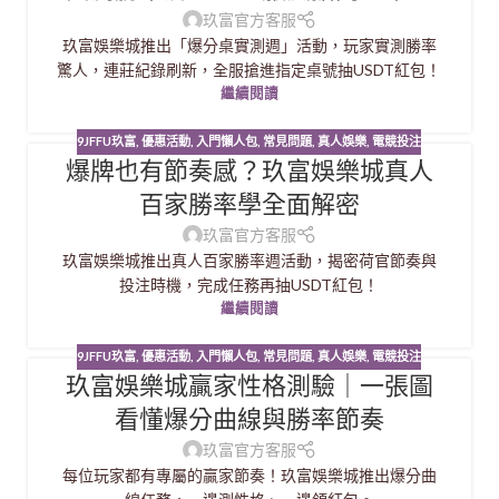
玖富官方客服
玖富娛樂城推出「爆分桌實測週」活動，玩家實測勝率
驚人，連莊紀錄刷新，全服搶進指定桌號抽USDT紅包！
繼續閱讀
9JFFU玖富
,
優惠活動
,
入門懶人包
,
常見問題
,
真人娛樂
,
電競投注
爆牌也有節奏感？玖富娛樂城真人
百家勝率學全面解密
玖富官方客服
玖富娛樂城推出真人百家勝率週活動，揭密荷官節奏與
投注時機，完成任務再抽USDT紅包！
繼續閱讀
9JFFU玖富
,
優惠活動
,
入門懶人包
,
常見問題
,
真人娛樂
,
電競投注
玖富娛樂城贏家性格測驗｜一張圖
看懂爆分曲線與勝率節奏
玖富官方客服
每位玩家都有專屬的贏家節奏！玖富娛樂城推出爆分曲