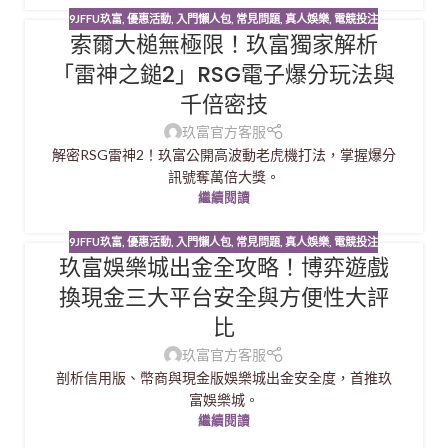
9JFFU玖富
,
優惠活動
,
入門懶人包
,
常見問題
,
真人娛樂
,
電競投注
索爾大槌無極限！玖富獨家解析
「雷神之鎚2」RSG電子爆分玩法與
千倍密技
玖富官方客服
解密RSG雷神2！玖富公開高波動老虎機打法，掌握爆分
訊號奪萬倍大獎。
繼續閱讀
9JFFU玖富
,
優惠活動
,
入門懶人包
,
常見問題
,
真人娛樂
,
電競投注
玖富娛樂城出金全攻略！博弈遊戲
換現金三大平台安全與方便性大評
比
玖富官方客服
剖析信用版、幣商與現金版娛樂城出金安全度，首推玖
富娛樂城。
繼續閱讀