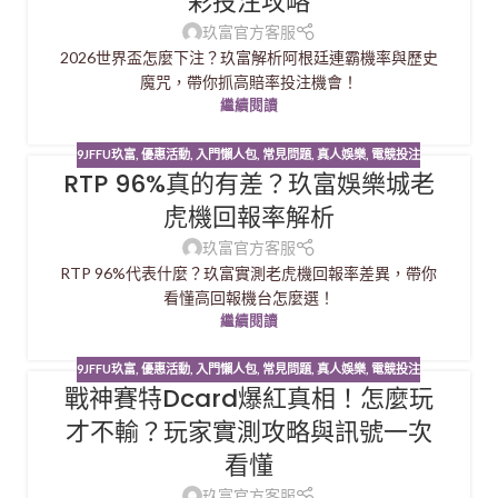
彩投注攻略
玖富官方客服
2026世界盃怎麼下注？玖富解析阿根廷連霸機率與歷史
魔咒，帶你抓高賠率投注機會！
繼續閱讀
9JFFU玖富
,
優惠活動
,
入門懶人包
,
常見問題
,
真人娛樂
,
電競投注
RTP 96%真的有差？玖富娛樂城老
虎機回報率解析
玖富官方客服
RTP 96%代表什麼？玖富實測老虎機回報率差異，帶你
看懂高回報機台怎麼選！
繼續閱讀
9JFFU玖富
,
優惠活動
,
入門懶人包
,
常見問題
,
真人娛樂
,
電競投注
戰神賽特Dcard爆紅真相！怎麼玩
才不輸？玩家實測攻略與訊號一次
看懂
玖富官方客服