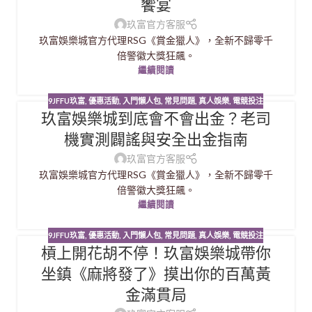
饗宴
玖富官方客服
玖富娛樂城官方代理RSG《賞金獵人》，全新不歸零千
倍警徽大獎狂飆。
繼續閱讀
9JFFU玖富
,
優惠活動
,
入門懶人包
,
常見問題
,
真人娛樂
,
電競投注
玖富娛樂城到底會不會出金？老司
機實測闢謠與安全出金指南
玖富官方客服
玖富娛樂城官方代理RSG《賞金獵人》，全新不歸零千
倍警徽大獎狂飆。
繼續閱讀
9JFFU玖富
,
優惠活動
,
入門懶人包
,
常見問題
,
真人娛樂
,
電競投注
槓上開花胡不停！玖富娛樂城帶你
坐鎮《麻將發了》摸出你的百萬黃
金滿貫局