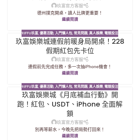
玖富官方客服
德州撲克開桌，讀人比牌更重要！
繼續閱讀
9JFFU玖富
,
優惠活動
,
入門懶人包
,
常見問題
,
真人娛樂
,
電競投注
玖富娛樂城連假前暖身局開桌！228
假期紅包先卡位
玖富官方客服
連假前先完成任務，多一次抽iPhone機會！
繼續閱讀
9JFFU玖富
,
優惠活動
,
入門懶人包
,
常見問題
,
真人娛樂
,
電競投注
玖富娛樂城《月底補血行動》開
跑！紅包、USDT、iPhone 全面解
鎖
玖富官方客服
別再等薪水，今晚先把局勢打回來！
繼續閱讀