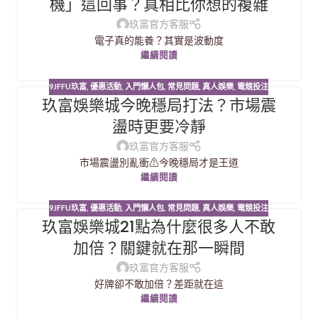
機」這回事？真相比你想的複雜
玖富官方客服
電子真的能養？其實是波動度
繼續閱讀
9JFFU玖富
,
優惠活動
,
入門懶人包
,
常見問題
,
真人娛樂
,
電競投注
玖富娛樂城今晚穩局打法？市場震
盪時更要冷靜
玖富官方客服
市場震盪別亂衝⚠今晚穩局才是王道
繼續閱讀
9JFFU玖富
,
優惠活動
,
入門懶人包
,
常見問題
,
真人娛樂
,
電競投注
玖富娛樂城21點為什麼很多人不敢
加倍？關鍵就在那一瞬間
玖富官方客服
好牌卻不敢加倍？差距就在這
繼續閱讀