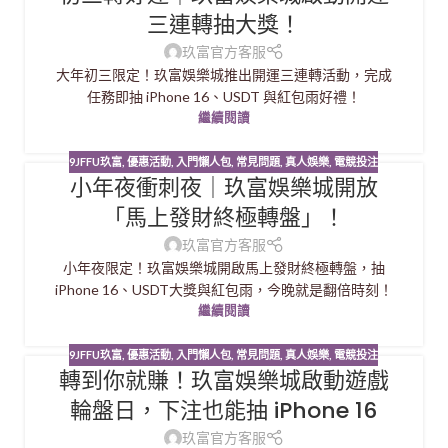
三連轉抽大獎！
玖富官方客服
大年初三限定！玖富娛樂城推出開運三連轉活動，完成
任務即抽 iPhone 16、USDT 與紅包雨好禮！
繼續閱讀
9JFFU玖富
,
優惠活動
,
入門懶人包
,
常見問題
,
真人娛樂
,
電競投注
小年夜衝刺夜｜玖富娛樂城開放
「馬上發財終極轉盤」！
玖富官方客服
小年夜限定！玖富娛樂城開啟馬上發財終極轉盤，抽
iPhone 16、USDT大獎與紅包雨，今晚就是翻倍時刻！
繼續閱讀
9JFFU玖富
,
優惠活動
,
入門懶人包
,
常見問題
,
真人娛樂
,
電競投注
轉到你就賺！玖富娛樂城啟動遊戲
輪盤日，下注也能抽 iPhone 16
玖富官方客服