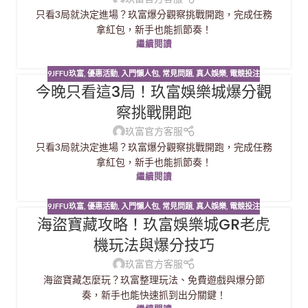
只看3局就決定進場？玖富爆分觀察挑戰開跑，完成任務
拿紅包，新手也能抓節奏！
繼續閱讀
9JFFU玖富
,
優惠活動
,
入門懶人包
,
常見問題
,
真人娛樂
,
電競投注
今晚只看這3局！玖富娛樂城爆分觀
察挑戰開跑
玖富官方客服
只看3局就決定進場？玖富爆分觀察挑戰開跑，完成任務
拿紅包，新手也能抓節奏！
繼續閱讀
9JFFU玖富
,
優惠活動
,
入門懶人包
,
常見問題
,
真人娛樂
,
電競投注
海盜寶藏攻略！玖富娛樂城GR老虎
機玩法與爆分技巧
玖富官方客服
海盜寶藏怎麼玩？玖富整理玩法、免費遊戲與爆分節
奏，新手也能快速抓到出分關鍵！