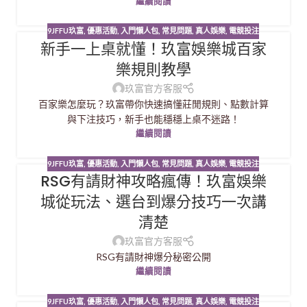
繼續閱讀
9JFFU玖富
,
優惠活動
,
入門懶人包
,
常見問題
,
真人娛樂
,
電競投注
新手一上桌就懂！玖富娛樂城百家
樂規則教學
玖富官方客服
百家樂怎麼玩？玖富帶你快速搞懂莊閒規則、點數計算
與下注技巧，新手也能穩穩上桌不迷路！
繼續閱讀
9JFFU玖富
,
優惠活動
,
入門懶人包
,
常見問題
,
真人娛樂
,
電競投注
RSG有請財神攻略瘋傳！玖富娛樂
城從玩法、選台到爆分技巧一次講
清楚
玖富官方客服
RSG有請財神爆分秘密公開
繼續閱讀
9JFFU玖富
,
優惠活動
,
入門懶人包
,
常見問題
,
真人娛樂
,
電競投注