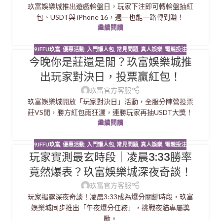
玖富娛樂城推出遊戲輪盤日，玩家下注即可轉輪盤抽紅
包、USDT與 iPhone 16，週一也能一路轉到賺！
繼續閱讀
9JFFU玖富
,
優惠活動
,
入門懶人包
,
常見問題
,
真人娛樂
,
電競投注
今晚你是莊還是閒？玖富娛樂城推
出玩家對決日，投票贏紅包！
玖富官方客服
玖富娛樂城開放「玩家對決日」活動，全服分陣營投票
莊VS閒，勝方紅包雨狂灑，連勝玩家再抽USDT大獎！
繼續閱讀
9JFFU玖富
,
優惠活動
,
入門懶人包
,
常見問題
,
真人娛樂
,
電競投注
玩家實測最玄時段｜凌晨3:33勝率
竟然爆表？玖富娛樂城深夜奇談！
玖富官方客服
玩家揭露深夜奇談！凌晨3:33成為爆分關鍵時段，玖富
娛樂城同步推出「午夜爆分任務」，挑戰夜貓專屬獎
勵。