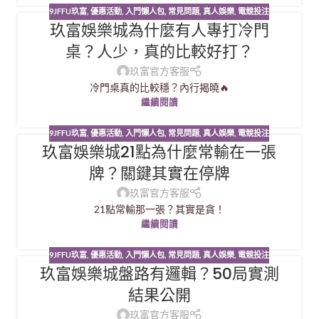
9JFFU玖富
,
優惠活動
,
入門懶人包
,
常見問題
,
真人娛樂
,
電競投注
玖富娛樂城為什麼有人專打冷門
桌？人少，真的比較好打？
玖富官方客服
冷門桌真的比較穩？內行揭曉🔥
繼續閱讀
9JFFU玖富
,
優惠活動
,
入門懶人包
,
常見問題
,
真人娛樂
,
電競投注
玖富娛樂城21點為什麼常輸在一張
牌？關鍵其實在停牌
玖富官方客服
21點常輸那一張？其實是貪！
繼續閱讀
9JFFU玖富
,
優惠活動
,
入門懶人包
,
常見問題
,
真人娛樂
,
電競投注
玖富娛樂城盤路有邏輯？50局實測
結果公開
玖富官方客服