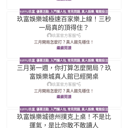
9JFFU玖富
,
優惠活動
,
入門懶人包
,
常見問題
,
真人娛樂
,
電競投注
玖富娛樂城極速百家樂上線！三秒
一局真的頂得住？
玖富官方客服
三月開局怎麼打？真人館先穩住！
繼續閱讀
9JFFU玖富
,
優惠活動
,
入門懶人包
,
常見問題
,
真人娛樂
,
電競投注
三月第一週，你打算怎麼開局？玖
富娛樂城真人館已經開桌
玖富官方客服
三月開局怎麼打？真人館先穩住！
繼續閱讀
9JFFU玖富
,
優惠活動
,
入門懶人包
,
常見問題
,
真人娛樂
,
電競投注
玖富娛樂城德州撲克上桌！不是比
運氣，是比你敢不敢讀人