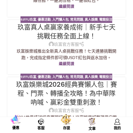
線任務，一邊測性格、一邊領紅包。
繼續閱讀
9JFFU玖富
,
優惠活動
,
入門懶人包
,
常見問題
,
真人娛樂
,
電競投注
玖富真人桌贏家養成術｜新手七天
挑戰任務全面上線！
玖富官方客服
玖富娛樂城推出全新真人桌挑戰任務！七天連勝挑戰開
跑，完成指定條件即可領USDT紅包與返水加倍。
繼續閱讀
9JFFU玖富
,
優惠活動
,
入門懶人包
,
常見問題
,
真人娛樂
,
電競投注
玖富娛樂城2026經典賽懶人包｜賽
程、門票、轉播全攻略！為中華隊
吶喊、贏彩金雙重刺激！
玖富官方客服
2026世界棒球經典賽開打在即！玖富娛樂城整理最完整
賽程、門票、轉播與投注攻略，陪你邊看邊贏！
優惠
客服
我的
存提
文章
繼續閱讀