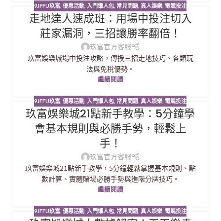
9JFFU玖富
,
優惠活動
,
入門懶人包
,
常見問題
,
真人娛樂
,
電競投注
走地達人速成班：用場中投注切入
莊家漏洞，三招讓勝率翻倍！
玖富官方客服
玖富娛樂城場中投注攻略，傳授三招走地技巧、各類玩
法與免稅優勢。
繼續閱讀
9JFFU玖富
,
優惠活動
,
入門懶人包
,
常見問題
,
真人娛樂
,
電競投注
玖富娛樂城21點新手教學：5分鐘學
會基本規則與必勝手勢，輕鬆上
手！
玖富官方客服
玖富娛樂城21點新手教學，5分鐘輕鬆掌握基本規則、點
數計算、實體賭場必勝手勢與進階分牌技巧。
繼續閱讀
9JFFU玖富
,
優惠活動
,
入門懶人包
,
常見問題
,
真人娛樂
,
電競投注