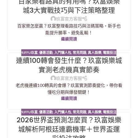
百家樂看路真的有用嗎？玖富娛樂
城3大實戰技巧與下注策略整理
玖富官方客服
百家樂怎麼贏？玖富整理看路技巧與注碼策略，新手也
能提升勝率、避免亂輸！
繼續閱讀
9JFFU玖富
,
優惠活動
,
入門懶人包
,
常見問題
,
真人娛樂
,
電競投注
連續100轉會發生什麼？玖富娛樂城
實測老虎機真實節奏
玖富官方客服
老虎機連續100轉真的會爆？玖富實測節奏變化，帶你看
懂吃分期與爆發關鍵！
繼續閱讀
9JFFU玖富
,
優惠活動
,
入門懶人包
,
常見問題
,
真人娛樂
,
電競投注
2026世界盃預測怎麼買？玖富娛樂
城解析阿根廷連霸機率＋世界盃運