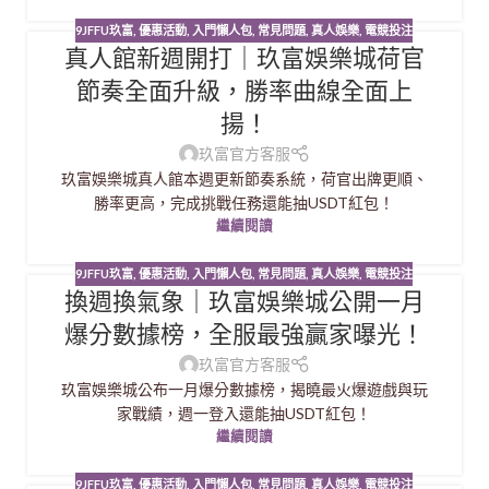
9JFFU玖富
,
優惠活動
,
入門懶人包
,
常見問題
,
真人娛樂
,
電競投注
真人館新週開打｜玖富娛樂城荷官
節奏全面升級，勝率曲線全面上
揚！
玖富官方客服
玖富娛樂城真人館本週更新節奏系統，荷官出牌更順、
勝率更高，完成挑戰任務還能抽USDT紅包！
繼續閱讀
9JFFU玖富
,
優惠活動
,
入門懶人包
,
常見問題
,
真人娛樂
,
電競投注
換週換氣象｜玖富娛樂城公開一月
爆分數據榜，全服最強贏家曝光！
玖富官方客服
玖富娛樂城公布一月爆分數據榜，揭曉最火爆遊戲與玩
家戰績，週一登入還能抽USDT紅包！
繼續閱讀
9JFFU玖富
,
優惠活動
,
入門懶人包
,
常見問題
,
真人娛樂
,
電競投注