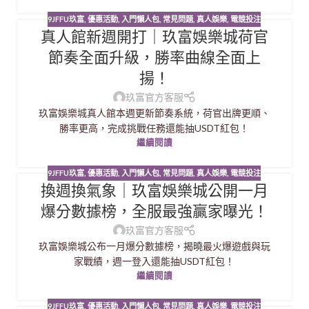
9JFFU玖富
,
優惠活動
,
入門懶人包
,
常見問題
,
真人娛樂
,
電競投注
真人館新週開打｜玖富娛樂城荷官
節奏全面升級，勝率曲線全面上
揚！
玖富官方客服
玖富娛樂城真人館本週更新節奏系統，荷官出牌更順、
勝率更高，完成挑戰任務還能抽USDT紅包！
繼續閱讀
9JFFU玖富
,
優惠活動
,
入門懶人包
,
常見問題
,
真人娛樂
,
電競投注
換週換氣象｜玖富娛樂城公開一月
爆分數據榜，全服最強贏家曝光！
玖富官方客服
玖富娛樂城公布一月爆分數據榜，揭曉最火爆遊戲與玩
家戰績，週一登入還能抽USDT紅包！
繼續閱讀
9JFFU玖富
,
優惠活動
,
入門懶人包
,
常見問題
,
真人娛樂
,
電競投注