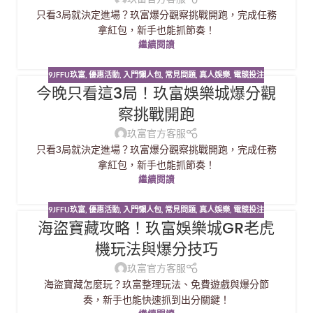
只看3局就決定進場？玖富爆分觀察挑戰開跑，完成任務
拿紅包，新手也能抓節奏！
繼續閱讀
9JFFU玖富
,
優惠活動
,
入門懶人包
,
常見問題
,
真人娛樂
,
電競投注
今晚只看這3局！玖富娛樂城爆分觀
察挑戰開跑
玖富官方客服
只看3局就決定進場？玖富爆分觀察挑戰開跑，完成任務
拿紅包，新手也能抓節奏！
繼續閱讀
9JFFU玖富
,
優惠活動
,
入門懶人包
,
常見問題
,
真人娛樂
,
電競投注
海盜寶藏攻略！玖富娛樂城GR老虎
機玩法與爆分技巧
玖富官方客服
海盜寶藏怎麼玩？玖富整理玩法、免費遊戲與爆分節
奏，新手也能快速抓到出分關鍵！