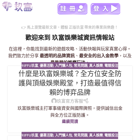
👉 馬上瀏覽最新文章，體驗 正版玖富 帶來的專業與樂趣！
歡迎來到 玖富娛樂城資訊情報站
在這裡，你能找到最新的遊戲攻略、活動快報與玩家真實心得。
我們致力於分享
最透明的品牌資訊
、
最安全的出入金教學
，以及
最熱門的
娛樂玩法
。
9JFFU玖富
,
優惠活動
,
入門懶人包
,
常見問題
,
真人娛樂
,
電競投注
什麼是玖富娛樂城？全方位安全防
護與頂級娛樂殿堂，打造最值得信
賴的博弈品牌
玖富官方客服
玖富娛樂城主打軍事級資安與國際牌照，提供誠信出金
與全方位正版防護。
繼續閱讀
9JFFU玖富
,
優惠活動
,
入門懶人包
,
常見問題
,
真人娛樂
,
電競投注