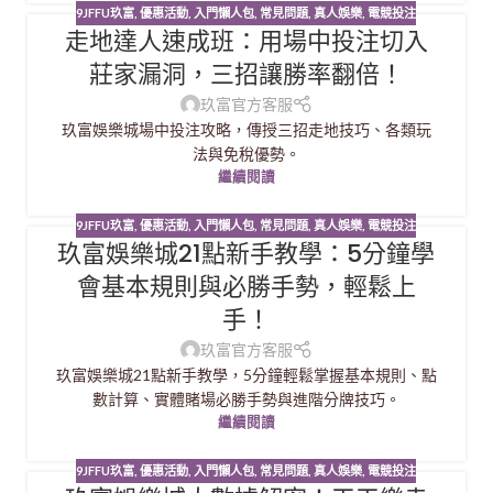
9JFFU玖富
,
優惠活動
,
入門懶人包
,
常見問題
,
真人娛樂
,
電競投注
走地達人速成班：用場中投注切入
莊家漏洞，三招讓勝率翻倍！
玖富官方客服
玖富娛樂城場中投注攻略，傳授三招走地技巧、各類玩
法與免稅優勢。
繼續閱讀
9JFFU玖富
,
優惠活動
,
入門懶人包
,
常見問題
,
真人娛樂
,
電競投注
玖富娛樂城21點新手教學：5分鐘學
會基本規則與必勝手勢，輕鬆上
手！
玖富官方客服
玖富娛樂城21點新手教學，5分鐘輕鬆掌握基本規則、點
數計算、實體賭場必勝手勢與進階分牌技巧。
繼續閱讀
9JFFU玖富
,
優惠活動
,
入門懶人包
,
常見問題
,
真人娛樂
,
電競投注