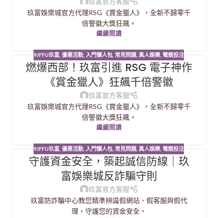
玖富官方客服
玖富娛樂城官方代理RSG《賞金獵人》，全新不歸零千
倍警徽大獎狂飆。
繼續閱讀
9JFFU玖富
,
優惠活動
,
入門懶人包
,
常見問題
,
真人娛樂
,
電競投注
燃爆西部！玖富引進 RSG 電子神作
《賞金獵人》狂飆千倍警徽
玖富官方客服
玖富娛樂城官方代理RSG《賞金獵人》，全新不歸零千
倍警徽大獎狂飆。
繼續閱讀
9JFFU玖富
,
優惠活動
,
入門懶人包
,
常見問題
,
真人娛樂
,
電競投注
守護資金安全，築起誠信防線｜玖
富娛樂城反詐騙守則
玖富官方客服
玖富防詐騙中心教您精準辨識假網站、假客服與假代
理，守護您的資金安全。