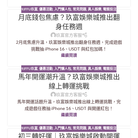
9JFFU玖富
,
優惠活動
,
入門懶人包
,
常見問題
,
真人娛樂
,
電競投注
月底錢包焦慮？玖富娛樂城推出翻
身任務週
玖富官方客服
2月底焦慮升溫，玖富娛樂城推出翻身任務週，完成遊戲
挑戰抽 iPhone 16、USDT 與紅包加碼！
繼續閱讀
9JFFU玖富
,
優惠活動
,
入門懶人包
,
常見問題
,
真人娛樂
,
電競投注
馬年開運潮升溫？玖富娛樂城推出
線上轉運挑戰
玖富官方客服
馬年開運話題升溫，玖富娛樂城推出線上轉運挑戰，完
成遊戲任務抽 iPhone 16、USDT 與開運紅包！
繼續閱讀
9JFFU玖富
,
優惠活動
,
入門懶人包
,
常見問題
,
真人娛樂
,
電競投注
初三轉好運｜玖富娛樂城啟動開運