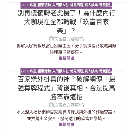
9JFFU玖富
,
優惠活動
,
入門懶人包
,
常見問題
,
真人娛樂
,
電競投注
別再傻傻轉老虎機了！為什麼內行
大咖現在全都轉戰「玖富百家
樂」？
玖富官方客服
拆解大咖轉戰玖富百家樂主因，分享實操看路攻略與限
時連贏活動優惠。
繼續閱讀
9JFFU玖富
,
優惠活動
,
入門懶人包
,
常見問題
,
真人娛樂
,
電競投注
百家樂外掛真的神？破解網傳「最
強算牌程式」背後真相，合法提高
勝率靠這招
玖富官方客服
本文深入揭秘網傳百家樂算牌程式與外掛的詐騙套路，
並推薦出金安全、機制透明的玖富娛樂城。
繼續閱讀