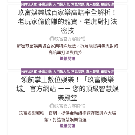
9JFFU玖富
,
優惠活動
,
入門懶人包
,
常見問題
,
真人娛樂
,
電競投注
玖富娛樂城百家樂高賠率全解析！
老玩家偷偷賺的龍寶、老虎對打法
密技
玖富官方客服
解密玖富娛樂城百家樂特殊玩法，拆解龍寶與老虎對的
高賠率打法與風控。
繼續閱讀
9JFFU玖富
,
優惠活動
,
入門懶人包
,
常見問題
,
真人娛樂
,
電競投注
領航掌上數位娛樂！「玖富娛樂
城」官方網站 —— 您的頂級智慧娛
樂殿堂
玖富官方客服
玖富娛樂城唯一官網，提供金融級極速存取與六大場
館，打造智慧娛樂首選。
繼續閱讀