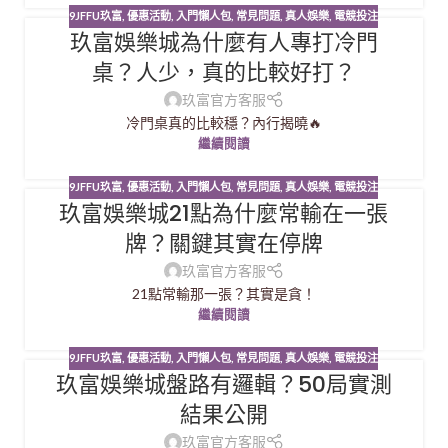
9JFFU玖富
,
優惠活動
,
入門懶人包
,
常見問題
,
真人娛樂
,
電競投注
玖富娛樂城為什麼有人專打冷門
桌？人少，真的比較好打？
玖富官方客服
冷門桌真的比較穩？內行揭曉🔥
繼續閱讀
9JFFU玖富
,
優惠活動
,
入門懶人包
,
常見問題
,
真人娛樂
,
電競投注
玖富娛樂城21點為什麼常輸在一張
牌？關鍵其實在停牌
玖富官方客服
21點常輸那一張？其實是貪！
繼續閱讀
9JFFU玖富
,
優惠活動
,
入門懶人包
,
常見問題
,
真人娛樂
,
電競投注
玖富娛樂城盤路有邏輯？50局實測
結果公開
玖富官方客服