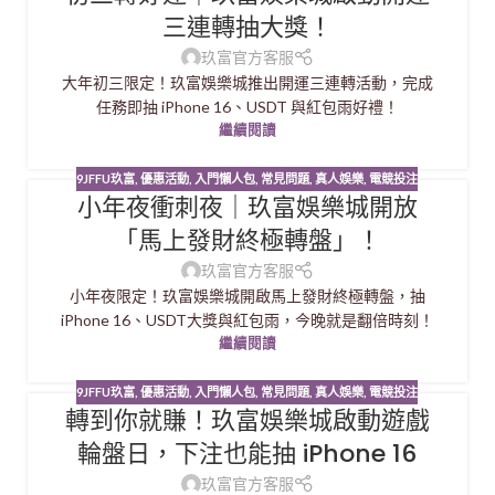
三連轉抽大獎！
玖富官方客服
大年初三限定！玖富娛樂城推出開運三連轉活動，完成
任務即抽 iPhone 16、USDT 與紅包雨好禮！
繼續閱讀
9JFFU玖富
,
優惠活動
,
入門懶人包
,
常見問題
,
真人娛樂
,
電競投注
小年夜衝刺夜｜玖富娛樂城開放
「馬上發財終極轉盤」！
玖富官方客服
小年夜限定！玖富娛樂城開啟馬上發財終極轉盤，抽
iPhone 16、USDT大獎與紅包雨，今晚就是翻倍時刻！
繼續閱讀
9JFFU玖富
,
優惠活動
,
入門懶人包
,
常見問題
,
真人娛樂
,
電競投注
轉到你就賺！玖富娛樂城啟動遊戲
輪盤日，下注也能抽 iPhone 16
玖富官方客服