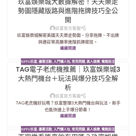
玖富娛樂城大數據解密！天天樂走
勢圖隱藏版路與進階拖牌技巧全公
開
玖富官方客服
玖富娛樂城解密美國天天樂走勢圖，分享拖牌、不出牌
與連莊等高勝率進階抓牌密技。
繼續閱讀
9JFFU玖富
,
優惠活動
,
入門懶人包
,
常見問題
,
真人娛樂
,
電競投注
TAG電子老虎機推薦｜玖富娛樂城3
大熱門機台＋玩法與爆分技巧全解
析
玖富官方客服
TAG老虎機好玩嗎？玖富整理3大熱門機台與玩法，新手
也能快速上手爆分節奏！
繼續閱讀
9JFFU玖富
,
優惠活動
,
入門懶人包
,
常見問題
,
真人娛樂
,
電競投注