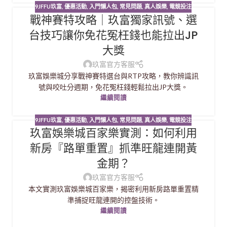
9JFFU玖富
,
優惠活動
,
入門懶人包
,
常見問題
,
真人娛樂
,
電競投注
戰神賽特攻略｜玖富獨家訊號、選
台技巧讓你免花冤枉錢也能拉出JP
大獎
玖富官方客服
玖富娛樂城分享戰神賽特選台與RTP攻略，教你辨識訊
號與咬吐分週期，免花冤枉錢輕鬆拉出JP大獎。
繼續閱讀
9JFFU玖富
,
優惠活動
,
入門懶人包
,
常見問題
,
真人娛樂
,
電競投注
玖富娛樂城百家樂實測：如何利用
新房『路單重置』抓準旺龍連開黃
金期？
玖富官方客服
本文實測玖富娛樂城百家樂，揭密利用新房路單重置精
準捕捉旺龍連開的控盤技術。
繼續閱讀