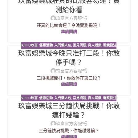
玖富娛樂城莊真的比較容易連？實
測給你看
玖富官方客服
莊真的比較會連？今晚實測揭曉！
繼續閱讀
9JFFU玖富
,
優惠活動
,
入門懶人包
,
常見問題
,
真人娛樂
,
電競投注
玖富娛樂城今晚只准打三段！你敢
停手嗎？
玖富官方客服
三段挑戰開打，你敢停在第三段？
繼續閱讀
9JFFU玖富
,
優惠活動
,
入門懶人包
,
常見問題
,
真人娛樂
,
電競投注
玖富娛樂城三分鐘快局挑戰！你敢
連打幾輪？
玖富官方客服
三分鐘快局挑戰，你能穩幾輪？
繼續閱讀