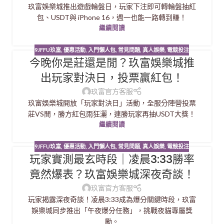
玖富娛樂城推出遊戲輪盤日，玩家下注即可轉輪盤抽紅
包、USDT與 iPhone 16，週一也能一路轉到賺！
繼續閱讀
9JFFU玖富
,
優惠活動
,
入門懶人包
,
常見問題
,
真人娛樂
,
電競投注
今晚你是莊還是閒？玖富娛樂城推
出玩家對決日，投票贏紅包！
玖富官方客服
玖富娛樂城開放「玩家對決日」活動，全服分陣營投票
莊VS閒，勝方紅包雨狂灑，連勝玩家再抽USDT大獎！
繼續閱讀
9JFFU玖富
,
優惠活動
,
入門懶人包
,
常見問題
,
真人娛樂
,
電競投注
玩家實測最玄時段｜凌晨3:33勝率
竟然爆表？玖富娛樂城深夜奇談！
玖富官方客服
玩家揭露深夜奇談！凌晨3:33成為爆分關鍵時段，玖富
娛樂城同步推出「午夜爆分任務」，挑戰夜貓專屬獎
勵。