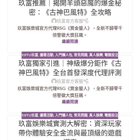
玖富推薦｜揭開羊頭惡魔的爆金秘
密：《古神巴風特》全攻略
玖富官方客服
玖富娛樂城官方代理RSG《賞金獵人》，全新不歸零千
倍警徽大獎狂飆。
繼續閱讀
9JFFU玖富
,
優惠活動
,
入門懶人包
,
常見問題
,
真人娛樂
,
電競投注
玖富獨家引進｜神級爆分鉅作《古
神巴風特》全台首發深度代理評測
玖富官方客服
玖富娛樂城官方代理RSG《賞金獵人》，全新不歸零千
倍警徽大獎狂飆。
繼續閱讀
9JFFU玖富
,
優惠活動
,
入門懶人包
,
常見問題
,
真人娛樂
,
電競投注
玖富娛樂城實測大解密：資深玩家
帶你體驗安全金流與最頂級的遊戲