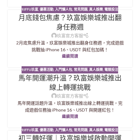
9JFFU玖富
,
優惠活動
,
入門懶人包
,
常見問題
,
真人娛樂
,
電競投注
月底錢包焦慮？玖富娛樂城推出翻
身任務週
玖富官方客服
2月底焦慮升溫，玖富娛樂城推出翻身任務週，完成遊戲
挑戰抽 iPhone 16、USDT 與紅包加碼！
繼續閱讀
9JFFU玖富
,
優惠活動
,
入門懶人包
,
常見問題
,
真人娛樂
,
電競投注
馬年開運潮升溫？玖富娛樂城推出
線上轉運挑戰
玖富官方客服
馬年開運話題升溫，玖富娛樂城推出線上轉運挑戰，完
成遊戲任務抽 iPhone 16、USDT 與開運紅包！
繼續閱讀
9JFFU玖富
,
優惠活動
,
入門懶人包
,
常見問題
,
真人娛樂
,
電競投注
初三轉好運｜玖富娛樂城啟動開運