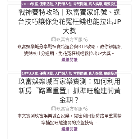
9JFFU玖富
,
優惠活動
,
入門懶人包
,
常見問題
,
真人娛樂
,
電競投注
戰神賽特攻略｜玖富獨家訊號、選
台技巧讓你免花冤枉錢也能拉出JP
大獎
玖富官方客服
玖富娛樂城分享戰神賽特選台與RTP攻略，教你辨識訊
號與咬吐分週期，免花冤枉錢輕鬆拉出JP大獎。
繼續閱讀
9JFFU玖富
,
優惠活動
,
入門懶人包
,
常見問題
,
真人娛樂
,
電競投注
玖富娛樂城百家樂實測：如何利用
新房『路單重置』抓準旺龍連開黃
金期？
玖富官方客服
本文實測玖富娛樂城百家樂，揭密利用新房路單重置精
準捕捉旺龍連開的控盤技術。
繼續閱讀