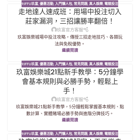
9JFFU玖富
,
優惠活動
,
入門懶人包
,
常見問題
,
真人娛樂
,
電競投注
走地達人速成班：用場中投注切入
莊家漏洞，三招讓勝率翻倍！
玖富官方客服
玖富娛樂城場中投注攻略，傳授三招走地技巧、各類玩
法與免稅優勢。
繼續閱讀
9JFFU玖富
,
優惠活動
,
入門懶人包
,
常見問題
,
真人娛樂
,
電競投注
玖富娛樂城21點新手教學：5分鐘學
會基本規則與必勝手勢，輕鬆上
手！
玖富官方客服
玖富娛樂城21點新手教學，5分鐘輕鬆掌握基本規則、點
數計算、實體賭場必勝手勢與進階分牌技巧。
繼續閱讀
9JFFU玖富
,
優惠活動
,
入門懶人包
,
常見問題
,
真人娛樂
,
電競投注