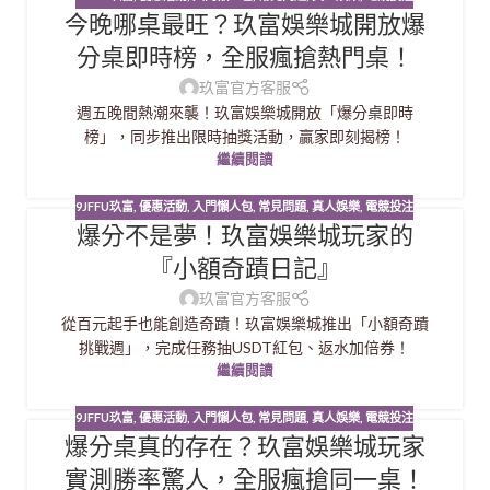
今晚哪桌最旺？玖富娛樂城開放爆
分桌即時榜，全服瘋搶熱門桌！
玖富官方客服
週五晚間熱潮來襲！玖富娛樂城開放「爆分桌即時
榜」，同步推出限時抽獎活動，贏家即刻揭榜！
繼續閱讀
9JFFU玖富
,
優惠活動
,
入門懶人包
,
常見問題
,
真人娛樂
,
電競投注
爆分不是夢！玖富娛樂城玩家的
『小額奇蹟日記』
玖富官方客服
從百元起手也能創造奇蹟！玖富娛樂城推出「小額奇蹟
挑戰週」，完成任務抽USDT紅包、返水加倍券！
繼續閱讀
9JFFU玖富
,
優惠活動
,
入門懶人包
,
常見問題
,
真人娛樂
,
電競投注
爆分桌真的存在？玖富娛樂城玩家
實測勝率驚人，全服瘋搶同一桌！