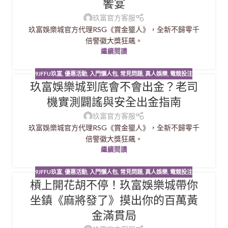
饗宴
玖富官方客服
玖富娛樂城官方代理RSG《賞金獵人》，全新不歸零千
倍警徽大獎狂飆。
繼續閱讀
9JFFU玖富
,
優惠活動
,
入門懶人包
,
常見問題
,
真人娛樂
,
電競投注
玖富娛樂城到底會不會出金？老司
機實測闢謠與安全出金指南
玖富官方客服
玖富娛樂城官方代理RSG《賞金獵人》，全新不歸零千
倍警徽大獎狂飆。
繼續閱讀
9JFFU玖富
,
優惠活動
,
入門懶人包
,
常見問題
,
真人娛樂
,
電競投注
槓上開花胡不停！玖富娛樂城帶你
坐鎮《麻將發了》摸出你的百萬黃
金滿貫局