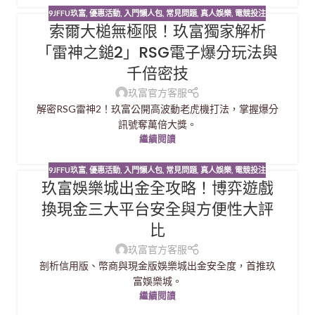
9JFFU玖富
,
優惠活動
,
入門懶人包
,
常見問題
,
真人娛樂
,
電競投注
索爾大槌無極限！玖富獨家解析
「雷神之鎚2」RSG電子爆分玩法與
千倍密技
玖富官方客服
解密RSG雷神2！玖富公開高波動老虎機打法，掌握爆分
訊號奪萬倍大獎。
繼續閱讀
9JFFU玖富
,
優惠活動
,
入門懶人包
,
常見問題
,
真人娛樂
,
電競投注
玖富娛樂城出金全攻略！博弈遊戲
換現金三大平台安全與方便性大評
比
玖富官方客服
剖析信用版、幣商與現金版娛樂城出金安全度，首推玖
富娛樂城。
繼續閱讀