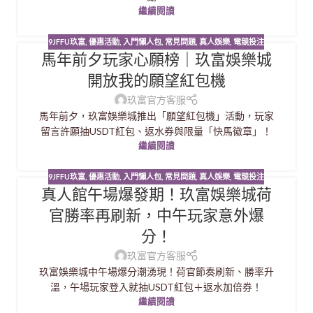
繼續閱讀
9JFFU玖富
,
優惠活動
,
入門懶人包
,
常見問題
,
真人娛樂
,
電競投注
馬年前夕玩家心願榜｜玖富娛樂城
開放我的願望紅包機
玖富官方客服
馬年前夕，玖富娛樂城推出「願望紅包機」活動，玩家
留言許願抽USDT紅包、返水券與限量「快馬徽章」！
繼續閱讀
9JFFU玖富
,
優惠活動
,
入門懶人包
,
常見問題
,
真人娛樂
,
電競投注
真人館午場爆發期！玖富娛樂城荷
官勝率再刷新，中午玩家意外爆
分！
玖富官方客服
玖富娛樂城中午場爆分潮湧現！荷官節奏刷新、勝率升
溫，午場玩家登入就抽USDT紅包＋返水加倍券！
繼續閱讀