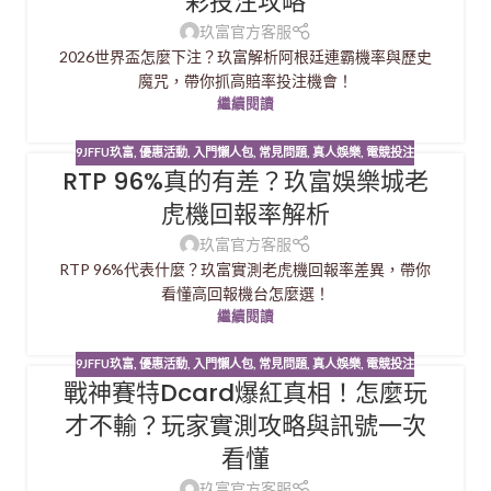
彩投注攻略
玖富官方客服
2026世界盃怎麼下注？玖富解析阿根廷連霸機率與歷史
魔咒，帶你抓高賠率投注機會！
繼續閱讀
9JFFU玖富
,
優惠活動
,
入門懶人包
,
常見問題
,
真人娛樂
,
電競投注
RTP 96%真的有差？玖富娛樂城老
虎機回報率解析
玖富官方客服
RTP 96%代表什麼？玖富實測老虎機回報率差異，帶你
看懂高回報機台怎麼選！
繼續閱讀
9JFFU玖富
,
優惠活動
,
入門懶人包
,
常見問題
,
真人娛樂
,
電競投注
戰神賽特Dcard爆紅真相！怎麼玩
才不輸？玩家實測攻略與訊號一次
看懂
玖富官方客服