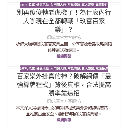
9JFFU玖富
,
優惠活動
,
入門懶人包
,
常見問題
,
真人娛樂
,
電競投注
別再傻傻轉老虎機了！為什麼內行
大咖現在全都轉戰「玖富百家
樂」？
玖富官方客服
拆解大咖轉戰玖富百家樂主因，分享實操看路攻略與限
時連贏活動優惠。
繼續閱讀
9JFFU玖富
,
優惠活動
,
入門懶人包
,
常見問題
,
真人娛樂
,
電競投注
百家樂外掛真的神？破解網傳「最
強算牌程式」背後真相，合法提高
勝率靠這招
玖富官方客服
本文深入揭秘網傳百家樂算牌程式與外掛的詐騙套路，
並推薦出金安全、機制透明的玖富娛樂城。
繼續閱讀