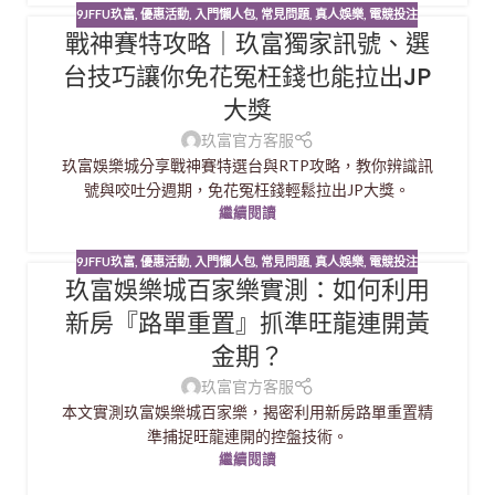
9JFFU玖富
,
優惠活動
,
入門懶人包
,
常見問題
,
真人娛樂
,
電競投注
戰神賽特攻略｜玖富獨家訊號、選
台技巧讓你免花冤枉錢也能拉出JP
大獎
玖富官方客服
玖富娛樂城分享戰神賽特選台與RTP攻略，教你辨識訊
號與咬吐分週期，免花冤枉錢輕鬆拉出JP大獎。
繼續閱讀
9JFFU玖富
,
優惠活動
,
入門懶人包
,
常見問題
,
真人娛樂
,
電競投注
玖富娛樂城百家樂實測：如何利用
新房『路單重置』抓準旺龍連開黃
金期？
玖富官方客服
本文實測玖富娛樂城百家樂，揭密利用新房路單重置精
準捕捉旺龍連開的控盤技術。
繼續閱讀