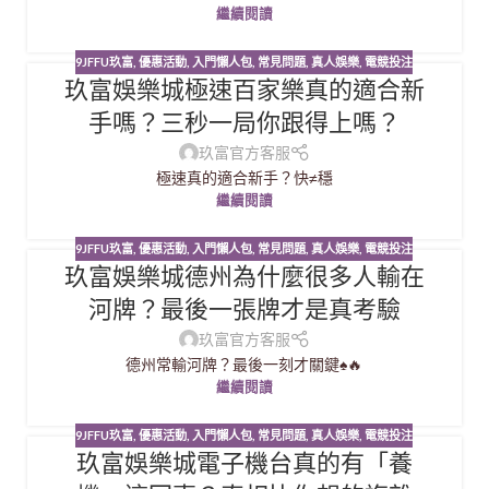
繼續閱讀
9JFFU玖富
,
優惠活動
,
入門懶人包
,
常見問題
,
真人娛樂
,
電競投注
玖富娛樂城極速百家樂真的適合新
手嗎？三秒一局你跟得上嗎？
玖富官方客服
極速真的適合新手？快≠穩
繼續閱讀
9JFFU玖富
,
優惠活動
,
入門懶人包
,
常見問題
,
真人娛樂
,
電競投注
玖富娛樂城德州為什麼很多人輸在
河牌？最後一張牌才是真考驗
玖富官方客服
德州常輸河牌？最後一刻才關鍵♠🔥
繼續閱讀
9JFFU玖富
,
優惠活動
,
入門懶人包
,
常見問題
,
真人娛樂
,
電競投注
玖富娛樂城電子機台真的有「養