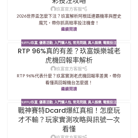
彩投注攻略
玖富官方客服
2026世界盃怎麼下注？玖富解析阿根廷連霸機率與歷史
魔咒，帶你抓高賠率投注機會！
繼續閱讀
9JFFU玖富
,
優惠活動
,
入門懶人包
,
常見問題
,
真人娛樂
,
電競投注
RTP 96%真的有差？玖富娛樂城老
虎機回報率解析
玖富官方客服
RTP 96%代表什麼？玖富實測老虎機回報率差異，帶你
看懂高回報機台怎麼選！
繼續閱讀
9JFFU玖富
,
優惠活動
,
入門懶人包
,
常見問題
,
真人娛樂
,
電競投注
戰神賽特Dcard爆紅真相！怎麼玩
才不輸？玩家實測攻略與訊號一次
看懂
玖富官方客服