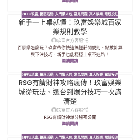
繼續閱讀
9JFFU玖富
,
優惠活動
,
入門懶人包
,
常見問題
,
真人娛樂
,
電競投注
新手一上桌就懂！玖富娛樂城百家
樂規則教學
玖富官方客服
百家樂怎麼玩？玖富帶你快速搞懂莊閒規則、點數計算
與下注技巧，新手也能穩穩上桌不迷路！
繼續閱讀
9JFFU玖富
,
優惠活動
,
入門懶人包
,
常見問題
,
真人娛樂
,
電競投注
RSG有請財神攻略瘋傳！玖富娛樂
城從玩法、選台到爆分技巧一次講
清楚
玖富官方客服
RSG有請財神爆分秘密公開
繼續閱讀
9JFFU玖富
,
優惠活動
,
入門懶人包
,
常見問題
,
真人娛樂
,
電競投注