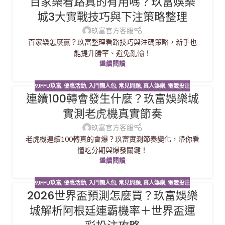
百家樂看路真的有用嗎？玖富娛樂
城3大實戰技巧與下注策略整理
玖富官方客服
百家樂怎麼贏？玖富整理看路技巧與注碼策略，新手也
能提升勝率、避免亂輸！
繼續閱讀
9JFFU玖富
,
優惠活動
,
入門懶人包
,
常見問題
,
真人娛樂
,
電競投注
連續100轉會發生什麼？玖富娛樂城
實測老虎機真實節奏
玖富官方客服
老虎機連續100轉真的會爆？玖富實測節奏變化，帶你看
懂吃分期與爆發關鍵！
繼續閱讀
9JFFU玖富
,
優惠活動
,
入門懶人包
,
常見問題
,
真人娛樂
,
電競投注
2026世界盃預測怎麼買？玖富娛樂
城解析阿根廷連霸機率＋世界盃運