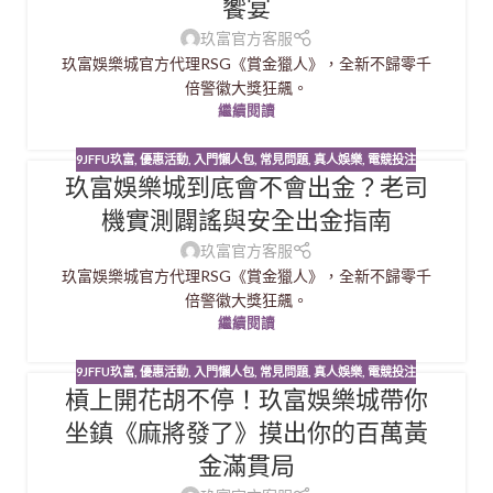
饗宴
玖富官方客服
玖富娛樂城官方代理RSG《賞金獵人》，全新不歸零千
倍警徽大獎狂飆。
繼續閱讀
9JFFU玖富
,
優惠活動
,
入門懶人包
,
常見問題
,
真人娛樂
,
電競投注
玖富娛樂城到底會不會出金？老司
機實測闢謠與安全出金指南
玖富官方客服
玖富娛樂城官方代理RSG《賞金獵人》，全新不歸零千
倍警徽大獎狂飆。
繼續閱讀
9JFFU玖富
,
優惠活動
,
入門懶人包
,
常見問題
,
真人娛樂
,
電競投注
槓上開花胡不停！玖富娛樂城帶你
坐鎮《麻將發了》摸出你的百萬黃
金滿貫局