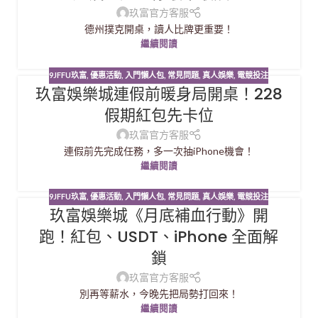
玖富官方客服
德州撲克開桌，讀人比牌更重要！
繼續閱讀
9JFFU玖富
,
優惠活動
,
入門懶人包
,
常見問題
,
真人娛樂
,
電競投注
玖富娛樂城連假前暖身局開桌！228
假期紅包先卡位
玖富官方客服
連假前先完成任務，多一次抽iPhone機會！
繼續閱讀
9JFFU玖富
,
優惠活動
,
入門懶人包
,
常見問題
,
真人娛樂
,
電競投注
玖富娛樂城《月底補血行動》開
跑！紅包、USDT、iPhone 全面解
鎖
玖富官方客服
別再等薪水，今晚先把局勢打回來！
繼續閱讀