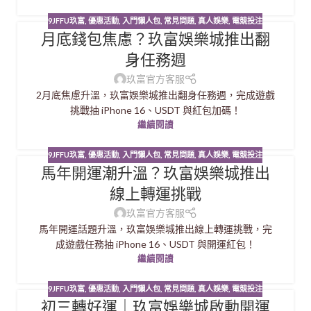
9JFFU玖富
,
優惠活動
,
入門懶人包
,
常見問題
,
真人娛樂
,
電競投注
月底錢包焦慮？玖富娛樂城推出翻
身任務週
玖富官方客服
2月底焦慮升溫，玖富娛樂城推出翻身任務週，完成遊戲
挑戰抽 iPhone 16、USDT 與紅包加碼！
繼續閱讀
9JFFU玖富
,
優惠活動
,
入門懶人包
,
常見問題
,
真人娛樂
,
電競投注
馬年開運潮升溫？玖富娛樂城推出
線上轉運挑戰
玖富官方客服
馬年開運話題升溫，玖富娛樂城推出線上轉運挑戰，完
成遊戲任務抽 iPhone 16、USDT 與開運紅包！
繼續閱讀
9JFFU玖富
,
優惠活動
,
入門懶人包
,
常見問題
,
真人娛樂
,
電競投注
初三轉好運｜玖富娛樂城啟動開運