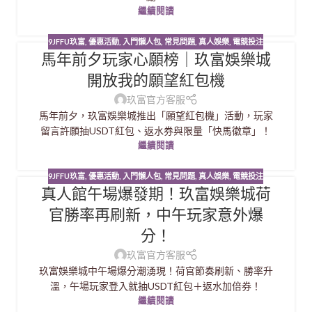
繼續閱讀
9JFFU玖富
,
優惠活動
,
入門懶人包
,
常見問題
,
真人娛樂
,
電競投注
馬年前夕玩家心願榜｜玖富娛樂城
開放我的願望紅包機
玖富官方客服
馬年前夕，玖富娛樂城推出「願望紅包機」活動，玩家
留言許願抽USDT紅包、返水券與限量「快馬徽章」！
繼續閱讀
9JFFU玖富
,
優惠活動
,
入門懶人包
,
常見問題
,
真人娛樂
,
電競投注
真人館午場爆發期！玖富娛樂城荷
官勝率再刷新，中午玩家意外爆
分！
玖富官方客服
玖富娛樂城中午場爆分潮湧現！荷官節奏刷新、勝率升
溫，午場玩家登入就抽USDT紅包＋返水加倍券！
繼續閱讀