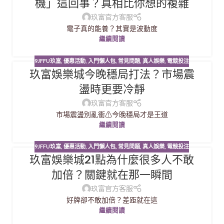
機」這回事？真相比你想的複雜
玖富官方客服
電子真的能養？其實是波動度
繼續閱讀
9JFFU玖富
,
優惠活動
,
入門懶人包
,
常見問題
,
真人娛樂
,
電競投注
玖富娛樂城今晚穩局打法？市場震
盪時更要冷靜
玖富官方客服
市場震盪別亂衝⚠今晚穩局才是王道
繼續閱讀
9JFFU玖富
,
優惠活動
,
入門懶人包
,
常見問題
,
真人娛樂
,
電競投注
玖富娛樂城21點為什麼很多人不敢
加倍？關鍵就在那一瞬間
玖富官方客服
好牌卻不敢加倍？差距就在這
繼續閱讀