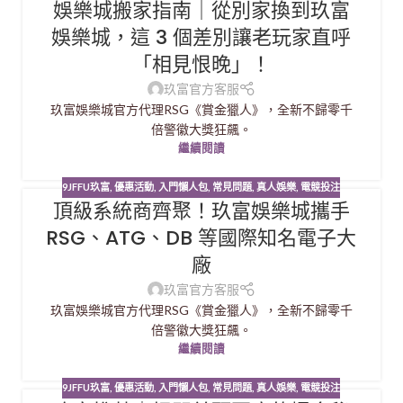
娛樂城搬家指南｜從別家換到玖富
娛樂城，這 3 個差別讓老玩家直呼
「相見恨晚」！
玖富官方客服
玖富娛樂城官方代理RSG《賞金獵人》，全新不歸零千
倍警徽大獎狂飆。
繼續閱讀
9JFFU玖富
,
優惠活動
,
入門懶人包
,
常見問題
,
真人娛樂
,
電競投注
頂級系統商齊聚！玖富娛樂城攜手
RSG、ATG、DB 等國際知名電子大
廠
玖富官方客服
玖富娛樂城官方代理RSG《賞金獵人》，全新不歸零千
倍警徽大獎狂飆。
繼續閱讀
9JFFU玖富
,
優惠活動
,
入門懶人包
,
常見問題
,
真人娛樂
,
電競投注