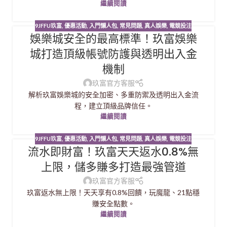
繼續閱讀
9JFFU玖富
,
優惠活動
,
入門懶人包
,
常見問題
,
真人娛樂
,
電競投注
娛樂城安全的最高標準！玖富娛樂
城打造頂級帳號防護與透明出入金
機制
玖富官方客服
解析玖富娛樂城的安全加密、多重防禦及透明出入金流
程，建立頂級品牌信任。
繼續閱讀
9JFFU玖富
,
優惠活動
,
入門懶人包
,
常見問題
,
真人娛樂
,
電競投注
流水即財富！玖富天天返水0.8%無
上限，儲多賺多打造最強管道
玖富官方客服
玖富返水無上限！天天享有0.8%回饋，玩魔龍、21點穩
賺安全點數。
繼續閱讀