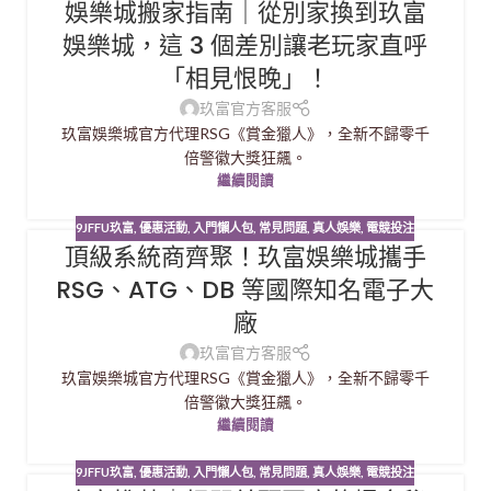
娛樂城搬家指南｜從別家換到玖富
娛樂城，這 3 個差別讓老玩家直呼
「相見恨晚」！
玖富官方客服
玖富娛樂城官方代理RSG《賞金獵人》，全新不歸零千
倍警徽大獎狂飆。
繼續閱讀
9JFFU玖富
,
優惠活動
,
入門懶人包
,
常見問題
,
真人娛樂
,
電競投注
頂級系統商齊聚！玖富娛樂城攜手
RSG、ATG、DB 等國際知名電子大
廠
玖富官方客服
玖富娛樂城官方代理RSG《賞金獵人》，全新不歸零千
倍警徽大獎狂飆。
繼續閱讀
9JFFU玖富
,
優惠活動
,
入門懶人包
,
常見問題
,
真人娛樂
,
電競投注