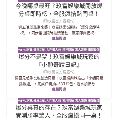
今晚哪桌最旺？玖富娛樂城開放爆
分桌即時榜，全服瘋搶熱門桌！
玖富官方客服
週五晚間熱潮來襲！玖富娛樂城開放「爆分桌即時
榜」，同步推出限時抽獎活動，贏家即刻揭榜！
繼續閱讀
9JFFU玖富
,
優惠活動
,
入門懶人包
,
常見問題
,
真人娛樂
,
電競投注
爆分不是夢！玖富娛樂城玩家的
『小額奇蹟日記』
玖富官方客服
從百元起手也能創造奇蹟！玖富娛樂城推出「小額奇蹟
挑戰週」，完成任務抽USDT紅包、返水加倍券！
繼續閱讀
9JFFU玖富
,
優惠活動
,
入門懶人包
,
常見問題
,
真人娛樂
,
電競投注
爆分桌真的存在？玖富娛樂城玩家
實測勝率驚人，全服瘋搶同一桌！