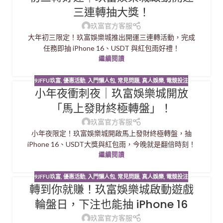
三連轉抽大獎！
玖富官方客服
大年初三限定！玖富娛樂城推出開運三連轉活動，完成
任務即抽 iPhone 16、USDT 與紅包雨好禮！
繼續閱讀
9JFFU玖富
,
優惠活動
,
入門懶人包
,
常見問題
,
真人娛樂
,
電競投注
小年夜衝刺夜｜玖富娛樂城開放
「馬上發財終極轉盤」！
玖富官方客服
小年夜限定！玖富娛樂城開啟馬上發財終極轉盤，抽
iPhone 16、USDT大獎與紅包雨，今晚就是翻倍時刻！
繼續閱讀
9JFFU玖富
,
優惠活動
,
入門懶人包
,
常見問題
,
真人娛樂
,
電競投注
轉到你就賺！玖富娛樂城啟動遊戲
輪盤日，下注也能抽 iPhone 16
玖富官方客服