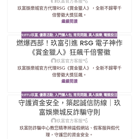
玖富官方客服
玖富娛樂城官方代理RSG《賞金獵人》，全新不歸零千
倍警徽大獎狂飆。
繼續閱讀
9JFFU玖富
,
優惠活動
,
入門懶人包
,
常見問題
,
真人娛樂
,
電競投注
燃爆西部！玖富引進 RSG 電子神作
《賞金獵人》狂飆千倍警徽
玖富官方客服
玖富娛樂城官方代理RSG《賞金獵人》，全新不歸零千
倍警徽大獎狂飆。
繼續閱讀
9JFFU玖富
,
優惠活動
,
入門懶人包
,
常見問題
,
真人娛樂
,
電競投注
守護資金安全，築起誠信防線｜玖
富娛樂城反詐騙守則
玖富官方客服
玖富防詐騙中心教您精準辨識假網站、假客服與假代
理，守護您的資金安全。