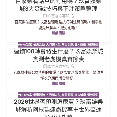
百家樂看路真的有用嗎？玖富娛樂
城3大實戰技巧與下注策略整理
玖富官方客服
百家樂怎麼贏？玖富整理看路技巧與注碼策略，新手也
能提升勝率、避免亂輸！
繼續閱讀
9JFFU玖富
,
優惠活動
,
入門懶人包
,
常見問題
,
真人娛樂
,
電競投注
連續100轉會發生什麼？玖富娛樂城
實測老虎機真實節奏
玖富官方客服
老虎機連續100轉真的會爆？玖富實測節奏變化，帶你看
懂吃分期與爆發關鍵！
繼續閱讀
9JFFU玖富
,
優惠活動
,
入門懶人包
,
常見問題
,
真人娛樂
,
電競投注
2026世界盃預測怎麼買？玖富娛樂
城解析阿根廷連霸機率＋世界盃運