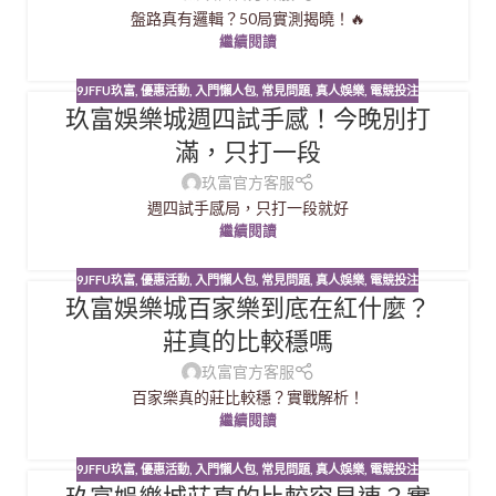
盤路真有邏輯？50局實測揭曉！🔥
繼續閱讀
9JFFU玖富
,
優惠活動
,
入門懶人包
,
常見問題
,
真人娛樂
,
電競投注
玖富娛樂城週四試手感！今晚別打
滿，只打一段
玖富官方客服
週四試手感局，只打一段就好
繼續閱讀
9JFFU玖富
,
優惠活動
,
入門懶人包
,
常見問題
,
真人娛樂
,
電競投注
玖富娛樂城百家樂到底在紅什麼？
莊真的比較穩嗎
玖富官方客服
百家樂真的莊比較穩？實戰解析！
繼續閱讀
9JFFU玖富
,
優惠活動
,
入門懶人包
,
常見問題
,
真人娛樂
,
電競投注