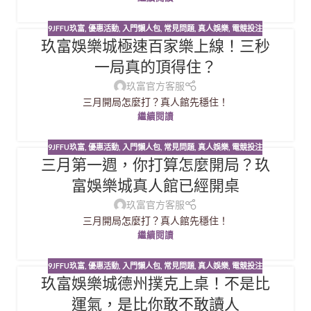
9JFFU玖富
,
優惠活動
,
入門懶人包
,
常見問題
,
真人娛樂
,
電競投注
玖富娛樂城極速百家樂上線！三秒
一局真的頂得住？
玖富官方客服
三月開局怎麼打？真人館先穩住！
繼續閱讀
9JFFU玖富
,
優惠活動
,
入門懶人包
,
常見問題
,
真人娛樂
,
電競投注
三月第一週，你打算怎麼開局？玖
富娛樂城真人館已經開桌
玖富官方客服
三月開局怎麼打？真人館先穩住！
繼續閱讀
9JFFU玖富
,
優惠活動
,
入門懶人包
,
常見問題
,
真人娛樂
,
電競投注
玖富娛樂城德州撲克上桌！不是比
運氣，是比你敢不敢讀人