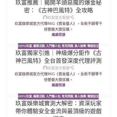
玖富推薦｜揭開羊頭惡魔的爆金秘
密：《古神巴風特》全攻略
玖富官方客服
玖富娛樂城官方代理RSG《賞金獵人》，全新不歸零千
倍警徽大獎狂飆。
繼續閱讀
9JFFU玖富
,
優惠活動
,
入門懶人包
,
常見問題
,
真人娛樂
,
電競投注
玖富獨家引進｜神級爆分鉅作《古
神巴風特》全台首發深度代理評測
玖富官方客服
玖富娛樂城官方代理RSG《賞金獵人》，全新不歸零千
倍警徽大獎狂飆。
繼續閱讀
9JFFU玖富
,
優惠活動
,
入門懶人包
,
常見問題
,
真人娛樂
,
電競投注
玖富娛樂城實測大解密：資深玩家
帶你體驗安全金流與最頂級的遊戲