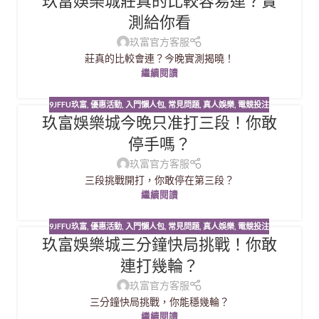
玖富娛樂城莊真的比較容易連？實
測給你看
玖富官方客服
莊真的比較會連？今晚實測揭曉！
繼續閱讀
9JFFU玖富
,
優惠活動
,
入門懶人包
,
常見問題
,
真人娛樂
,
電競投注
玖富娛樂城今晚只准打三段！你敢
停手嗎？
玖富官方客服
三段挑戰開打，你敢停在第三段？
繼續閱讀
9JFFU玖富
,
優惠活動
,
入門懶人包
,
常見問題
,
真人娛樂
,
電競投注
玖富娛樂城三分鐘快局挑戰！你敢
連打幾輪？
玖富官方客服
三分鐘快局挑戰，你能穩幾輪？
繼續閱讀