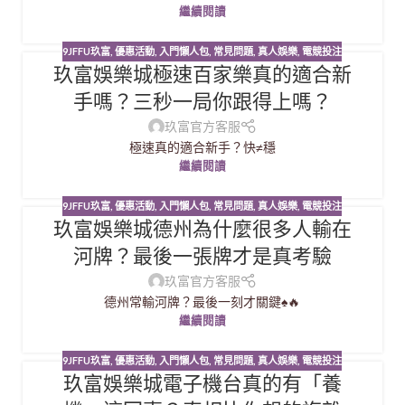
繼續閱讀
9JFFU玖富
,
優惠活動
,
入門懶人包
,
常見問題
,
真人娛樂
,
電競投注
玖富娛樂城極速百家樂真的適合新
手嗎？三秒一局你跟得上嗎？
玖富官方客服
極速真的適合新手？快≠穩
繼續閱讀
9JFFU玖富
,
優惠活動
,
入門懶人包
,
常見問題
,
真人娛樂
,
電競投注
玖富娛樂城德州為什麼很多人輸在
河牌？最後一張牌才是真考驗
玖富官方客服
德州常輸河牌？最後一刻才關鍵♠🔥
繼續閱讀
9JFFU玖富
,
優惠活動
,
入門懶人包
,
常見問題
,
真人娛樂
,
電競投注
玖富娛樂城電子機台真的有「養