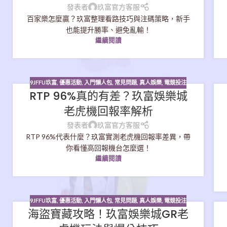
發表者
玖富官方客服
百家樂怎麼贏？玖富整理看路技巧與注碼策略，新手
也能提升勝率、避免亂輸！
繼續閱讀
9JFFU玖富
,
優惠活動
,
入門懶人包
,
常見問題
,
真人娛樂
,
電競投注
RTP 96%真的有差？玖富娛樂城
老虎機回報率解析
發表者
玖富官方客服
RTP 96%代表什麼？玖富實測老虎機回報率差異，帶
你看懂高回報機台怎麼選！
繼續閱讀
9JFFU玖富
,
優惠活動
,
入門懶人包
,
常見問題
,
真人娛樂
,
電競投注
海盜寶藏攻略！玖富娛樂城GR老