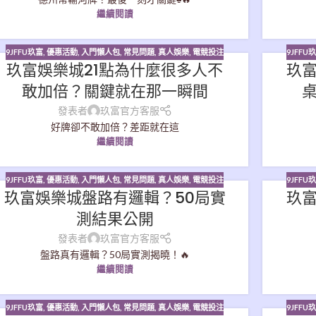
繼續閱讀
9JFFU玖富
,
優惠活動
,
入門懶人包
,
常見問題
,
真人娛樂
,
電競投注
9JFFU
玖富娛樂城21點為什麼很多人不
玖
敢加倍？關鍵就在那一瞬間
發表者
玖富官方客服
好牌卻不敢加倍？差距就在這
繼續閱讀
9JFFU玖富
,
優惠活動
,
入門懶人包
,
常見問題
,
真人娛樂
,
電競投注
9JFFU
玖富娛樂城盤路有邏輯？50局實
玖
測結果公開
發表者
玖富官方客服
盤路真有邏輯？50局實測揭曉！🔥
繼續閱讀
9JFFU玖富
,
優惠活動
,
入門懶人包
,
常見問題
,
真人娛樂
,
電競投注
9JFFU