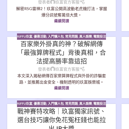
發表者
玖富官方客服
解密RSG雷神2！玖富公開高波動老虎機打法，掌握
爆分訊號奪萬倍大獎。
繼續閱讀
9JFFU玖富
,
優惠活動
,
入門懶人包
,
常見問題
,
真人娛樂
,
電競投注
百家樂外掛真的神？破解網傳
「最強算牌程式」背後真相，合
法提高勝率靠這招
發表者
玖富官方客服
本文深入揭秘網傳百家樂算牌程式與外掛的詐騙套
路，並推薦出金安全、機制透明的玖富娛樂城。
繼續閱讀
9JFFU玖富
,
優惠活動
,
入門懶人包
,
常見問題
,
真人娛樂
,
電競投注
戰神賽特攻略｜玖富獨家訊號、
選台技巧讓你免花冤枉錢也能拉
出JP大獎