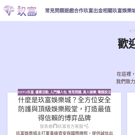
常見問題
遊戲合作
玖富出金相關
玖富娛樂

歡
在這裡
我們致
9JFFU玖富
,
優惠活動
,
入門懶人包
,
常見問題
,
真人娛樂
,
電競投注
什麼是玖富娛樂城？全方位安全
防護與頂級娛樂殿堂，打造最值
得信賴的博弈品牌
發表者
玖富官方客服
玖富娛樂城主打軍事級資安與國際牌照，提供誠信出