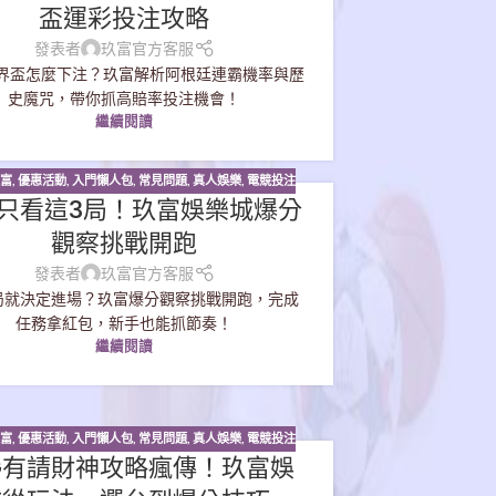
盃運彩投注攻略
發表者
玖富官方客服
6世界盃怎麼下注？玖富解析阿根廷連霸機率與歷
史魔咒，帶你抓高賠率投注機會！
繼續閱讀
玖富
,
優惠活動
,
入門懶人包
,
常見問題
,
真人娛樂
,
電競投注
只看這3局！玖富娛樂城爆分
觀察挑戰開跑
發表者
玖富官方客服
局就決定進場？玖富爆分觀察挑戰開跑，完成
任務拿紅包，新手也能抓節奏！
繼續閱讀
玖富
,
優惠活動
,
入門懶人包
,
常見問題
,
真人娛樂
,
電競投注
G有請財神攻略瘋傳！玖富娛