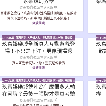
家樂規則教學
樂
發表者
玖富官方客服
百家樂怎麼玩？玖富帶你快速搞懂莊閒規則、點數計
算與下注技巧，新手也能穩穩上桌不迷路！
繼續閱讀
9JFFU玖富
,
優惠活動
,
入門懶人包
,
常見問題
,
真人娛樂
,
電競投注
9JFFU
玖富娛樂城全新真人互動遊戲登
玖
場！不只是下注，更像現場秀
敢
發表者
玖富官方客服
真人互動新玩法上線，邊玩邊像看秀
繼續閱讀
9JFFU玖富
,
優惠活動
,
入門懶人包
,
常見問題
,
真人娛樂
,
電競投注
9JFFU
玖富娛樂城德州為什麼很多人輸
玖
在河牌？最後一張牌才是真考驗
機
發表者
玖富官方客服
德州常輸河牌？最後一刻才關鍵♠🔥