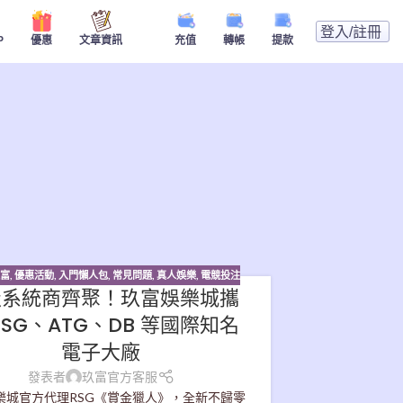
登入/註冊
P
優惠
文章資訊
充值
轉帳
提款
玖富
,
優惠活動
,
入門懶人包
,
常見問題
,
真人娛樂
,
電競投注
級系統商齊聚！玖富娛樂城攜
RSG、ATG、DB 等國際知名
電子大廠
發表者
玖富官方客服
樂城官方代理RSG《賞金獵人》，全新不歸零