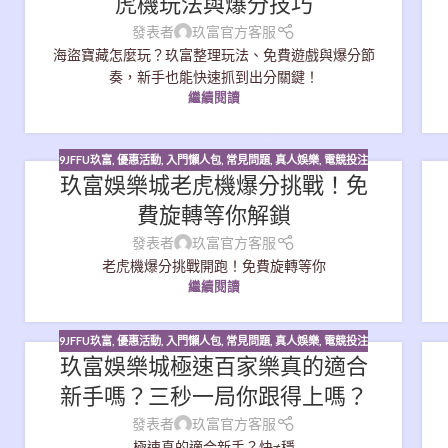
虎機玩法與爆分技巧
發表者
玖富官方客服
海盜寶藏怎麼玩？玖富整理玩法、免費遊戲與爆分節
奏，新手也能快速抓到出分關鍵！
繼續閱讀
9JFFU玖富
,
優惠活動
,
入門懶人包
,
常見問題
,
真人娛樂
,
電競投注
玖富娛樂城老虎機爆分挑戰！免
費旋轉等你解鎖
發表者
玖富官方客服
老虎機爆分挑戰開跑！免費旋轉等你
繼續閱讀
9JFFU玖富
,
優惠活動
,
入門懶人包
,
常見問題
,
真人娛樂
,
電競投注
玖富娛樂城極速百家樂真的適合
新手嗎？三秒一局你跟得上嗎？
發表者
玖富官方客服
極速真的適合新手？快≠穩