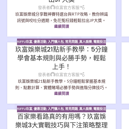
發表者
玖富官方客服
玖富娛樂城分享戰神賽特選台與RTP攻略，教你辨識
訊號與咬吐分週期，免花冤枉錢輕鬆拉出JP大獎。
繼續閱讀
9JFFU玖富
,
優惠活動
,
入門懶人包
,
常見問題
,
真人娛樂
,
電競投注
玖富娛樂城21點新手教學：5分鐘
學會基本規則與必勝手勢，輕鬆
上手！
發表者
玖富官方客服
玖富娛樂城21點新手教學，5分鐘輕鬆掌握基本規
則、點數計算、實體賭場必勝手勢與進階分牌技巧。
繼續閱讀
9JFFU玖富
,
優惠活動
,
入門懶人包
,
常見問題
,
真人娛樂
,
電競投注
百家樂看路真的有用嗎？玖富娛
樂城3大實戰技巧與下注策略整理