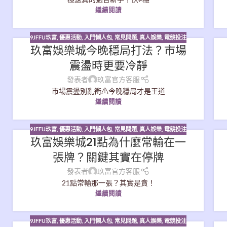
繼續閱讀
9JFFU玖富
,
優惠活動
,
入門懶人包
,
常見問題
,
真人娛樂
,
電競投注
玖富娛樂城今晚穩局打法？市場
震盪時更要冷靜
發表者
玖富官方客服
市場震盪別亂衝⚠今晚穩局才是王道
繼續閱讀
9JFFU玖富
,
優惠活動
,
入門懶人包
,
常見問題
,
真人娛樂
,
電競投注
玖富娛樂城21點為什麼常輸在一
張牌？關鍵其實在停牌
發表者
玖富官方客服
21點常輸那一張？其實是貪！
繼續閱讀
9JFFU玖富
,
優惠活動
,
入門懶人包
,
常見問題
,
真人娛樂
,
電競投注