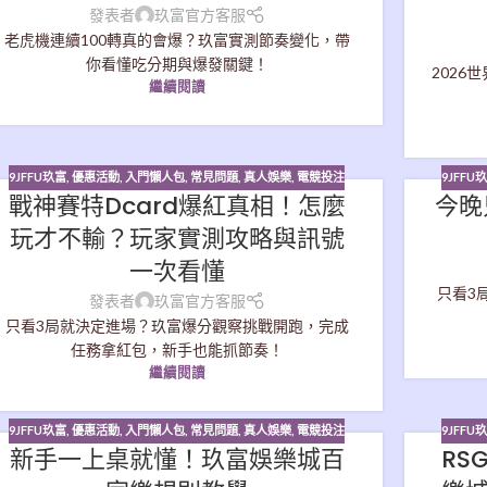
發表者
玖富官方客服
老虎機連續100轉真的會爆？玖富實測節奏變化，帶
你看懂吃分期與爆發關鍵！
202
繼續閱讀
9JFFU玖富
,
優惠活動
,
入門懶人包
,
常見問題
,
真人娛樂
,
電競投注
9JFFU
戰神賽特Dcard爆紅真相！怎麼
今晚
玩才不輸？玩家實測攻略與訊號
一次看懂
只看3
發表者
玖富官方客服
只看3局就決定進場？玖富爆分觀察挑戰開跑，完成
任務拿紅包，新手也能抓節奏！
繼續閱讀
9JFFU玖富
,
優惠活動
,
入門懶人包
,
常見問題
,
真人娛樂
,
電競投注
9JFFU
新手一上桌就懂！玖富娛樂城百
RS