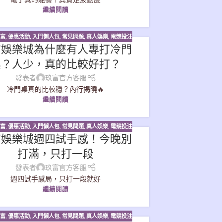
繼續閱讀
玖富
,
優惠活動
,
入門懶人包
,
常見問題
,
真人娛樂
,
電競投注
富娛樂城為什麼有人專打冷門
桌？人少，真的比較好打？
發表者
玖富官方客服
冷門桌真的比較穩？內行揭曉🔥
繼續閱讀
玖富
,
優惠活動
,
入門懶人包
,
常見問題
,
真人娛樂
,
電競投注
富娛樂城週四試手感！今晚別
打滿，只打一段
發表者
玖富官方客服
週四試手感局，只打一段就好
繼續閱讀
玖富
,
優惠活動
,
入門懶人包
,
常見問題
,
真人娛樂
,
電競投注