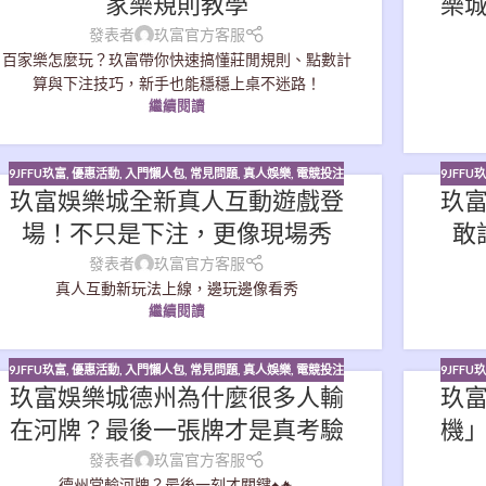
家樂規則教學
樂
發表者
玖富官方客服
百家樂怎麼玩？玖富帶你快速搞懂莊閒規則、點數計
算與下注技巧，新手也能穩穩上桌不迷路！
繼續閱讀
9JFFU玖富
,
優惠活動
,
入門懶人包
,
常見問題
,
真人娛樂
,
電競投注
9JFFU
玖富娛樂城全新真人互動遊戲登
玖
場！不只是下注，更像現場秀
敢
發表者
玖富官方客服
真人互動新玩法上線，邊玩邊像看秀
繼續閱讀
9JFFU玖富
,
優惠活動
,
入門懶人包
,
常見問題
,
真人娛樂
,
電競投注
9JFFU
玖富娛樂城德州為什麼很多人輸
玖
在河牌？最後一張牌才是真考驗
機
發表者
玖富官方客服
德州常輸河牌？最後一刻才關鍵♠🔥