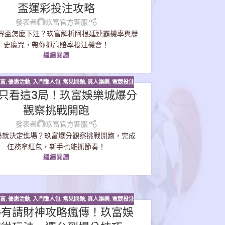
盃運彩投注攻略
發表者
玖富官方客服
6世界盃怎麼下注？玖富解析阿根廷連霸機率與歷
史魔咒，帶你抓高賠率投注機會！
繼續閱讀
玖富
,
優惠活動
,
入門懶人包
,
常見問題
,
真人娛樂
,
電競投注
只看這3局！玖富娛樂城爆分
觀察挑戰開跑
發表者
玖富官方客服
局就決定進場？玖富爆分觀察挑戰開跑，完成
任務拿紅包，新手也能抓節奏！
繼續閱讀
玖富
,
優惠活動
,
入門懶人包
,
常見問題
,
真人娛樂
,
電競投注
G有請財神攻略瘋傳！玖富娛