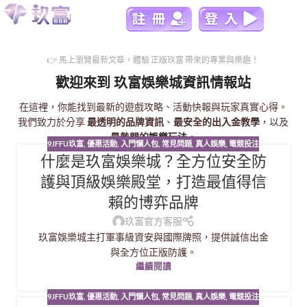
👉 馬上瀏覽最新文章，體驗 正版玖富 帶來的專業與樂趣！
歡迎來到 玖富娛樂城資訊情報站
在這裡，你能找到最新的遊戲攻略、活動快報與玩家真實心得。
我們致力於分享
最透明的品牌資訊
、
最安全的出入金教學
，以及
最熱門的
娛樂玩法
。
9JFFU玖富
,
優惠活動
,
入門懶人包
,
常見問題
,
真人娛樂
,
電競投注
什麼是玖富娛樂城？全方位安全防
護與頂級娛樂殿堂，打造最值得信
賴的博弈品牌
玖富官方客服
玖富娛樂城主打軍事級資安與國際牌照，提供誠信出金
與全方位正版防護。
繼續閱讀
9JFFU玖富
,
優惠活動
,
入門懶人包
,
常見問題
,
真人娛樂
,
電競投注