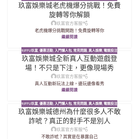
玖富娛樂城老虎機爆分挑戰！免費
旋轉等你解鎖
玖富官方客服
老虎機爆分挑戰開跑！免費旋轉等你
繼續閱讀
9JFFU玖富
,
優惠活動
,
入門懶人包
,
常見問題
,
真人娛樂
,
電競投注
玖富娛樂城全新真人互動遊戲登
場！不只是下注，更像現場秀
玖富官方客服
真人互動新玩法上線，邊玩邊像看秀
繼續閱讀
9JFFU玖富
,
優惠活動
,
入門懶人包
,
常見問題
,
真人娛樂
,
電競投注
玖富娛樂城德州為什麼很多人不敢
詐唬？真正的對手不是別人
玖富官方客服
不敢詐唬？其實是在暴露自己