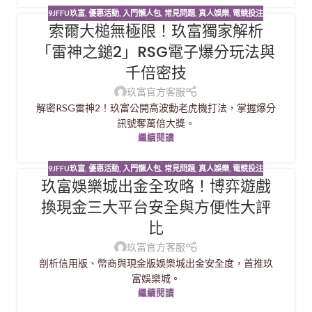
9JFFU玖富
,
優惠活動
,
入門懶人包
,
常見問題
,
真人娛樂
,
電競投注
索爾大槌無極限！玖富獨家解析
「雷神之鎚2」RSG電子爆分玩法與
千倍密技
玖富官方客服
解密RSG雷神2！玖富公開高波動老虎機打法，掌握爆分
訊號奪萬倍大獎。
繼續閱讀
9JFFU玖富
,
優惠活動
,
入門懶人包
,
常見問題
,
真人娛樂
,
電競投注
玖富娛樂城出金全攻略！博弈遊戲
換現金三大平台安全與方便性大評
比
玖富官方客服
剖析信用版、幣商與現金版娛樂城出金安全度，首推玖
富娛樂城。
繼續閱讀