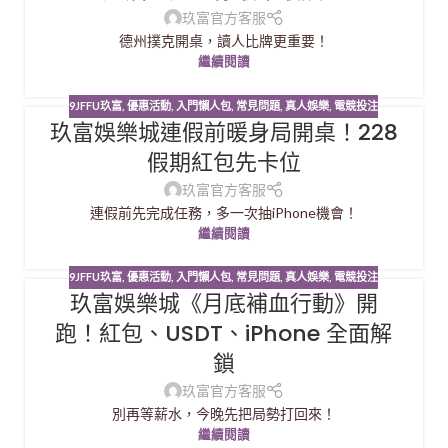
玖富官方客服
德州撲克開桌，讀人比牌更重要！
繼續閱讀
9JFFU玖富
,
優惠活動
,
入門懶人包
,
常見問題
,
真人娛樂
,
電競投注
玖富娛樂城連假前暖身局開桌！228
假期紅包先卡位
玖富官方客服
連假前先完成任務，多一次抽iPhone機會！
繼續閱讀
9JFFU玖富
,
優惠活動
,
入門懶人包
,
常見問題
,
真人娛樂
,
電競投注
玖富娛樂城《月底補血行動》開
跑！紅包、USDT、iPhone 全面解
鎖
玖富官方客服
別再等薪水，今晚先把局勢打回來！
繼續閱讀