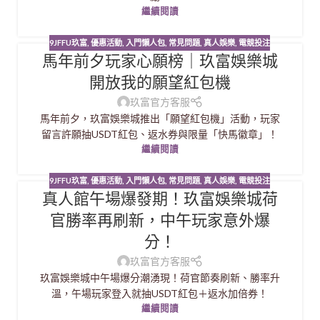
繼續閱讀
9JFFU玖富
,
優惠活動
,
入門懶人包
,
常見問題
,
真人娛樂
,
電競投注
馬年前夕玩家心願榜｜玖富娛樂城
開放我的願望紅包機
玖富官方客服
馬年前夕，玖富娛樂城推出「願望紅包機」活動，玩家
留言許願抽USDT紅包、返水券與限量「快馬徽章」！
繼續閱讀
9JFFU玖富
,
優惠活動
,
入門懶人包
,
常見問題
,
真人娛樂
,
電競投注
真人館午場爆發期！玖富娛樂城荷
官勝率再刷新，中午玩家意外爆
分！
玖富官方客服
玖富娛樂城中午場爆分潮湧現！荷官節奏刷新、勝率升
溫，午場玩家登入就抽USDT紅包＋返水加倍券！
繼續閱讀