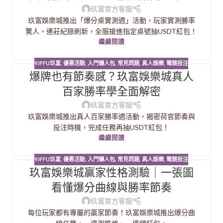
玖富官方客服
玖富娛樂城推出「爆分桌實測週」活動，玩家實測勝率
驚人，連莊紀錄刷新，全服搶進指定桌號抽USDT紅包！
繼續閱讀
9JFFU玖富
,
優惠活動
,
入門懶人包
,
常見問題
,
真人娛樂
,
電競投注
爆牌也有節奏感？玖富娛樂城真人
百家勝率學全面解密
玖富官方客服
玖富娛樂城推出真人百家勝率週活動，揭密荷官節奏與
投注時機，完成任務再抽USDT紅包！
繼續閱讀
9JFFU玖富
,
優惠活動
,
入門懶人包
,
常見問題
,
真人娛樂
,
電競投注
玖富娛樂城贏家性格測驗｜一張圖
看懂爆分曲線與勝率節奏
玖富官方客服
每位玩家都有專屬的贏家節奏！玖富娛樂城推出爆分曲