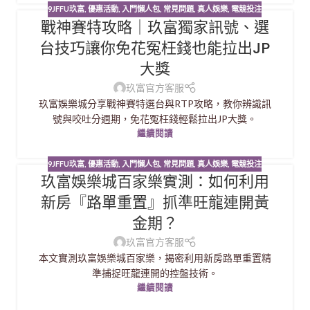
9JFFU玖富
,
優惠活動
,
入門懶人包
,
常見問題
,
真人娛樂
,
電競投注
戰神賽特攻略｜玖富獨家訊號、選
台技巧讓你免花冤枉錢也能拉出JP
大獎
玖富官方客服
玖富娛樂城分享戰神賽特選台與RTP攻略，教你辨識訊
號與咬吐分週期，免花冤枉錢輕鬆拉出JP大獎。
繼續閱讀
9JFFU玖富
,
優惠活動
,
入門懶人包
,
常見問題
,
真人娛樂
,
電競投注
玖富娛樂城百家樂實測：如何利用
新房『路單重置』抓準旺龍連開黃
金期？
玖富官方客服
本文實測玖富娛樂城百家樂，揭密利用新房路單重置精
準捕捉旺龍連開的控盤技術。
繼續閱讀