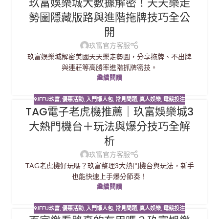
玖富娛樂城大數據解密！天天樂走
勢圖隱藏版路與進階拖牌技巧全公
開
玖富官方客服
玖富娛樂城解密美國天天樂走勢圖，分享拖牌、不出牌
與連莊等高勝率進階抓牌密技。
繼續閱讀
9JFFU玖富
,
優惠活動
,
入門懶人包
,
常見問題
,
真人娛樂
,
電競投注
TAG電子老虎機推薦｜玖富娛樂城3
大熱門機台＋玩法與爆分技巧全解
析
玖富官方客服
TAG老虎機好玩嗎？玖富整理3大熱門機台與玩法，新手
也能快速上手爆分節奏！
繼續閱讀
9JFFU玖富
,
優惠活動
,
入門懶人包
,
常見問題
,
真人娛樂
,
電競投注