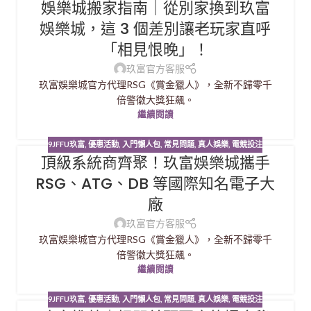
娛樂城搬家指南｜從別家換到玖富
娛樂城，這 3 個差別讓老玩家直呼
「相見恨晚」！
玖富官方客服
玖富娛樂城官方代理RSG《賞金獵人》，全新不歸零千
倍警徽大獎狂飆。
繼續閱讀
9JFFU玖富
,
優惠活動
,
入門懶人包
,
常見問題
,
真人娛樂
,
電競投注
頂級系統商齊聚！玖富娛樂城攜手
RSG、ATG、DB 等國際知名電子大
廠
玖富官方客服
玖富娛樂城官方代理RSG《賞金獵人》，全新不歸零千
倍警徽大獎狂飆。
繼續閱讀
9JFFU玖富
,
優惠活動
,
入門懶人包
,
常見問題
,
真人娛樂
,
電競投注