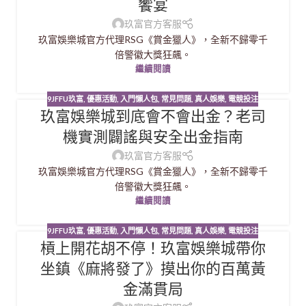
饗宴
玖富官方客服
玖富娛樂城官方代理RSG《賞金獵人》，全新不歸零千
倍警徽大獎狂飆。
繼續閱讀
9JFFU玖富
,
優惠活動
,
入門懶人包
,
常見問題
,
真人娛樂
,
電競投注
玖富娛樂城到底會不會出金？老司
機實測闢謠與安全出金指南
玖富官方客服
玖富娛樂城官方代理RSG《賞金獵人》，全新不歸零千
倍警徽大獎狂飆。
繼續閱讀
9JFFU玖富
,
優惠活動
,
入門懶人包
,
常見問題
,
真人娛樂
,
電競投注
槓上開花胡不停！玖富娛樂城帶你
坐鎮《麻將發了》摸出你的百萬黃
金滿貫局