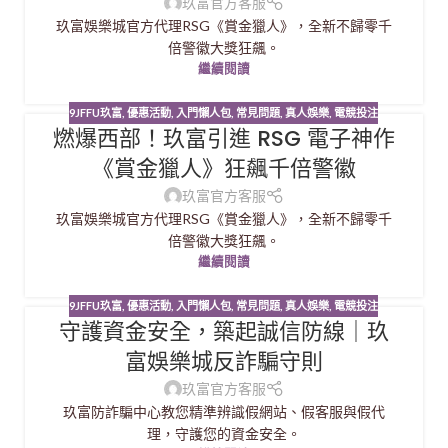
玖富官方客服
玖富娛樂城官方代理RSG《賞金獵人》，全新不歸零千
倍警徽大獎狂飆。
繼續閱讀
9JFFU玖富
,
優惠活動
,
入門懶人包
,
常見問題
,
真人娛樂
,
電競投注
燃爆西部！玖富引進 RSG 電子神作
《賞金獵人》狂飆千倍警徽
玖富官方客服
玖富娛樂城官方代理RSG《賞金獵人》，全新不歸零千
倍警徽大獎狂飆。
繼續閱讀
9JFFU玖富
,
優惠活動
,
入門懶人包
,
常見問題
,
真人娛樂
,
電競投注
守護資金安全，築起誠信防線｜玖
富娛樂城反詐騙守則
玖富官方客服
玖富防詐騙中心教您精準辨識假網站、假客服與假代
理，守護您的資金安全。