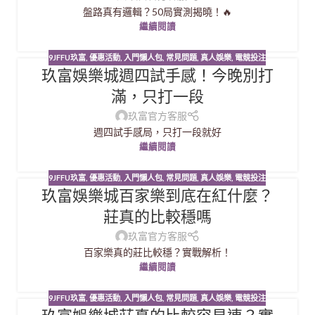
盤路真有邏輯？50局實測揭曉！🔥
繼續閱讀
9JFFU玖富
,
優惠活動
,
入門懶人包
,
常見問題
,
真人娛樂
,
電競投注
玖富娛樂城週四試手感！今晚別打
滿，只打一段
玖富官方客服
週四試手感局，只打一段就好
繼續閱讀
9JFFU玖富
,
優惠活動
,
入門懶人包
,
常見問題
,
真人娛樂
,
電競投注
玖富娛樂城百家樂到底在紅什麼？
莊真的比較穩嗎
玖富官方客服
百家樂真的莊比較穩？實戰解析！
繼續閱讀
9JFFU玖富
,
優惠活動
,
入門懶人包
,
常見問題
,
真人娛樂
,
電競投注