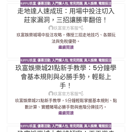
9JFFU玖富
,
優惠活動
,
入門懶人包
,
常見問題
,
真人娛樂
,
電競投注
走地達人速成班：用場中投注切入
莊家漏洞，三招讓勝率翻倍！
玖富官方客服
玖富娛樂城場中投注攻略，傳授三招走地技巧、各類玩
法與免稅優勢。
繼續閱讀
9JFFU玖富
,
優惠活動
,
入門懶人包
,
常見問題
,
真人娛樂
,
電競投注
玖富娛樂城21點新手教學：5分鐘學
會基本規則與必勝手勢，輕鬆上
手！
玖富官方客服
玖富娛樂城21點新手教學，5分鐘輕鬆掌握基本規則、點
數計算、實體賭場必勝手勢與進階分牌技巧。
繼續閱讀
9JFFU玖富
,
優惠活動
,
入門懶人包
,
常見問題
,
真人娛樂
,
電競投注