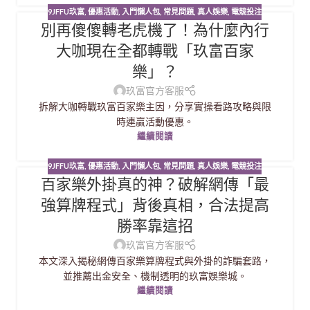
9JFFU玖富
,
優惠活動
,
入門懶人包
,
常見問題
,
真人娛樂
,
電競投注
別再傻傻轉老虎機了！為什麼內行
大咖現在全都轉戰「玖富百家
樂」？
玖富官方客服
拆解大咖轉戰玖富百家樂主因，分享實操看路攻略與限
時連贏活動優惠。
繼續閱讀
9JFFU玖富
,
優惠活動
,
入門懶人包
,
常見問題
,
真人娛樂
,
電競投注
百家樂外掛真的神？破解網傳「最
強算牌程式」背後真相，合法提高
勝率靠這招
玖富官方客服
本文深入揭秘網傳百家樂算牌程式與外掛的詐騙套路，
並推薦出金安全、機制透明的玖富娛樂城。
繼續閱讀