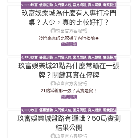
9JFFU玖富
,
優惠活動
,
入門懶人包
,
常見問題
,
真人娛樂
,
電競投注
玖富娛樂城為什麼有人專打冷門
桌？人少，真的比較好打？
玖富官方客服
冷門桌真的比較穩？內行揭曉🔥
繼續閱讀
9JFFU玖富
,
優惠活動
,
入門懶人包
,
常見問題
,
真人娛樂
,
電競投注
玖富娛樂城21點為什麼常輸在一張
牌？關鍵其實在停牌
玖富官方客服
21點常輸那一張？其實是貪！
繼續閱讀
9JFFU玖富
,
優惠活動
,
入門懶人包
,
常見問題
,
真人娛樂
,
電競投注
玖富娛樂城盤路有邏輯？50局實測
結果公開
玖富官方客服