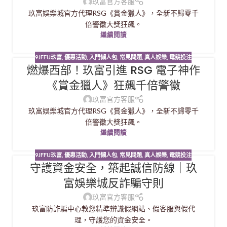
玖富官方客服
玖富娛樂城官方代理RSG《賞金獵人》，全新不歸零千
倍警徽大獎狂飆。
繼續閱讀
9JFFU玖富
,
優惠活動
,
入門懶人包
,
常見問題
,
真人娛樂
,
電競投注
燃爆西部！玖富引進 RSG 電子神作
《賞金獵人》狂飆千倍警徽
玖富官方客服
玖富娛樂城官方代理RSG《賞金獵人》，全新不歸零千
倍警徽大獎狂飆。
繼續閱讀
9JFFU玖富
,
優惠活動
,
入門懶人包
,
常見問題
,
真人娛樂
,
電競投注
守護資金安全，築起誠信防線｜玖
富娛樂城反詐騙守則
玖富官方客服
玖富防詐騙中心教您精準辨識假網站、假客服與假代
理，守護您的資金安全。