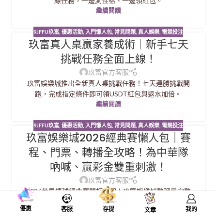
線任務，一邊測性格、一邊領紅包。
繼續閱讀
9JFFU玖富
,
優惠活動
,
入門懶人包
,
常見問題
,
真人娛樂
,
電競投注
玖富真人桌贏家養成術｜新手七天
挑戰任務全面上線！
玖富官方客服
玖富娛樂城推出全新真人桌挑戰任務！七天連勝挑戰開
跑，完成指定條件即可領USDT紅包與返水加倍。
繼續閱讀
9JFFU玖富
,
優惠活動
,
入門懶人包
,
常見問題
,
真人娛樂
,
電競投注
玖富娛樂城2026經典賽懶人包｜賽
程、門票、轉播全攻略！為中華隊
吶喊、贏彩金雙重刺激！
玖富官方客服
2026世界棒球經典賽開打在即！玖富娛樂城整理最完整
賽程、門票、轉播與投注攻略，陪你邊看邊贏！
優惠
客服
我的
存提
文章
繼續閱讀