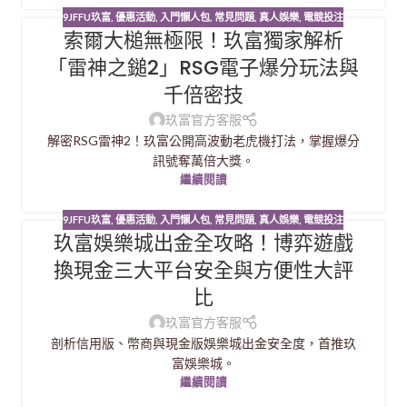
9JFFU玖富
,
優惠活動
,
入門懶人包
,
常見問題
,
真人娛樂
,
電競投注
索爾大槌無極限！玖富獨家解析
「雷神之鎚2」RSG電子爆分玩法與
千倍密技
玖富官方客服
解密RSG雷神2！玖富公開高波動老虎機打法，掌握爆分
訊號奪萬倍大獎。
繼續閱讀
9JFFU玖富
,
優惠活動
,
入門懶人包
,
常見問題
,
真人娛樂
,
電競投注
玖富娛樂城出金全攻略！博弈遊戲
換現金三大平台安全與方便性大評
比
玖富官方客服
剖析信用版、幣商與現金版娛樂城出金安全度，首推玖
富娛樂城。
繼續閱讀