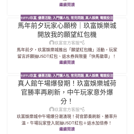
繼續閱讀
9JFFU玖富
,
優惠活動
,
入門懶人包
,
常見問題
,
真人娛樂
,
電競投注
馬年前夕玩家心願榜｜玖富娛樂城
開放我的願望紅包機
玖富官方客服
馬年前夕，玖富娛樂城推出「願望紅包機」活動，玩家
留言許願抽USDT紅包、返水券與限量「快馬徽章」！
繼續閱讀
9JFFU玖富
,
優惠活動
,
入門懶人包
,
常見問題
,
真人娛樂
,
電競投注
真人館午場爆發期！玖富娛樂城荷
官勝率再刷新，中午玩家意外爆
分！
玖富官方客服
玖富娛樂城中午場爆分潮湧現！荷官節奏刷新、勝率升
溫，午場玩家登入就抽USDT紅包＋返水加倍券！
繼續閱讀