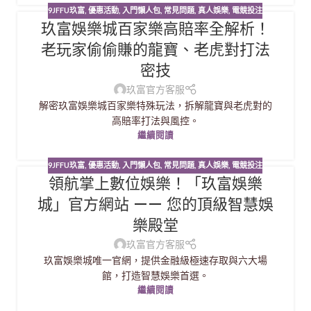
9JFFU玖富
,
優惠活動
,
入門懶人包
,
常見問題
,
真人娛樂
,
電競投注
玖富娛樂城百家樂高賠率全解析！
老玩家偷偷賺的龍寶、老虎對打法
密技
玖富官方客服
解密玖富娛樂城百家樂特殊玩法，拆解龍寶與老虎對的
高賠率打法與風控。
繼續閱讀
9JFFU玖富
,
優惠活動
,
入門懶人包
,
常見問題
,
真人娛樂
,
電競投注
領航掌上數位娛樂！「玖富娛樂
城」官方網站 —— 您的頂級智慧娛
樂殿堂
玖富官方客服
玖富娛樂城唯一官網，提供金融級極速存取與六大場
館，打造智慧娛樂首選。
繼續閱讀