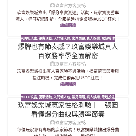
玖富官方客服
玖富娛樂城推出「爆分桌實測週」活動，玩家實測勝率
驚人，連莊紀錄刷新，全服搶進指定桌號抽USDT紅包！
繼續閱讀
9JFFU玖富
,
優惠活動
,
入門懶人包
,
常見問題
,
真人娛樂
,
電競投注
爆牌也有節奏感？玖富娛樂城真人
百家勝率學全面解密
玖富官方客服
玖富娛樂城推出真人百家勝率週活動，揭密荷官節奏與
投注時機，完成任務再抽USDT紅包！
繼續閱讀
9JFFU玖富
,
優惠活動
,
入門懶人包
,
常見問題
,
真人娛樂
,
電競投注
玖富娛樂城贏家性格測驗｜一張圖
看懂爆分曲線與勝率節奏
玖富官方客服
每位玩家都有專屬的贏家節奏！玖富娛樂城推出爆分曲