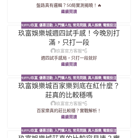
盤路真有邏輯？50局實測揭曉！🔥
繼續閱讀
9JFFU玖富
,
優惠活動
,
入門懶人包
,
常見問題
,
真人娛樂
,
電競投注
玖富娛樂城週四試手感！今晚別打
滿，只打一段
玖富官方客服
週四試手感局，只打一段就好
繼續閱讀
9JFFU玖富
,
優惠活動
,
入門懶人包
,
常見問題
,
真人娛樂
,
電競投注
玖富娛樂城百家樂到底在紅什麼？
莊真的比較穩嗎
玖富官方客服
百家樂真的莊比較穩？實戰解析！
繼續閱讀
9JFFU玖富
,
優惠活動
,
入門懶人包
,
常見問題
,
真人娛樂
,
電競投注