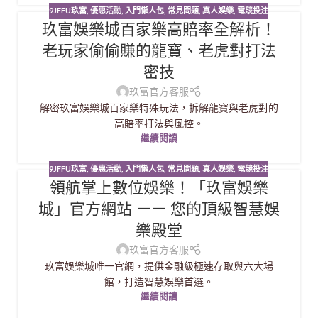
9JFFU玖富
,
優惠活動
,
入門懶人包
,
常見問題
,
真人娛樂
,
電競投注
玖富娛樂城百家樂高賠率全解析！
老玩家偷偷賺的龍寶、老虎對打法
密技
玖富官方客服
解密玖富娛樂城百家樂特殊玩法，拆解龍寶與老虎對的
高賠率打法與風控。
繼續閱讀
9JFFU玖富
,
優惠活動
,
入門懶人包
,
常見問題
,
真人娛樂
,
電競投注
領航掌上數位娛樂！「玖富娛樂
城」官方網站 —— 您的頂級智慧娛
樂殿堂
玖富官方客服
玖富娛樂城唯一官網，提供金融級極速存取與六大場
館，打造智慧娛樂首選。
繼續閱讀