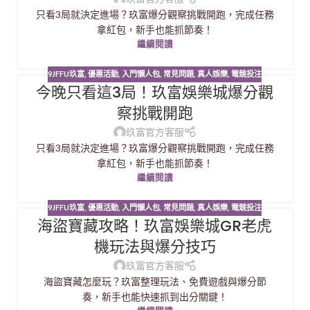
只看3局就決定進場？玖富爆分觀察挑戰開跑，完成任務
拿紅包，新手也能抓節奏！
繼續閱讀
9JFFU玖富
,
優惠活動
,
入門懶人包
,
常見問題
,
真人娛樂
,
電競投注
今晚只看這3局！玖富娛樂城爆分觀
察挑戰開跑
玖富官方客服
只看3局就決定進場？玖富爆分觀察挑戰開跑，完成任務
拿紅包，新手也能抓節奏！
繼續閱讀
9JFFU玖富
,
優惠活動
,
入門懶人包
,
常見問題
,
真人娛樂
,
電競投注
海盜寶藏攻略！玖富娛樂城GR老虎
機玩法與爆分技巧
玖富官方客服
海盜寶藏怎麼玩？玖富整理玩法、免費遊戲與爆分節
奏，新手也能快速抓到出分關鍵！