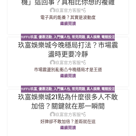
機」這回事？真相比你想的複雜
玖富官方客服
電子真的能養？其實是波動度
繼續閱讀
9JFFU玖富
,
優惠活動
,
入門懶人包
,
常見問題
,
真人娛樂
,
電競投注
玖富娛樂城今晚穩局打法？市場震
盪時更要冷靜
玖富官方客服
市場震盪別亂衝⚠今晚穩局才是王道
繼續閱讀
9JFFU玖富
,
優惠活動
,
入門懶人包
,
常見問題
,
真人娛樂
,
電競投注
玖富娛樂城21點為什麼很多人不敢
加倍？關鍵就在那一瞬間
玖富官方客服
好牌卻不敢加倍？差距就在這
繼續閱讀