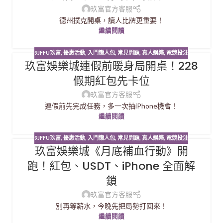
玖富官方客服
德州撲克開桌，讀人比牌更重要！
繼續閱讀
9JFFU玖富
,
優惠活動
,
入門懶人包
,
常見問題
,
真人娛樂
,
電競投注
玖富娛樂城連假前暖身局開桌！228
假期紅包先卡位
玖富官方客服
連假前先完成任務，多一次抽iPhone機會！
繼續閱讀
9JFFU玖富
,
優惠活動
,
入門懶人包
,
常見問題
,
真人娛樂
,
電競投注
玖富娛樂城《月底補血行動》開
跑！紅包、USDT、iPhone 全面解
鎖
玖富官方客服
別再等薪水，今晚先把局勢打回來！
繼續閱讀