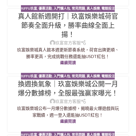
9JFFU玖富
,
優惠活動
,
入門懶人包
,
常見問題
,
真人娛樂
,
電競投注
真人館新週開打｜玖富娛樂城荷官
節奏全面升級，勝率曲線全面上
揚！
玖富官方客服
玖富娛樂城真人館本週更新節奏系統，荷官出牌更順、
勝率更高，完成挑戰任務還能抽USDT紅包！
繼續閱讀
9JFFU玖富
,
優惠活動
,
入門懶人包
,
常見問題
,
真人娛樂
,
電競投注
換週換氣象｜玖富娛樂城公開一月
爆分數據榜，全服最強贏家曝光！
玖富官方客服
玖富娛樂城公布一月爆分數據榜，揭曉最火爆遊戲與玩
家戰績，週一登入還能抽USDT紅包！
繼續閱讀
9JFFU玖富
,
優惠活動
,
入門懶人包
,
常見問題
,
真人娛樂
,
電競投注