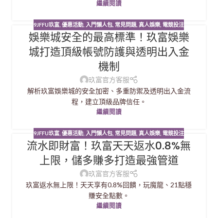
繼續閱讀
9JFFU玖富
,
優惠活動
,
入門懶人包
,
常見問題
,
真人娛樂
,
電競投注
娛樂城安全的最高標準！玖富娛樂
城打造頂級帳號防護與透明出入金
機制
玖富官方客服
解析玖富娛樂城的安全加密、多重防禦及透明出入金流
程，建立頂級品牌信任。
繼續閱讀
9JFFU玖富
,
優惠活動
,
入門懶人包
,
常見問題
,
真人娛樂
,
電競投注
流水即財富！玖富天天返水0.8%無
上限，儲多賺多打造最強管道
玖富官方客服
玖富返水無上限！天天享有0.8%回饋，玩魔龍、21點穩
賺安全點數。
繼續閱讀