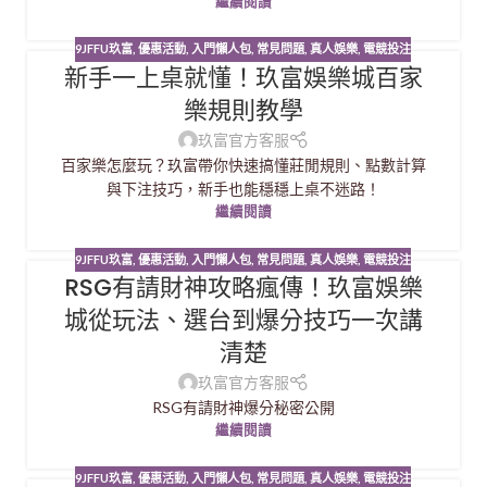
繼續閱讀
9JFFU玖富
,
優惠活動
,
入門懶人包
,
常見問題
,
真人娛樂
,
電競投注
新手一上桌就懂！玖富娛樂城百家
樂規則教學
玖富官方客服
百家樂怎麼玩？玖富帶你快速搞懂莊閒規則、點數計算
與下注技巧，新手也能穩穩上桌不迷路！
繼續閱讀
9JFFU玖富
,
優惠活動
,
入門懶人包
,
常見問題
,
真人娛樂
,
電競投注
RSG有請財神攻略瘋傳！玖富娛樂
城從玩法、選台到爆分技巧一次講
清楚
玖富官方客服
RSG有請財神爆分秘密公開
繼續閱讀
9JFFU玖富
,
優惠活動
,
入門懶人包
,
常見問題
,
真人娛樂
,
電競投注