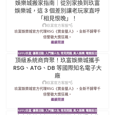
娛樂城搬家指南｜從別家換到玖富
娛樂城，這 3 個差別讓老玩家直呼
「相見恨晚」！
玖富官方客服
玖富娛樂城官方代理RSG《賞金獵人》，全新不歸零千
倍警徽大獎狂飆。
繼續閱讀
9JFFU玖富
,
優惠活動
,
入門懶人包
,
常見問題
,
真人娛樂
,
電競投注
頂級系統商齊聚！玖富娛樂城攜手
RSG、ATG、DB 等國際知名電子大
廠
玖富官方客服
玖富娛樂城官方代理RSG《賞金獵人》，全新不歸零千
倍警徽大獎狂飆。
繼續閱讀
9JFFU玖富
,
優惠活動
,
入門懶人包
,
常見問題
,
真人娛樂
,
電競投注