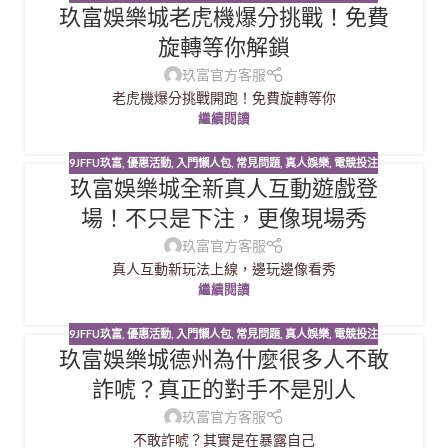
玖富娛樂城老虎機爆分挑戰！免費
旋轉等你解鎖
玖富官方客服
老虎機爆分挑戰開跑！免費旋轉等你
繼續閱讀
9JFFU玖富
,
優惠活動
,
入門懶人包
,
常見問題
,
真人娛樂
,
電競投注
玖富娛樂城全新真人互動遊戲登
場！不只是下注，更像現場秀
玖富官方客服
真人互動新玩法上線，邊玩邊像看秀
繼續閱讀
9JFFU玖富
,
優惠活動
,
入門懶人包
,
常見問題
,
真人娛樂
,
電競投注
玖富娛樂城德州為什麼很多人不敢
詐唬？真正的對手不是別人
玖富官方客服
不敢詐唬？其實是在暴露自己