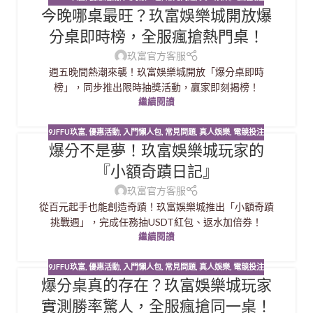
今晚哪桌最旺？玖富娛樂城開放爆
分桌即時榜，全服瘋搶熱門桌！
玖富官方客服
週五晚間熱潮來襲！玖富娛樂城開放「爆分桌即時
榜」，同步推出限時抽獎活動，贏家即刻揭榜！
繼續閱讀
9JFFU玖富
,
優惠活動
,
入門懶人包
,
常見問題
,
真人娛樂
,
電競投注
爆分不是夢！玖富娛樂城玩家的
『小額奇蹟日記』
玖富官方客服
從百元起手也能創造奇蹟！玖富娛樂城推出「小額奇蹟
挑戰週」，完成任務抽USDT紅包、返水加倍券！
繼續閱讀
9JFFU玖富
,
優惠活動
,
入門懶人包
,
常見問題
,
真人娛樂
,
電競投注
爆分桌真的存在？玖富娛樂城玩家
實測勝率驚人，全服瘋搶同一桌！