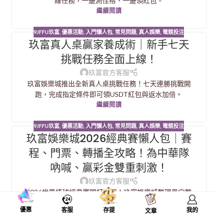
線任務，一邊測性格、一邊領紅包。
繼續閱讀
9JFFU玖富
,
優惠活動
,
入門懶人包
,
常見問題
,
真人娛樂
,
電競投注
玖富真人桌贏家養成術｜新手七天
挑戰任務全面上線！
玖富官方客服
玖富娛樂城推出全新真人桌挑戰任務！七天連勝挑戰開
跑，完成指定條件即可領USDT紅包與返水加倍。
繼續閱讀
9JFFU玖富
,
優惠活動
,
入門懶人包
,
常見問題
,
真人娛樂
,
電競投注
玖富娛樂城2026經典賽懶人包｜賽
程、門票、轉播全攻略！為中華隊
吶喊、贏彩金雙重刺激！
玖富官方客服
2026世界棒球經典賽開打在即！玖富娛樂城整理最完整
賽程、門票、轉播與投注攻略，陪你邊看邊贏！
優惠
客服
我的
存提
文章
繼續閱讀