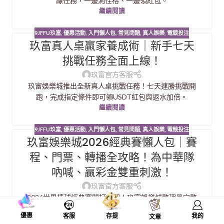
線任務，一邊測性格、一邊領紅包。
繼續閱讀
9JFFU玖富
,
優惠活動
,
入門懶人包
,
常見問題
,
真人娛樂
,
電競投注
玖富真人桌贏家養成術｜新手七天
挑戰任務全面上線！
玖富官方客服
玖富娛樂城推出全新真人桌挑戰任務！七天連勝挑戰開
跑，完成指定條件即可領USDT紅包與返水加倍。
繼續閱讀
9JFFU玖富
,
優惠活動
,
入門懶人包
,
常見問題
,
真人娛樂
,
電競投注
玖富娛樂城2026經典賽懶人包｜賽
程、門票、轉播全攻略！為中華隊
吶喊、贏彩金雙重刺激！
玖富官方客服
2026世界棒球經典賽開打在即！玖富娛樂城整理最完整
賽程、門票、轉播與投注攻略，陪你邊看邊贏！
優惠
客服
我的
存提
文章
繼續閱讀