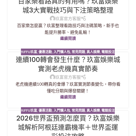
百家樂看路真的有用嗎？玖富娛樂
城3大實戰技巧與下注策略整理
玖富官方客服
百家樂怎麼贏？玖富整理看路技巧與注碼策略，新手也
能提升勝率、避免亂輸！
繼續閱讀
9JFFU玖富
,
優惠活動
,
入門懶人包
,
常見問題
,
真人娛樂
,
電競投注
連續100轉會發生什麼？玖富娛樂城
實測老虎機真實節奏
玖富官方客服
老虎機連續100轉真的會爆？玖富實測節奏變化，帶你看
懂吃分期與爆發關鍵！
繼續閱讀
9JFFU玖富
,
優惠活動
,
入門懶人包
,
常見問題
,
真人娛樂
,
電競投注
2026世界盃預測怎麼買？玖富娛樂
城解析阿根廷連霸機率＋世界盃運