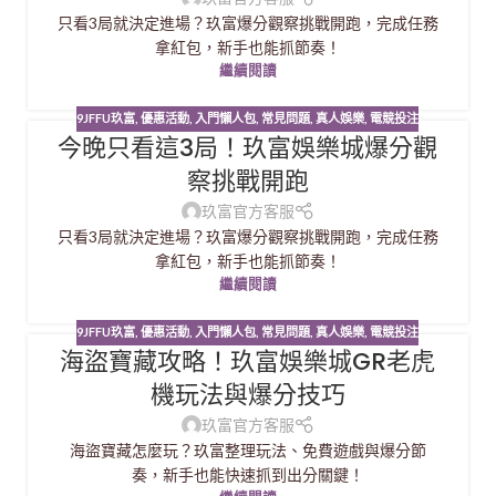
只看3局就決定進場？玖富爆分觀察挑戰開跑，完成任務
拿紅包，新手也能抓節奏！
繼續閱讀
9JFFU玖富
,
優惠活動
,
入門懶人包
,
常見問題
,
真人娛樂
,
電競投注
今晚只看這3局！玖富娛樂城爆分觀
察挑戰開跑
玖富官方客服
只看3局就決定進場？玖富爆分觀察挑戰開跑，完成任務
拿紅包，新手也能抓節奏！
繼續閱讀
9JFFU玖富
,
優惠活動
,
入門懶人包
,
常見問題
,
真人娛樂
,
電競投注
海盜寶藏攻略！玖富娛樂城GR老虎
機玩法與爆分技巧
玖富官方客服
海盜寶藏怎麼玩？玖富整理玩法、免費遊戲與爆分節
奏，新手也能快速抓到出分關鍵！