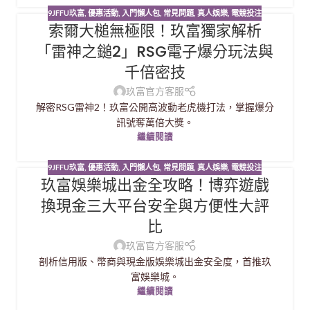
9JFFU玖富
,
優惠活動
,
入門懶人包
,
常見問題
,
真人娛樂
,
電競投注
索爾大槌無極限！玖富獨家解析
「雷神之鎚2」RSG電子爆分玩法與
千倍密技
玖富官方客服
解密RSG雷神2！玖富公開高波動老虎機打法，掌握爆分
訊號奪萬倍大獎。
繼續閱讀
9JFFU玖富
,
優惠活動
,
入門懶人包
,
常見問題
,
真人娛樂
,
電競投注
玖富娛樂城出金全攻略！博弈遊戲
換現金三大平台安全與方便性大評
比
玖富官方客服
剖析信用版、幣商與現金版娛樂城出金安全度，首推玖
富娛樂城。
繼續閱讀