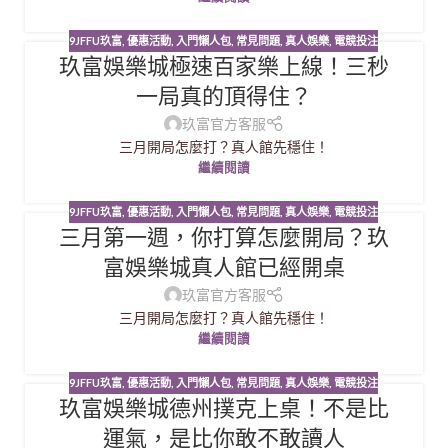
9JFFU玖富
,
優惠活動
,
入門懶人包
,
常見問題
,
真人娛樂
,
電競投注
玖富娛樂城極速百家樂上線！三秒
一局真的頂得住？
玖富官方客服
三月開局怎麼打？真人館先穩住！
繼續閱讀
9JFFU玖富
,
優惠活動
,
入門懶人包
,
常見問題
,
真人娛樂
,
電競投注
三月第一週，你打算怎麼開局？玖
富娛樂城真人館已經開桌
玖富官方客服
三月開局怎麼打？真人館先穩住！
繼續閱讀
9JFFU玖富
,
優惠活動
,
入門懶人包
,
常見問題
,
真人娛樂
,
電競投注
玖富娛樂城德州撲克上桌！不是比
運氣，是比你敢不敢讀人