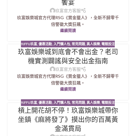
饗宴
玖富官方客服
玖富娛樂城官方代理RSG《賞金獵人》，全新不歸零千
倍警徽大獎狂飆。
繼續閱讀
9JFFU玖富
,
優惠活動
,
入門懶人包
,
常見問題
,
真人娛樂
,
電競投注
玖富娛樂城到底會不會出金？老司
機實測闢謠與安全出金指南
玖富官方客服
玖富娛樂城官方代理RSG《賞金獵人》，全新不歸零千
倍警徽大獎狂飆。
繼續閱讀
9JFFU玖富
,
優惠活動
,
入門懶人包
,
常見問題
,
真人娛樂
,
電競投注
槓上開花胡不停！玖富娛樂城帶你
坐鎮《麻將發了》摸出你的百萬黃
金滿貫局