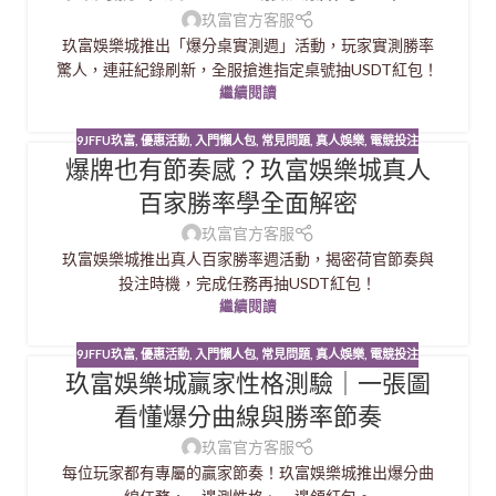
玖富官方客服
玖富娛樂城推出「爆分桌實測週」活動，玩家實測勝率
驚人，連莊紀錄刷新，全服搶進指定桌號抽USDT紅包！
繼續閱讀
9JFFU玖富
,
優惠活動
,
入門懶人包
,
常見問題
,
真人娛樂
,
電競投注
爆牌也有節奏感？玖富娛樂城真人
百家勝率學全面解密
玖富官方客服
玖富娛樂城推出真人百家勝率週活動，揭密荷官節奏與
投注時機，完成任務再抽USDT紅包！
繼續閱讀
9JFFU玖富
,
優惠活動
,
入門懶人包
,
常見問題
,
真人娛樂
,
電競投注
玖富娛樂城贏家性格測驗｜一張圖
看懂爆分曲線與勝率節奏
玖富官方客服
每位玩家都有專屬的贏家節奏！玖富娛樂城推出爆分曲