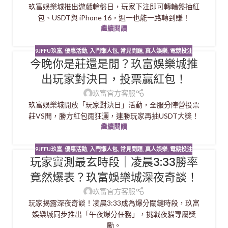
玖富娛樂城推出遊戲輪盤日，玩家下注即可轉輪盤抽紅
包、USDT與 iPhone 16，週一也能一路轉到賺！
繼續閱讀
9JFFU玖富
,
優惠活動
,
入門懶人包
,
常見問題
,
真人娛樂
,
電競投注
今晚你是莊還是閒？玖富娛樂城推
出玩家對決日，投票贏紅包！
玖富官方客服
玖富娛樂城開放「玩家對決日」活動，全服分陣營投票
莊VS閒，勝方紅包雨狂灑，連勝玩家再抽USDT大獎！
繼續閱讀
9JFFU玖富
,
優惠活動
,
入門懶人包
,
常見問題
,
真人娛樂
,
電競投注
玩家實測最玄時段｜凌晨3:33勝率
竟然爆表？玖富娛樂城深夜奇談！
玖富官方客服
玩家揭露深夜奇談！凌晨3:33成為爆分關鍵時段，玖富
娛樂城同步推出「午夜爆分任務」，挑戰夜貓專屬獎
勵。