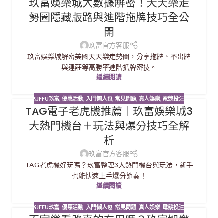
玖富娛樂城大數據解密！天天樂走
勢圖隱藏版路與進階拖牌技巧全公
開
玖富官方客服
玖富娛樂城解密美國天天樂走勢圖，分享拖牌、不出牌
與連莊等高勝率進階抓牌密技。
繼續閱讀
9JFFU玖富
,
優惠活動
,
入門懶人包
,
常見問題
,
真人娛樂
,
電競投注
TAG電子老虎機推薦｜玖富娛樂城3
大熱門機台＋玩法與爆分技巧全解
析
玖富官方客服
TAG老虎機好玩嗎？玖富整理3大熱門機台與玩法，新手
也能快速上手爆分節奏！
繼續閱讀
9JFFU玖富
,
優惠活動
,
入門懶人包
,
常見問題
,
真人娛樂
,
電競投注