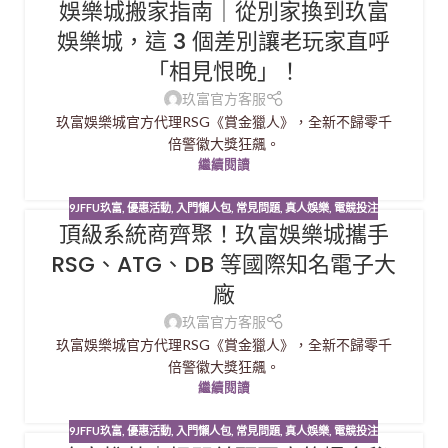
娛樂城搬家指南｜從別家換到玖富
娛樂城，這 3 個差別讓老玩家直呼
「相見恨晚」！
玖富官方客服
玖富娛樂城官方代理RSG《賞金獵人》，全新不歸零千
倍警徽大獎狂飆。
繼續閱讀
9JFFU玖富
,
優惠活動
,
入門懶人包
,
常見問題
,
真人娛樂
,
電競投注
頂級系統商齊聚！玖富娛樂城攜手
RSG、ATG、DB 等國際知名電子大
廠
玖富官方客服
玖富娛樂城官方代理RSG《賞金獵人》，全新不歸零千
倍警徽大獎狂飆。
繼續閱讀
9JFFU玖富
,
優惠活動
,
入門懶人包
,
常見問題
,
真人娛樂
,
電競投注