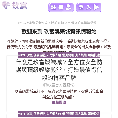
👉 馬上瀏覽最新文章，體驗 正版玖富 帶來的專業與樂趣！
歡迎來到 玖富娛樂城資訊情報站
在這裡，你能找到最新的遊戲攻略、活動快報與玩家真實心得。
我們致力於分享
最透明的品牌資訊
、
最安全的出入金教學
，以及
最熱門的
娛樂玩法
。
9JFFU玖富
,
優惠活動
,
入門懶人包
,
常見問題
,
真人娛樂
,
電競投注
什麼是玖富娛樂城？全方位安全防
護與頂級娛樂殿堂，打造最值得信
賴的博弈品牌
玖富官方客服
玖富娛樂城主打軍事級資安與國際牌照，提供誠信出金
與全方位正版防護。
繼續閱讀
9JFFU玖富
,
優惠活動
,
入門懶人包
,
常見問題
,
真人娛樂
,
電競投注