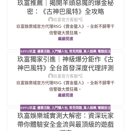
玖富推薦｜揭開羊頭惡魔的爆金秘
密：《古神巴風特》全攻略
玖富官方客服
玖富娛樂城官方代理RSG《賞金獵人》，全新不歸零千
倍警徽大獎狂飆。
繼續閱讀
9JFFU玖富
,
優惠活動
,
入門懶人包
,
常見問題
,
真人娛樂
,
電競投注
玖富獨家引進｜神級爆分鉅作《古
神巴風特》全台首發深度代理評測
玖富官方客服
玖富娛樂城官方代理RSG《賞金獵人》，全新不歸零千
倍警徽大獎狂飆。
繼續閱讀
9JFFU玖富
,
優惠活動
,
入門懶人包
,
常見問題
,
真人娛樂
,
電競投注
玖富娛樂城實測大解密：資深玩家
帶你體驗安全金流與最頂級的遊戲