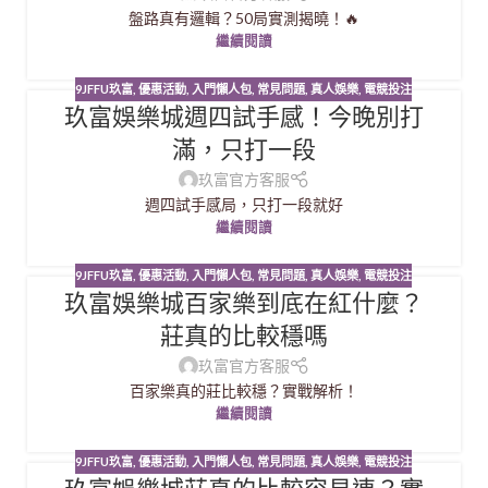
盤路真有邏輯？50局實測揭曉！🔥
繼續閱讀
9JFFU玖富
,
優惠活動
,
入門懶人包
,
常見問題
,
真人娛樂
,
電競投注
玖富娛樂城週四試手感！今晚別打
滿，只打一段
玖富官方客服
週四試手感局，只打一段就好
繼續閱讀
9JFFU玖富
,
優惠活動
,
入門懶人包
,
常見問題
,
真人娛樂
,
電競投注
玖富娛樂城百家樂到底在紅什麼？
莊真的比較穩嗎
玖富官方客服
百家樂真的莊比較穩？實戰解析！
繼續閱讀
9JFFU玖富
,
優惠活動
,
入門懶人包
,
常見問題
,
真人娛樂
,
電競投注