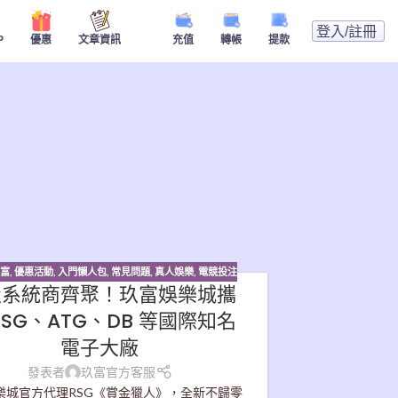
登入/註冊
P
優惠
文章資訊
充值
轉帳
提款
玖富
,
優惠活動
,
入門懶人包
,
常見問題
,
真人娛樂
,
電競投注
級系統商齊聚！玖富娛樂城攜
RSG、ATG、DB 等國際知名
電子大廠
發表者
玖富官方客服
樂城官方代理RSG《賞金獵人》，全新不歸零