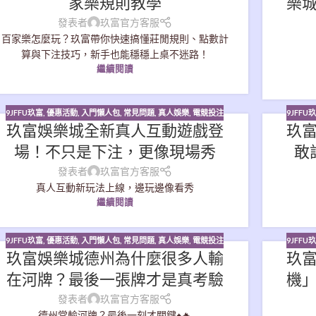
家樂規則教學
樂
發表者
玖富官方客服
百家樂怎麼玩？玖富帶你快速搞懂莊閒規則、點數計
算與下注技巧，新手也能穩穩上桌不迷路！
繼續閱讀
9JFFU玖富
,
優惠活動
,
入門懶人包
,
常見問題
,
真人娛樂
,
電競投注
9JFFU
玖富娛樂城全新真人互動遊戲登
玖
場！不只是下注，更像現場秀
敢
發表者
玖富官方客服
真人互動新玩法上線，邊玩邊像看秀
繼續閱讀
9JFFU玖富
,
優惠活動
,
入門懶人包
,
常見問題
,
真人娛樂
,
電競投注
9JFFU
玖富娛樂城德州為什麼很多人輸
玖
在河牌？最後一張牌才是真考驗
機
發表者
玖富官方客服
德州常輸河牌？最後一刻才關鍵♠🔥