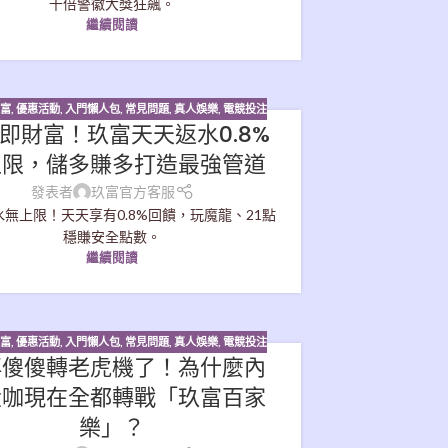
千倍警徽大獎狂飆。
繼續閱讀
玖富
,
優惠活動
,
入門懶人包
,
常見問題
,
真人娛樂
,
電競投注
即財富！玖富天天返水0.8%
上限，儲多賺多打造最強管道
發表者
玖富官方客服
無上限！天天享有0.8%回饋，玩魔龍、21點
穩賺安全點數。
繼續閱讀
玖富
,
優惠活動
,
入門懶人包
,
常見問題
,
真人娛樂
,
電競投注
再傻傻轉老虎機了！為什麼內
大咖現在全都轉戰「玖富百家
樂」？