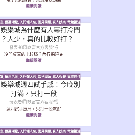
繼續閱讀
玖富
,
優惠活動
,
入門懶人包
,
常見問題
,
真人娛樂
,
電競投注
富娛樂城為什麼有人專打冷門
桌？人少，真的比較好打？
發表者
玖富官方客服
冷門桌真的比較穩？內行揭曉🔥
繼續閱讀
玖富
,
優惠活動
,
入門懶人包
,
常見問題
,
真人娛樂
,
電競投注
富娛樂城週四試手感！今晚別
打滿，只打一段
發表者
玖富官方客服
週四試手感局，只打一段就好
繼續閱讀
玖富
,
優惠活動
,
入門懶人包
,
常見問題
,
真人娛樂
,
電競投注