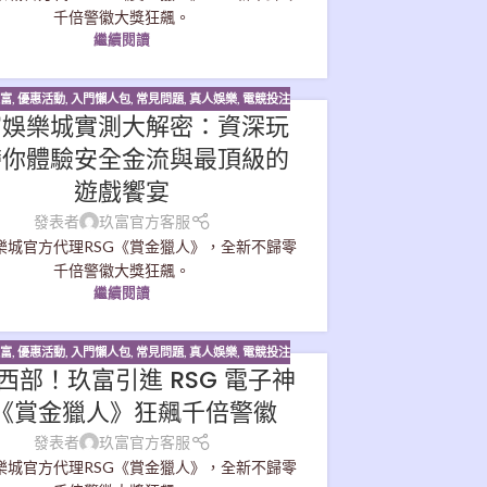
千倍警徽大獎狂飆。
繼續閱讀
玖富
,
優惠活動
,
入門懶人包
,
常見問題
,
真人娛樂
,
電競投注
富娛樂城實測大解密：資深玩
帶你體驗安全金流與最頂級的
遊戲饗宴
發表者
玖富官方客服
樂城官方代理RSG《賞金獵人》，全新不歸零
千倍警徽大獎狂飆。
繼續閱讀
玖富
,
優惠活動
,
入門懶人包
,
常見問題
,
真人娛樂
,
電競投注
西部！玖富引進 RSG 電子神
《賞金獵人》狂飆千倍警徽
發表者
玖富官方客服
樂城官方代理RSG《賞金獵人》，全新不歸零