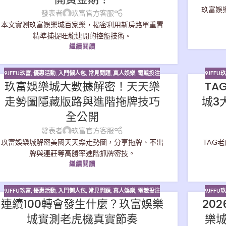
玖富娛
發表者
玖富官方客服
本文實測玖富娛樂城百家樂，揭密利用新房路單重置
精準捕捉旺龍連開的控盤技術。
繼續閱讀
9JFFU玖富
,
優惠活動
,
入門懶人包
,
常見問題
,
真人娛樂
,
電競投注
9JFFU
玖富娛樂城大數據解密！天天樂
TA
走勢圖隱藏版路與進階拖牌技巧
城3
全公開
發表者
玖富官方客服
玖富娛樂城解密美國天天樂走勢圖，分享拖牌、不出
TAG
牌與連莊等高勝率進階抓牌密技。
繼續閱讀
9JFFU玖富
,
優惠活動
,
入門懶人包
,
常見問題
,
真人娛樂
,
電競投注
9JFFU
連續100轉會發生什麼？玖富娛樂
20
城實測老虎機真實節奏
樂