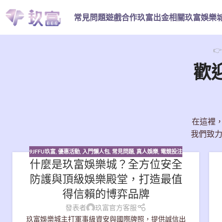
常見問題
遊戲合作
玖富出金相關
玖富娛樂

歡
在這裡
我們致
9JFFU玖富
,
優惠活動
,
入門懶人包
,
常見問題
,
真人娛樂
,
電競投注
什麼是玖富娛樂城？全方位安全
防護與頂級娛樂殿堂，打造最值
得信賴的博弈品牌
發表者
玖富官方客服
玖富娛樂城主打軍事級資安與國際牌照，提供誠信出