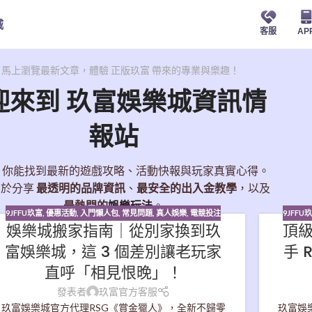
城
客服
AP
 馬上瀏覽最新文章，體驗 正版玖富 帶來的專業與樂趣！
迎來到 玖富娛樂城資訊情
報站
，你能找到最新的遊戲攻略、活動快報與玩家真實心得。
力於分享
最透明的品牌資訊
、
最安全的出入金教學
，以及
最熱門的
娛樂玩法
。
9JFFU玖富
,
優惠活動
,
入門懶人包
,
常見問題
,
真人娛樂
,
電競投注
9JFFU
娛樂城搬家指南｜從別家換到玖
頂
富娛樂城，這 3 個差別讓老玩家
手 
直呼「相見恨晚」！
發表者
玖富官方客服
玖富娛樂城官方代理RSG《賞金獵人》，全新不歸零
玖富娛