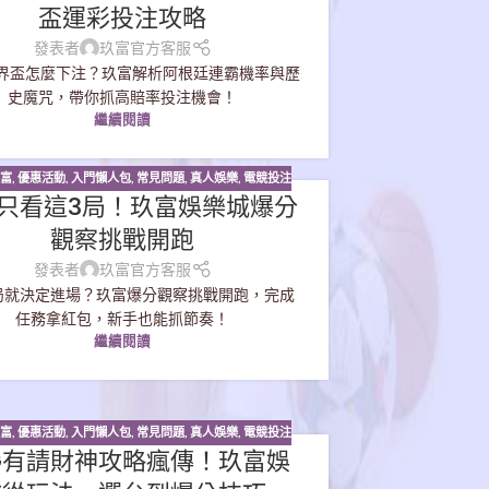
盃運彩投注攻略
發表者
玖富官方客服
6世界盃怎麼下注？玖富解析阿根廷連霸機率與歷
史魔咒，帶你抓高賠率投注機會！
繼續閱讀
玖富
,
優惠活動
,
入門懶人包
,
常見問題
,
真人娛樂
,
電競投注
只看這3局！玖富娛樂城爆分
觀察挑戰開跑
發表者
玖富官方客服
局就決定進場？玖富爆分觀察挑戰開跑，完成
任務拿紅包，新手也能抓節奏！
繼續閱讀
玖富
,
優惠活動
,
入門懶人包
,
常見問題
,
真人娛樂
,
電競投注
G有請財神攻略瘋傳！玖富娛