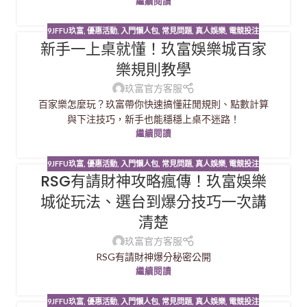
繼續閱讀
9JFFU玖富
,
優惠活動
,
入門懶人包
,
常見問題
,
真人娛樂
,
電競投注
新手一上桌就懂！玖富娛樂城百家
樂規則教學
玖富官方客服
百家樂怎麼玩？玖富帶你快速搞懂莊閒規則、點數計算
與下注技巧，新手也能穩穩上桌不迷路！
繼續閱讀
9JFFU玖富
,
優惠活動
,
入門懶人包
,
常見問題
,
真人娛樂
,
電競投注
RSG有請財神攻略瘋傳！玖富娛樂
城從玩法、選台到爆分技巧一次講
清楚
玖富官方客服
RSG有請財神爆分秘密公開
繼續閱讀
9JFFU玖富
,
優惠活動
,
入門懶人包
,
常見問題
,
真人娛樂
,
電競投注