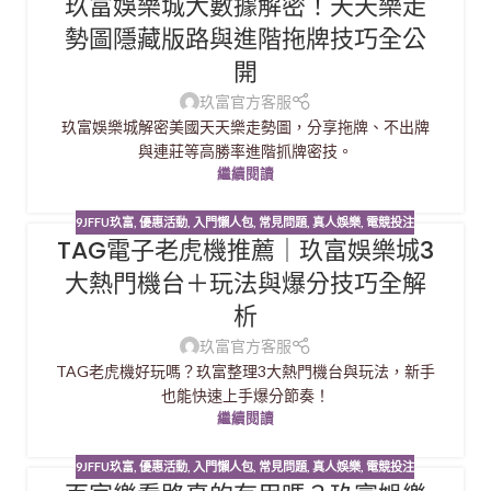
玖富娛樂城大數據解密！天天樂走
勢圖隱藏版路與進階拖牌技巧全公
開
玖富官方客服
玖富娛樂城解密美國天天樂走勢圖，分享拖牌、不出牌
與連莊等高勝率進階抓牌密技。
繼續閱讀
9JFFU玖富
,
優惠活動
,
入門懶人包
,
常見問題
,
真人娛樂
,
電競投注
TAG電子老虎機推薦｜玖富娛樂城3
大熱門機台＋玩法與爆分技巧全解
析
玖富官方客服
TAG老虎機好玩嗎？玖富整理3大熱門機台與玩法，新手
也能快速上手爆分節奏！
繼續閱讀
9JFFU玖富
,
優惠活動
,
入門懶人包
,
常見問題
,
真人娛樂
,
電競投注