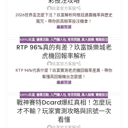
彩投注攻略
玖富官方客服
2026世界盃怎麼下注？玖富解析阿根廷連霸機率與歷史
魔咒，帶你抓高賠率投注機會！
繼續閱讀
9JFFU玖富
,
優惠活動
,
入門懶人包
,
常見問題
,
真人娛樂
,
電競投注
RTP 96%真的有差？玖富娛樂城老
虎機回報率解析
玖富官方客服
RTP 96%代表什麼？玖富實測老虎機回報率差異，帶你
看懂高回報機台怎麼選！
繼續閱讀
9JFFU玖富
,
優惠活動
,
入門懶人包
,
常見問題
,
真人娛樂
,
電競投注
戰神賽特Dcard爆紅真相！怎麼玩
才不輸？玩家實測攻略與訊號一次
看懂
玖富官方客服