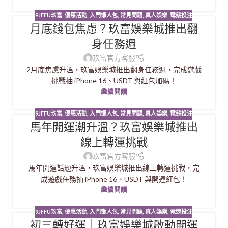
9JFFU玖富
,
優惠活動
,
入門懶人包
,
常見問題
,
真人娛樂
,
電競投注
月底錢包焦慮？玖富娛樂城推出翻
身任務週
玖富官方客服
2月底焦慮升溫，玖富娛樂城推出翻身任務週，完成遊戲
挑戰抽 iPhone 16、USDT 與紅包加碼！
繼續閱讀
9JFFU玖富
,
優惠活動
,
入門懶人包
,
常見問題
,
真人娛樂
,
電競投注
馬年開運潮升溫？玖富娛樂城推出
線上轉運挑戰
玖富官方客服
馬年開運話題升溫，玖富娛樂城推出線上轉運挑戰，完
成遊戲任務抽 iPhone 16、USDT 與開運紅包！
繼續閱讀
9JFFU玖富
,
優惠活動
,
入門懶人包
,
常見問題
,
真人娛樂
,
電競投注
初三轉好運｜玖富娛樂城啟動開運