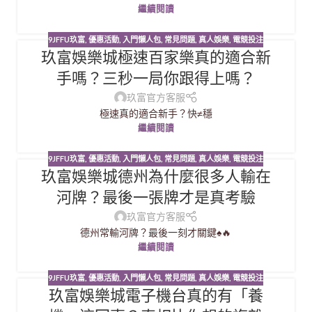
繼續閱讀
9JFFU玖富
,
優惠活動
,
入門懶人包
,
常見問題
,
真人娛樂
,
電競投注
玖富娛樂城極速百家樂真的適合新
手嗎？三秒一局你跟得上嗎？
玖富官方客服
極速真的適合新手？快≠穩
繼續閱讀
9JFFU玖富
,
優惠活動
,
入門懶人包
,
常見問題
,
真人娛樂
,
電競投注
玖富娛樂城德州為什麼很多人輸在
河牌？最後一張牌才是真考驗
玖富官方客服
德州常輸河牌？最後一刻才關鍵♠🔥
繼續閱讀
9JFFU玖富
,
優惠活動
,
入門懶人包
,
常見問題
,
真人娛樂
,
電競投注
玖富娛樂城電子機台真的有「養