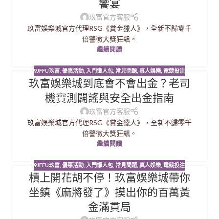
饗宴
玖富官方客服
玖富娛樂城官方代理RSG《賞金獵人》，全新不歸零千
倍警徽大獎狂飆。
繼續閱讀
9JFFU玖富
,
優惠活動
,
入門懶人包
,
常見問題
,
真人娛樂
,
電競投注
玖富娛樂城到底會不會出金？老司
機實測闢謠與安全出金指南
玖富官方客服
玖富娛樂城官方代理RSG《賞金獵人》，全新不歸零千
倍警徽大獎狂飆。
繼續閱讀
9JFFU玖富
,
優惠活動
,
入門懶人包
,
常見問題
,
真人娛樂
,
電競投注
槓上開花胡不停！玖富娛樂城帶你
坐鎮《麻將發了》摸出你的百萬黃
金滿貫局