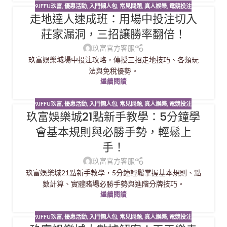
9JFFU玖富
,
優惠活動
,
入門懶人包
,
常見問題
,
真人娛樂
,
電競投注
走地達人速成班：用場中投注切入
莊家漏洞，三招讓勝率翻倍！
玖富官方客服
玖富娛樂城場中投注攻略，傳授三招走地技巧、各類玩
法與免稅優勢。
繼續閱讀
9JFFU玖富
,
優惠活動
,
入門懶人包
,
常見問題
,
真人娛樂
,
電競投注
玖富娛樂城21點新手教學：5分鐘學
會基本規則與必勝手勢，輕鬆上
手！
玖富官方客服
玖富娛樂城21點新手教學，5分鐘輕鬆掌握基本規則、點
數計算、實體賭場必勝手勢與進階分牌技巧。
繼續閱讀
9JFFU玖富
,
優惠活動
,
入門懶人包
,
常見問題
,
真人娛樂
,
電競投注