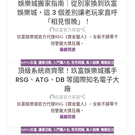
娛樂城搬家指南｜從別家換到玖富
娛樂城，這 3 個差別讓老玩家直呼
「相見恨晚」！
玖富官方客服
玖富娛樂城官方代理RSG《賞金獵人》，全新不歸零千
倍警徽大獎狂飆。
繼續閱讀
9JFFU玖富
,
優惠活動
,
入門懶人包
,
常見問題
,
真人娛樂
,
電競投注
頂級系統商齊聚！玖富娛樂城攜手
RSG、ATG、DB 等國際知名電子大
廠
玖富官方客服
玖富娛樂城官方代理RSG《賞金獵人》，全新不歸零千
倍警徽大獎狂飆。
繼續閱讀
9JFFU玖富
,
優惠活動
,
入門懶人包
,
常見問題
,
真人娛樂
,
電競投注