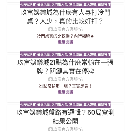
9JFFU玖富
,
優惠活動
,
入門懶人包
,
常見問題
,
真人娛樂
,
電競投注
玖富娛樂城為什麼有人專打冷門
桌？人少，真的比較好打？
玖富官方客服
冷門桌真的比較穩？內行揭曉🔥
繼續閱讀
9JFFU玖富
,
優惠活動
,
入門懶人包
,
常見問題
,
真人娛樂
,
電競投注
玖富娛樂城21點為什麼常輸在一張
牌？關鍵其實在停牌
玖富官方客服
21點常輸那一張？其實是貪！
繼續閱讀
9JFFU玖富
,
優惠活動
,
入門懶人包
,
常見問題
,
真人娛樂
,
電競投注
玖富娛樂城盤路有邏輯？50局實測
結果公開
玖富官方客服