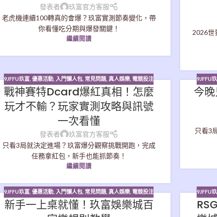
發表者
玖富官方客服
老虎機連續100轉真的會爆？玖富實測節奏變化，帶
你看懂吃分期與爆發關鍵！
202
繼續閱讀
9JFFU玖富
,
優惠活動
,
入門懶人包
,
常見問題
,
真人娛樂
,
電競投注
9JFFU
戰神賽特Dcard爆紅真相！怎麼
今晚
玩才不輸？玩家實測攻略與訊號
一次看懂
只看3
發表者
玖富官方客服
只看3局就決定進場？玖富爆分觀察挑戰開跑，完成
任務拿紅包，新手也能抓節奏！
繼續閱讀
9JFFU玖富
,
優惠活動
,
入門懶人包
,
常見問題
,
真人娛樂
,
電競投注
9JFFU
新手一上桌就懂！玖富娛樂城百
RS