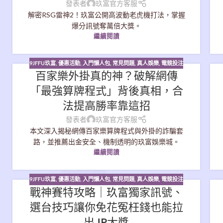
發表者
玖富官方客服
解密RSG雷神2！玖富公開高波動老虎機打法，掌握
爆分訊號奪萬倍大獎。
繼續閱讀
9JFFU玖富
,
優惠活動
,
入門懶人包
,
常見問題
,
真人娛樂
,
電競投注
百家樂外掛真的神？破解網傳
「最強算牌程式」背後真相，合
法提高勝率靠這招
發表者
玖富官方客服
本文深入揭秘網傳百家樂算牌程式與外掛的詐騙套
路，並推薦出金安全、機制透明的玖富娛樂城。
繼續閱讀
9JFFU玖富
,
優惠活動
,
入門懶人包
,
常見問題
,
真人娛樂
,
電競投注
戰神賽特攻略｜玖富獨家訊號、
選台技巧讓你免花冤枉錢也能拉
出JP大獎