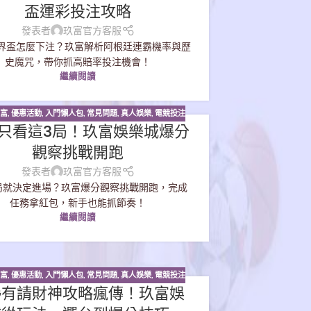
盃運彩投注攻略
發表者
玖富官方客服
6世界盃怎麼下注？玖富解析阿根廷連霸機率與歷
史魔咒，帶你抓高賠率投注機會！
繼續閱讀
玖富
,
優惠活動
,
入門懶人包
,
常見問題
,
真人娛樂
,
電競投注
只看這3局！玖富娛樂城爆分
觀察挑戰開跑
發表者
玖富官方客服
局就決定進場？玖富爆分觀察挑戰開跑，完成
任務拿紅包，新手也能抓節奏！
繼續閱讀
玖富
,
優惠活動
,
入門懶人包
,
常見問題
,
真人娛樂
,
電競投注
G有請財神攻略瘋傳！玖富娛