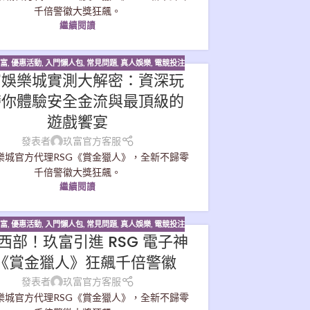
千倍警徽大獎狂飆。
繼續閱讀
玖富
,
優惠活動
,
入門懶人包
,
常見問題
,
真人娛樂
,
電競投注
富娛樂城實測大解密：資深玩
帶你體驗安全金流與最頂級的
遊戲饗宴
發表者
玖富官方客服
樂城官方代理RSG《賞金獵人》，全新不歸零
千倍警徽大獎狂飆。
繼續閱讀
玖富
,
優惠活動
,
入門懶人包
,
常見問題
,
真人娛樂
,
電競投注
西部！玖富引進 RSG 電子神
《賞金獵人》狂飆千倍警徽
發表者
玖富官方客服
樂城官方代理RSG《賞金獵人》，全新不歸零