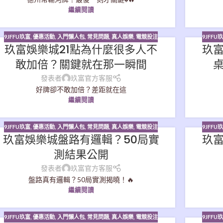
繼續閱讀
9JFFU玖富
,
優惠活動
,
入門懶人包
,
常見問題
,
真人娛樂
,
電競投注
9JFFU
玖富娛樂城21點為什麼很多人不
玖
敢加倍？關鍵就在那一瞬間
發表者
玖富官方客服
好牌卻不敢加倍？差距就在這
繼續閱讀
9JFFU玖富
,
優惠活動
,
入門懶人包
,
常見問題
,
真人娛樂
,
電競投注
9JFFU
玖富娛樂城盤路有邏輯？50局實
玖
測結果公開
發表者
玖富官方客服
盤路真有邏輯？50局實測揭曉！🔥
繼續閱讀
9JFFU玖富
,
優惠活動
,
入門懶人包
,
常見問題
,
真人娛樂
,
電競投注
9JFFU