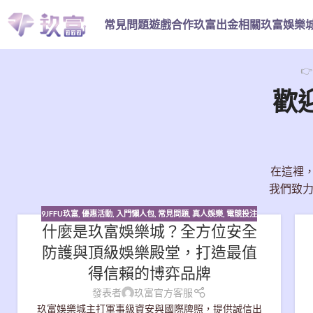
常見問題
遊戲合作
玖富出金相關
玖富娛樂

歡
在這裡
我們致
9JFFU玖富
,
優惠活動
,
入門懶人包
,
常見問題
,
真人娛樂
,
電競投注
什麼是玖富娛樂城？全方位安全
防護與頂級娛樂殿堂，打造最值
得信賴的博弈品牌
發表者
玖富官方客服
玖富娛樂城主打軍事級資安與國際牌照，提供誠信出