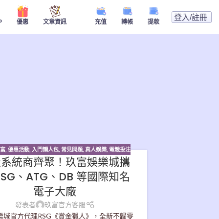
登入/註冊
P
優惠
文章資訊
充值
轉帳
提款
玖富
,
優惠活動
,
入門懶人包
,
常見問題
,
真人娛樂
,
電競投注
級系統商齊聚！玖富娛樂城攜
RSG、ATG、DB 等國際知名
電子大廠
發表者
玖富官方客服
樂城官方代理RSG《賞金獵人》，全新不歸零