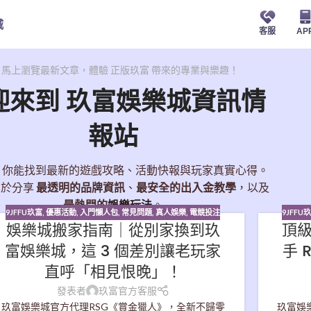
城
客服
AP
 馬上瀏覽最新文章，體驗 正版玖富 帶來的專業與樂趣！
迎來到 玖富娛樂城資訊情
報站
，你能找到最新的遊戲攻略、活動快報與玩家真實心得。
力於分享
最透明的品牌資訊
、
最安全的出入金教學
，以及
最熱門的
娛樂玩法
。
9JFFU玖富
,
優惠活動
,
入門懶人包
,
常見問題
,
真人娛樂
,
電競投注
9JFFU
娛樂城搬家指南｜從別家換到玖
頂
富娛樂城，這 3 個差別讓老玩家
手 
直呼「相見恨晚」！
發表者
玖富官方客服
玖富娛樂城官方代理RSG《賞金獵人》，全新不歸零
玖富娛