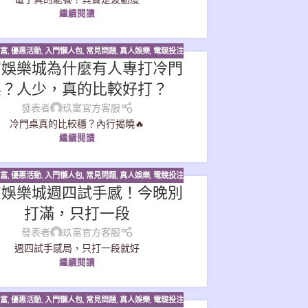
繼續閱讀
玖富
,
優惠活動
,
入門懶人包
,
常見問題
,
真人娛樂
,
電競投注
富娛樂城為什麼有人專打冷門
桌？人少，真的比較好打？
發表者
玖富官方客服
冷門桌真的比較穩？內行揭曉🔥
繼續閱讀
玖富
,
優惠活動
,
入門懶人包
,
常見問題
,
真人娛樂
,
電競投注
富娛樂城週四試手感！今晚別
打滿，只打一段
發表者
玖富官方客服
週四試手感局，只打一段就好
繼續閱讀
玖富
,
優惠活動
,
入門懶人包
,
常見問題
,
真人娛樂
,
電競投注