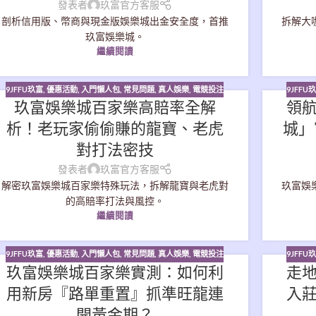
發表者
玖富官方客服
剖析信用版、幣商與現金版娛樂城出金安全度，首推
拆解大
玖富娛樂城。
繼續閱讀
9JFFU玖富
,
優惠活動
,
入門懶人包
,
常見問題
,
真人娛樂
,
電競投注
9JFFU
玖富娛樂城百家樂高賠率全解
領
析！老玩家偷偷賺的龍寶、老虎
城」
對打法密技
發表者
玖富官方客服
解密玖富娛樂城百家樂特殊玩法，拆解龍寶與老虎對
玖富娛
的高賠率打法與風控。
繼續閱讀
9JFFU玖富
,
優惠活動
,
入門懶人包
,
常見問題
,
真人娛樂
,
電競投注
9JFFU
玖富娛樂城百家樂實測：如何利
走
用新房『路單重置』抓準旺龍連
入
開黃金期？