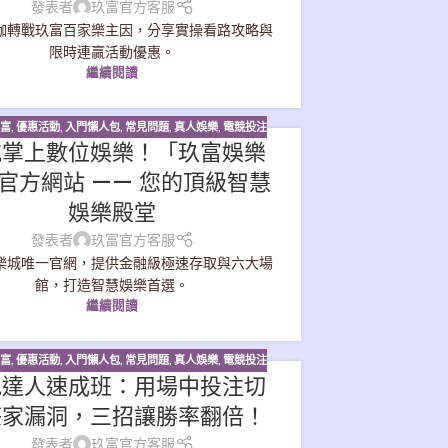
發表者
玖富官方客服
咖轉戰玖富百家樂主因，分享實操看路攻略與
限時連贏活動優惠。
繼續閱讀
玖富
,
優惠活動
,
入門懶人包
,
常見問題
,
真人娛樂
,
電競投注
航掌上數位娛樂！「玖富娛樂
官方網站 —— 您的頂級智慧
娛樂殿堂
發表者
玖富官方客服
樂城唯一官網，提供金融級極速存取與六大場
館，打造智慧娛樂首選。
繼續閱讀
玖富
,
優惠活動
,
入門懶人包
,
常見問題
,
真人娛樂
,
電競投注
地達人速成班：用場中投注切
莊家漏洞，三招讓勝率翻倍！
發表者
玖富官方客服