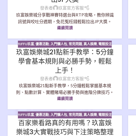
發表者
玖富官方客服
玖富娛樂城分享戰神賽特選台與RTP攻略，教你辨識
訊號與咬吐分週期，免花冤枉錢輕鬆拉出JP大獎。
繼續閱讀
9JFFU玖富
,
優惠活動
,
入門懶人包
,
常見問題
,
真人娛樂
,
電競投注
玖富娛樂城21點新手教學：5分鐘
學會基本規則與必勝手勢，輕鬆
上手！
發表者
玖富官方客服
玖富娛樂城21點新手教學，5分鐘輕鬆掌握基本規
則、點數計算、實體賭場必勝手勢與進階分牌技巧。
繼續閱讀
9JFFU玖富
,
優惠活動
,
入門懶人包
,
常見問題
,
真人娛樂
,
電競投注
百家樂看路真的有用嗎？玖富娛
樂城3大實戰技巧與下注策略整理