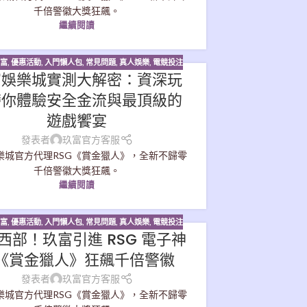
千倍警徽大獎狂飆。
繼續閱讀
玖富
,
優惠活動
,
入門懶人包
,
常見問題
,
真人娛樂
,
電競投注
富娛樂城實測大解密：資深玩
帶你體驗安全金流與最頂級的
遊戲饗宴
發表者
玖富官方客服
樂城官方代理RSG《賞金獵人》，全新不歸零
千倍警徽大獎狂飆。
繼續閱讀
玖富
,
優惠活動
,
入門懶人包
,
常見問題
,
真人娛樂
,
電競投注
西部！玖富引進 RSG 電子神
《賞金獵人》狂飆千倍警徽
發表者
玖富官方客服
樂城官方代理RSG《賞金獵人》，全新不歸零