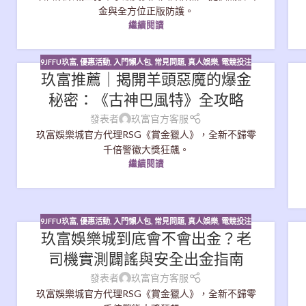
金與全方位正版防護。
繼續閱讀
9JFFU玖富
,
優惠活動
,
入門懶人包
,
常見問題
,
真人娛樂
,
電競投注
玖富推薦｜揭開羊頭惡魔的爆金
秘密：《古神巴風特》全攻略
發表者
玖富官方客服
玖富娛樂城官方代理RSG《賞金獵人》，全新不歸零
千倍警徽大獎狂飆。
繼續閱讀
9JFFU玖富
,
優惠活動
,
入門懶人包
,
常見問題
,
真人娛樂
,
電競投注
玖富娛樂城到底會不會出金？老
司機實測闢謠與安全出金指南
發表者
玖富官方客服
玖富娛樂城官方代理RSG《賞金獵人》，全新不歸零