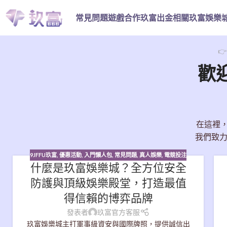
常見問題
遊戲合作
玖富出金相關
玖富娛樂

歡
在這裡
我們致
9JFFU玖富
,
優惠活動
,
入門懶人包
,
常見問題
,
真人娛樂
,
電競投注
什麼是玖富娛樂城？全方位安全
防護與頂級娛樂殿堂，打造最值
得信賴的博弈品牌
發表者
玖富官方客服
玖富娛樂城主打軍事級資安與國際牌照，提供誠信出