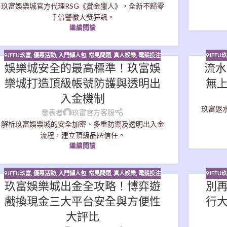
玖富娛樂城官方代理RSG《賞金獵人》，全新不歸零
千倍警徽大獎狂飆。
繼續閱讀
9JFFU玖富
,
優惠活動
,
入門懶人包
,
常見問題
,
真人娛樂
,
電競投注
9JFFU
娛樂城安全的最高標準！玖富娛
流水
樂城打造頂級帳號防護與透明出
無
入金機制
玖富返水
發表者
玖富官方客服
解析玖富娛樂城的安全加密、多重防禦及透明出入金
流程，建立頂級品牌信任。
繼續閱讀
9JFFU玖富
,
優惠活動
,
入門懶人包
,
常見問題
,
真人娛樂
,
電競投注
9JFFU
玖富娛樂城出金全攻略！博弈遊
別
戲換現金三大平台安全與方便性
行
大評比