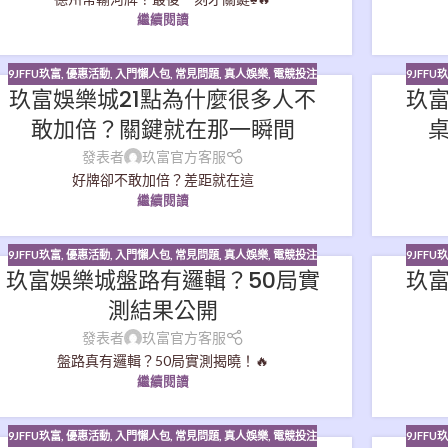
繼續閱讀
9JFFU玖富
,
優惠活動
,
入門懶人包
,
常見問題
,
真人娛樂
,
電競投注
9JFFU
玖富娛樂城21點為什麼很多人不
玖
敢加倍？關鍵就在那一瞬間
發表者
玖富官方客服
好牌卻不敢加倍？差距就在這
繼續閱讀
9JFFU玖富
,
優惠活動
,
入門懶人包
,
常見問題
,
真人娛樂
,
電競投注
9JFFU
玖富娛樂城盤路有邏輯？50局實
玖
測結果公開
發表者
玖富官方客服
盤路真有邏輯？50局實測揭曉！🔥
繼續閱讀
9JFFU玖富
,
優惠活動
,
入門懶人包
,
常見問題
,
真人娛樂
,
電競投注
9JFFU