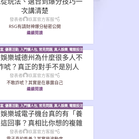
城從玩法、選台到爆分技巧一
次講清楚
發表者
玖富官方客服
RSG有請財神爆分秘密公開
繼續閱讀
玖富
,
優惠活動
,
入門懶人包
,
常見問題
,
真人娛樂
,
電競投注
富娛樂城德州為什麼很多人不
詐唬？真正的對手不是別人
發表者
玖富官方客服
不敢詐唬？其實是在暴露自己
繼續閱讀
玖富
,
優惠活動
,
入門懶人包
,
常見問題
,
真人娛樂
,
電競投注
富娛樂城電子機台真的有「養
」這回事？真相比你想的複雜
發表者
玖富官方客服
電子真的能養？其實是波動度