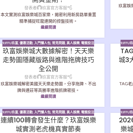
玖富娛
發表者
玖富官方客服
本文實測玖富娛樂城百家樂，揭密利用新房路單重置
精準捕捉旺龍連開的控盤技術。
繼續閱讀
9JFFU玖富
,
優惠活動
,
入門懶人包
,
常見問題
,
真人娛樂
,
電競投注
9JFFU
玖富娛樂城大數據解密！天天樂
TA
走勢圖隱藏版路與進階拖牌技巧
城3
全公開
發表者
玖富官方客服
玖富娛樂城解密美國天天樂走勢圖，分享拖牌、不出
TAG
牌與連莊等高勝率進階抓牌密技。
繼續閱讀
9JFFU玖富
,
優惠活動
,
入門懶人包
,
常見問題
,
真人娛樂
,
電競投注
9JFFU
連續100轉會發生什麼？玖富娛樂
20
城實測老虎機真實節奏
樂