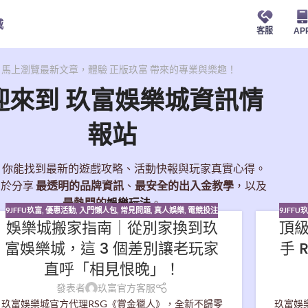
城
客服
AP
 馬上瀏覽最新文章，體驗 正版玖富 帶來的專業與樂趣！
迎來到 玖富娛樂城資訊情
報站
，你能找到最新的遊戲攻略、活動快報與玩家真實心得。
力於分享
最透明的品牌資訊
、
最安全的出入金教學
，以及
最熱門的
娛樂玩法
。
9JFFU玖富
,
優惠活動
,
入門懶人包
,
常見問題
,
真人娛樂
,
電競投注
9JFFU
娛樂城搬家指南｜從別家換到玖
頂
富娛樂城，這 3 個差別讓老玩家
手 
直呼「相見恨晚」！
發表者
玖富官方客服
玖富娛樂城官方代理RSG《賞金獵人》，全新不歸零
玖富娛