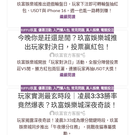
玖富娛樂城推出遊戲輪盤日，玩家下注即可轉輪盤抽紅
包、USDT與 iPhone 16，週一也能一路轉到賺！
繼續閱讀
9JFFU玖富
,
優惠活動
,
入門懶人包
,
常見問題
,
真人娛樂
,
電競投注
今晚你是莊還是閒？玖富娛樂城推
出玩家對決日，投票贏紅包！
玖富官方客服
玖富娛樂城開放「玩家對決日」活動，全服分陣營投票
莊VS閒，勝方紅包雨狂灑，連勝玩家再抽USDT大獎！
繼續閱讀
9JFFU玖富
,
優惠活動
,
入門懶人包
,
常見問題
,
真人娛樂
,
電競投注
玩家實測最玄時段｜凌晨3:33勝率
竟然爆表？玖富娛樂城深夜奇談！
玖富官方客服
玩家揭露深夜奇談！凌晨3:33成為爆分關鍵時段，玖富
娛樂城同步推出「午夜爆分任務」，挑戰夜貓專屬獎
勵。