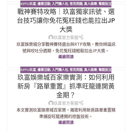
9JFFU玖富
,
優惠活動
,
入門懶人包
,
常見問題
,
真人娛樂
,
電競投注
戰神賽特攻略｜玖富獨家訊號、選
台技巧讓你免花冤枉錢也能拉出JP
大獎
玖富官方客服
玖富娛樂城分享戰神賽特選台與RTP攻略，教你辨識訊
號與咬吐分週期，免花冤枉錢輕鬆拉出JP大獎。
繼續閱讀
9JFFU玖富
,
優惠活動
,
入門懶人包
,
常見問題
,
真人娛樂
,
電競投注
玖富娛樂城百家樂實測：如何利用
新房『路單重置』抓準旺龍連開黃
金期？
玖富官方客服
本文實測玖富娛樂城百家樂，揭密利用新房路單重置精
準捕捉旺龍連開的控盤技術。
繼續閱讀