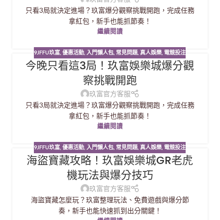
只看3局就決定進場？玖富爆分觀察挑戰開跑，完成任務
拿紅包，新手也能抓節奏！
繼續閱讀
9JFFU玖富
,
優惠活動
,
入門懶人包
,
常見問題
,
真人娛樂
,
電競投注
今晚只看這3局！玖富娛樂城爆分觀
察挑戰開跑
玖富官方客服
只看3局就決定進場？玖富爆分觀察挑戰開跑，完成任務
拿紅包，新手也能抓節奏！
繼續閱讀
9JFFU玖富
,
優惠活動
,
入門懶人包
,
常見問題
,
真人娛樂
,
電競投注
海盜寶藏攻略！玖富娛樂城GR老虎
機玩法與爆分技巧
玖富官方客服
海盜寶藏怎麼玩？玖富整理玩法、免費遊戲與爆分節
奏，新手也能快速抓到出分關鍵！