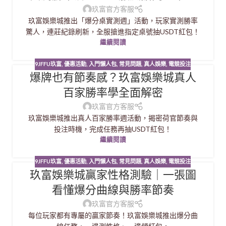
玖富官方客服
玖富娛樂城推出「爆分桌實測週」活動，玩家實測勝率
驚人，連莊紀錄刷新，全服搶進指定桌號抽USDT紅包！
繼續閱讀
9JFFU玖富
,
優惠活動
,
入門懶人包
,
常見問題
,
真人娛樂
,
電競投注
爆牌也有節奏感？玖富娛樂城真人
百家勝率學全面解密
玖富官方客服
玖富娛樂城推出真人百家勝率週活動，揭密荷官節奏與
投注時機，完成任務再抽USDT紅包！
繼續閱讀
9JFFU玖富
,
優惠活動
,
入門懶人包
,
常見問題
,
真人娛樂
,
電競投注
玖富娛樂城贏家性格測驗｜一張圖
看懂爆分曲線與勝率節奏
玖富官方客服
每位玩家都有專屬的贏家節奏！玖富娛樂城推出爆分曲