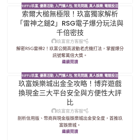
9JFFU玖富
,
優惠活動
,
入門懶人包
,
常見問題
,
真人娛樂
,
電競投注
索爾大槌無極限！玖富獨家解析
「雷神之鎚2」RSG電子爆分玩法與
千倍密技
玖富官方客服
解密RSG雷神2！玖富公開高波動老虎機打法，掌握爆分
訊號奪萬倍大獎。
繼續閱讀
9JFFU玖富
,
優惠活動
,
入門懶人包
,
常見問題
,
真人娛樂
,
電競投注
玖富娛樂城出金全攻略！博弈遊戲
換現金三大平台安全與方便性大評
比
玖富官方客服
剖析信用版、幣商與現金版娛樂城出金安全度，首推玖
富娛樂城。
繼續閱讀