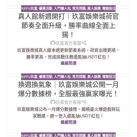
9JFFU玖富
,
優惠活動
,
入門懶人包
,
常見問題
,
真人娛樂
,
電競投注
真人館新週開打｜玖富娛樂城荷官
節奏全面升級，勝率曲線全面上
揚！
玖富官方客服
玖富娛樂城真人館本週更新節奏系統，荷官出牌更順、
勝率更高，完成挑戰任務還能抽USDT紅包！
繼續閱讀
9JFFU玖富
,
優惠活動
,
入門懶人包
,
常見問題
,
真人娛樂
,
電競投注
換週換氣象｜玖富娛樂城公開一月
爆分數據榜，全服最強贏家曝光！
玖富官方客服
玖富娛樂城公布一月爆分數據榜，揭曉最火爆遊戲與玩
家戰績，週一登入還能抽USDT紅包！
繼續閱讀
9JFFU玖富
,
優惠活動
,
入門懶人包
,
常見問題
,
真人娛樂
,
電競投注