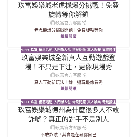
玖富娛樂城老虎機爆分挑戰！免費
旋轉等你解鎖
玖富官方客服
老虎機爆分挑戰開跑！免費旋轉等你
繼續閱讀
9JFFU玖富
,
優惠活動
,
入門懶人包
,
常見問題
,
真人娛樂
,
電競投注
玖富娛樂城全新真人互動遊戲登
場！不只是下注，更像現場秀
玖富官方客服
真人互動新玩法上線，邊玩邊像看秀
繼續閱讀
9JFFU玖富
,
優惠活動
,
入門懶人包
,
常見問題
,
真人娛樂
,
電競投注
玖富娛樂城德州為什麼很多人不敢
詐唬？真正的對手不是別人
玖富官方客服
不敢詐唬？其實是在暴露自己