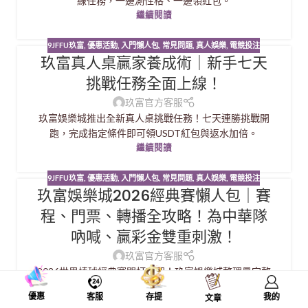
線任務，一邊測性格、一邊領紅包。
繼續閱讀
9JFFU玖富
,
優惠活動
,
入門懶人包
,
常見問題
,
真人娛樂
,
電競投注
玖富真人桌贏家養成術｜新手七天
挑戰任務全面上線！
玖富官方客服
玖富娛樂城推出全新真人桌挑戰任務！七天連勝挑戰開
跑，完成指定條件即可領USDT紅包與返水加倍。
繼續閱讀
9JFFU玖富
,
優惠活動
,
入門懶人包
,
常見問題
,
真人娛樂
,
電競投注
玖富娛樂城2026經典賽懶人包｜賽
程、門票、轉播全攻略！為中華隊
吶喊、贏彩金雙重刺激！
玖富官方客服
2026世界棒球經典賽開打在即！玖富娛樂城整理最完整
賽程、門票、轉播與投注攻略，陪你邊看邊贏！
優惠
客服
我的
存提
文章
繼續閱讀