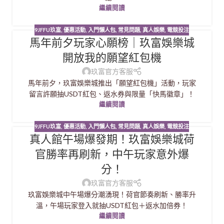
繼續閱讀
9JFFU玖富
,
優惠活動
,
入門懶人包
,
常見問題
,
真人娛樂
,
電競投注
馬年前夕玩家心願榜｜玖富娛樂城
開放我的願望紅包機
玖富官方客服
馬年前夕，玖富娛樂城推出「願望紅包機」活動，玩家
留言許願抽USDT紅包、返水券與限量「快馬徽章」！
繼續閱讀
9JFFU玖富
,
優惠活動
,
入門懶人包
,
常見問題
,
真人娛樂
,
電競投注
真人館午場爆發期！玖富娛樂城荷
官勝率再刷新，中午玩家意外爆
分！
玖富官方客服
玖富娛樂城中午場爆分潮湧現！荷官節奏刷新、勝率升
溫，午場玩家登入就抽USDT紅包＋返水加倍券！
繼續閱讀