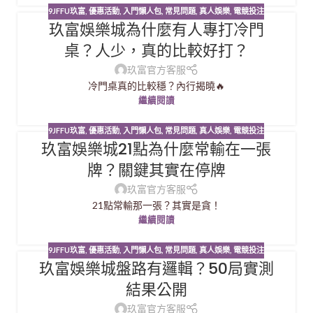
9JFFU玖富
,
優惠活動
,
入門懶人包
,
常見問題
,
真人娛樂
,
電競投注
玖富娛樂城為什麼有人專打冷門
桌？人少，真的比較好打？
玖富官方客服
冷門桌真的比較穩？內行揭曉🔥
繼續閱讀
9JFFU玖富
,
優惠活動
,
入門懶人包
,
常見問題
,
真人娛樂
,
電競投注
玖富娛樂城21點為什麼常輸在一張
牌？關鍵其實在停牌
玖富官方客服
21點常輸那一張？其實是貪！
繼續閱讀
9JFFU玖富
,
優惠活動
,
入門懶人包
,
常見問題
,
真人娛樂
,
電競投注
玖富娛樂城盤路有邏輯？50局實測
結果公開
玖富官方客服