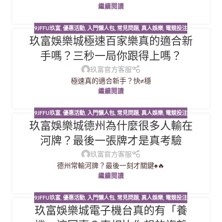
繼續閱讀
9JFFU玖富
,
優惠活動
,
入門懶人包
,
常見問題
,
真人娛樂
,
電競投注
玖富娛樂城極速百家樂真的適合新
手嗎？三秒一局你跟得上嗎？
玖富官方客服
極速真的適合新手？快≠穩
繼續閱讀
9JFFU玖富
,
優惠活動
,
入門懶人包
,
常見問題
,
真人娛樂
,
電競投注
玖富娛樂城德州為什麼很多人輸在
河牌？最後一張牌才是真考驗
玖富官方客服
德州常輸河牌？最後一刻才關鍵♠🔥
繼續閱讀
9JFFU玖富
,
優惠活動
,
入門懶人包
,
常見問題
,
真人娛樂
,
電競投注
玖富娛樂城電子機台真的有「養