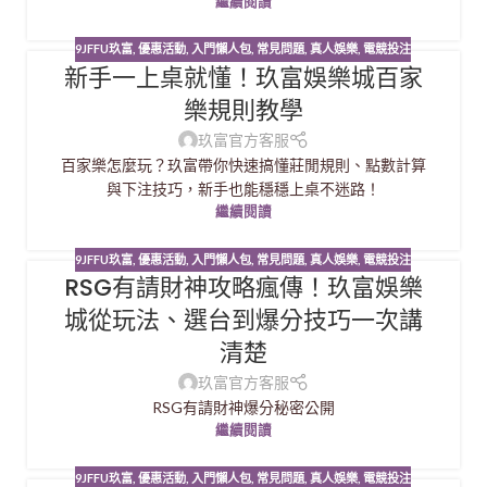
繼續閱讀
9JFFU玖富
,
優惠活動
,
入門懶人包
,
常見問題
,
真人娛樂
,
電競投注
新手一上桌就懂！玖富娛樂城百家
樂規則教學
玖富官方客服
百家樂怎麼玩？玖富帶你快速搞懂莊閒規則、點數計算
與下注技巧，新手也能穩穩上桌不迷路！
繼續閱讀
9JFFU玖富
,
優惠活動
,
入門懶人包
,
常見問題
,
真人娛樂
,
電競投注
RSG有請財神攻略瘋傳！玖富娛樂
城從玩法、選台到爆分技巧一次講
清楚
玖富官方客服
RSG有請財神爆分秘密公開
繼續閱讀
9JFFU玖富
,
優惠活動
,
入門懶人包
,
常見問題
,
真人娛樂
,
電競投注