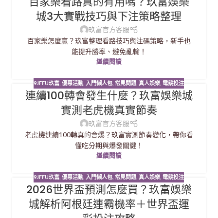
百家樂看路真的有用嗎？玖富娛樂
城3大實戰技巧與下注策略整理
玖富官方客服
百家樂怎麼贏？玖富整理看路技巧與注碼策略，新手也
能提升勝率、避免亂輸！
繼續閱讀
9JFFU玖富
,
優惠活動
,
入門懶人包
,
常見問題
,
真人娛樂
,
電競投注
連續100轉會發生什麼？玖富娛樂城
實測老虎機真實節奏
玖富官方客服
老虎機連續100轉真的會爆？玖富實測節奏變化，帶你看
懂吃分期與爆發關鍵！
繼續閱讀
9JFFU玖富
,
優惠活動
,
入門懶人包
,
常見問題
,
真人娛樂
,
電競投注
2026世界盃預測怎麼買？玖富娛樂
城解析阿根廷連霸機率＋世界盃運