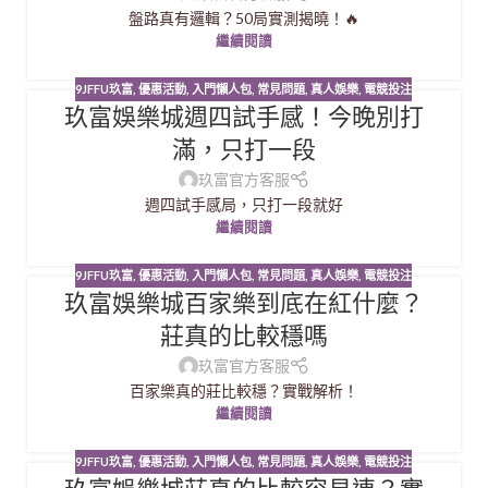
盤路真有邏輯？50局實測揭曉！🔥
繼續閱讀
9JFFU玖富
,
優惠活動
,
入門懶人包
,
常見問題
,
真人娛樂
,
電競投注
玖富娛樂城週四試手感！今晚別打
滿，只打一段
玖富官方客服
週四試手感局，只打一段就好
繼續閱讀
9JFFU玖富
,
優惠活動
,
入門懶人包
,
常見問題
,
真人娛樂
,
電競投注
玖富娛樂城百家樂到底在紅什麼？
莊真的比較穩嗎
玖富官方客服
百家樂真的莊比較穩？實戰解析！
繼續閱讀
9JFFU玖富
,
優惠活動
,
入門懶人包
,
常見問題
,
真人娛樂
,
電競投注