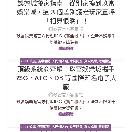
娛樂城搬家指南｜從別家換到玖富
娛樂城，這 3 個差別讓老玩家直呼
「相見恨晚」！
玖富官方客服
玖富娛樂城官方代理RSG《賞金獵人》，全新不歸零千
倍警徽大獎狂飆。
繼續閱讀
9JFFU玖富
,
優惠活動
,
入門懶人包
,
常見問題
,
真人娛樂
,
電競投注
頂級系統商齊聚！玖富娛樂城攜手
RSG、ATG、DB 等國際知名電子大
廠
玖富官方客服
玖富娛樂城官方代理RSG《賞金獵人》，全新不歸零千
倍警徽大獎狂飆。
繼續閱讀
9JFFU玖富
,
優惠活動
,
入門懶人包
,
常見問題
,
真人娛樂
,
電競投注