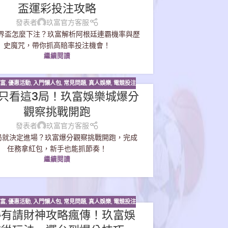
盃運彩投注攻略
發表者
玖富官方客服
6世界盃怎麼下注？玖富解析阿根廷連霸機率與歷
史魔咒，帶你抓高賠率投注機會！
繼續閱讀
玖富
,
優惠活動
,
入門懶人包
,
常見問題
,
真人娛樂
,
電競投注
只看這3局！玖富娛樂城爆分
觀察挑戰開跑
發表者
玖富官方客服
局就決定進場？玖富爆分觀察挑戰開跑，完成
任務拿紅包，新手也能抓節奏！
繼續閱讀
玖富
,
優惠活動
,
入門懶人包
,
常見問題
,
真人娛樂
,
電競投注
G有請財神攻略瘋傳！玖富娛