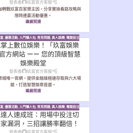
發表者
玖富官方客服
咖轉戰玖富百家樂主因，分享實操看路攻略與
限時連贏活動優惠。
繼續閱讀
玖富
,
優惠活動
,
入門懶人包
,
常見問題
,
真人娛樂
,
電競投注
航掌上數位娛樂！「玖富娛樂
官方網站 —— 您的頂級智慧
娛樂殿堂
發表者
玖富官方客服
樂城唯一官網，提供金融級極速存取與六大場
館，打造智慧娛樂首選。
繼續閱讀
玖富
,
優惠活動
,
入門懶人包
,
常見問題
,
真人娛樂
,
電競投注
地達人速成班：用場中投注切
莊家漏洞，三招讓勝率翻倍！
發表者
玖富官方客服