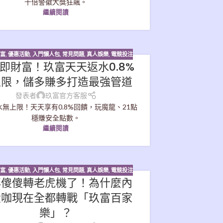
千倍警徽大獎狂飆。
繼續閱讀
玖富
,
優惠活動
,
入門懶人包
,
常見問題
,
真人娛樂
,
電競投注
即財富！玖富天天返水0.8%
上限，儲多賺多打造最強管道
發表者
玖富官方客服
無上限！天天享有0.8%回饋，玩魔龍、21點
穩賺安全點數。
繼續閱讀
玖富
,
優惠活動
,
入門懶人包
,
常見問題
,
真人娛樂
,
電競投注
再傻傻轉老虎機了！為什麼內
大咖現在全都轉戰「玖富百家
樂」？