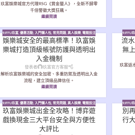
玖富娛樂城官方代理RSG《賞金獵人》，全新不歸零
千倍警徽大獎狂飆。
繼續閱讀
9JFFU玖富
,
優惠活動
,
入門懶人包
,
常見問題
,
真人娛樂
,
電競投注
9JFFU
娛樂城安全的最高標準！玖富娛
流水
樂城打造頂級帳號防護與透明出
無
入金機制
玖富返水
發表者
玖富官方客服
解析玖富娛樂城的安全加密、多重防禦及透明出入金
流程，建立頂級品牌信任。
繼續閱讀
9JFFU玖富
,
優惠活動
,
入門懶人包
,
常見問題
,
真人娛樂
,
電競投注
9JFFU
玖富娛樂城出金全攻略！博弈遊
別
戲換現金三大平台安全與方便性
行
大評比