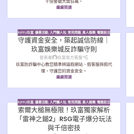
千倍警徽大獎狂飆。
繼續閱讀
9JFFU玖富
,
優惠活動
,
入門懶人包
,
常見問題
,
真人娛樂
,
電競投注
守護資金安全，築起誠信防線｜
玖富娛樂城反詐騙守則
發表者
玖富官方客服
玖富防詐騙中心教您精準辨識假網站、假客服與假代
理，守護您的資金安全。
繼續閱讀
9JFFU玖富
,
優惠活動
,
入門懶人包
,
常見問題
,
真人娛樂
,
電競投注
索爾大槌無極限！玖富獨家解析
「雷神之鎚2」RSG電子爆分玩法
與千倍密技