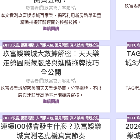
玖富娛
發表者
玖富官方客服
本文實測玖富娛樂城百家樂，揭密利用新房路單重置
精準捕捉旺龍連開的控盤技術。
繼續閱讀
9JFFU玖富
,
優惠活動
,
入門懶人包
,
常見問題
,
真人娛樂
,
電競投注
9JFFU
玖富娛樂城大數據解密！天天樂
TA
走勢圖隱藏版路與進階拖牌技巧
城3
全公開
發表者
玖富官方客服
玖富娛樂城解密美國天天樂走勢圖，分享拖牌、不出
TAG
牌與連莊等高勝率進階抓牌密技。
繼續閱讀
9JFFU玖富
,
優惠活動
,
入門懶人包
,
常見問題
,
真人娛樂
,
電競投注
9JFFU
連續100轉會發生什麼？玖富娛樂
20
城實測老虎機真實節奏
樂