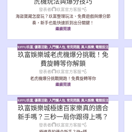
虎機玩法與爆分技巧
發表者
玖富官方客服
海盜寶藏怎麼玩？玖富整理玩法、免費遊戲與爆分節
奏，新手也能快速抓到出分關鍵！
繼續閱讀
9JFFU玖富
,
優惠活動
,
入門懶人包
,
常見問題
,
真人娛樂
,
電競投注
玖富娛樂城老虎機爆分挑戰！免
費旋轉等你解鎖
發表者
玖富官方客服
老虎機爆分挑戰開跑！免費旋轉等你
繼續閱讀
9JFFU玖富
,
優惠活動
,
入門懶人包
,
常見問題
,
真人娛樂
,
電競投注
玖富娛樂城極速百家樂真的適合
新手嗎？三秒一局你跟得上嗎？
發表者
玖富官方客服
極速真的適合新手？快≠穩