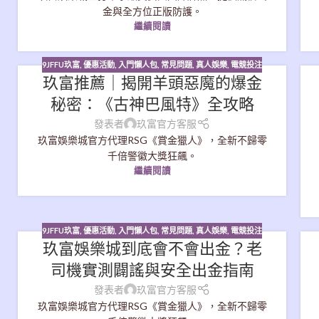
金與全方位正版防護。
繼續閱讀
9JFFU玖富
,
優惠活動
,
入門懶人包
,
常見問題
,
真人娛樂
,
電競投注
玖富推薦｜揭開羊頭惡魔的爆金
秘密：《古神巴風特》全攻略
發表者
玖富官方客服
玖富娛樂城官方代理RSG《賞金獵人》，全新不歸零
千倍警徽大獎狂飆。
繼續閱讀
9JFFU玖富
,
優惠活動
,
入門懶人包
,
常見問題
,
真人娛樂
,
電競投注
玖富娛樂城到底會不會出金？老
司機實測闢謠與安全出金指南
發表者
玖富官方客服
玖富娛樂城官方代理RSG《賞金獵人》，全新不歸零