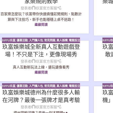
家樂規則教學
樂
發表者
玖富官方客服
百家樂怎麼玩？玖富帶你快速搞懂莊閒規則、點數計
算與下注技巧，新手也能穩穩上桌不迷路！
繼續閱讀
9JFFU玖富
,
優惠活動
,
入門懶人包
,
常見問題
,
真人娛樂
,
電競投注
9JFFU
玖富娛樂城全新真人互動遊戲登
玖
場！不只是下注，更像現場秀
敢
發表者
玖富官方客服
真人互動新玩法上線，邊玩邊像看秀
繼續閱讀
9JFFU玖富
,
優惠活動
,
入門懶人包
,
常見問題
,
真人娛樂
,
電競投注
9JFFU
玖富娛樂城德州為什麼很多人輸
玖
在河牌？最後一張牌才是真考驗
機
發表者
玖富官方客服
德州常輸河牌？最後一刻才關鍵♠🔥