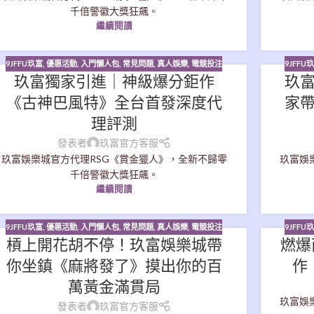
千倍警徽大獎狂飆。
繼續閱讀
9JFFU玖富
,
優惠活動
,
入門懶人包
,
常見問題
,
真人娛樂
,
電競投注
9JFFU
玖富獨家引進｜神級爆分鉅作
玖
《古神巴風特》全台首發深度代
家
理評測
發表者
玖富官方客服
玖富娛樂城官方代理RSG《賞金獵人》，全新不歸零
玖富娛
千倍警徽大獎狂飆。
繼續閱讀
9JFFU玖富
,
優惠活動
,
入門懶人包
,
常見問題
,
真人娛樂
,
電競投注
9JFFU
槓上開花胡不停！玖富娛樂城帶
燃爆
你坐鎮《麻將發了》摸出你的百
作
萬黃金滿貫局
玖富娛
發表者
玖富官方客服