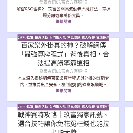
發表者
玖富官方客服
解密RSG雷神2！玖富公開高波動老虎機打法，掌握
爆分訊號奪萬倍大獎。
繼續閱讀
9JFFU玖富
,
優惠活動
,
入門懶人包
,
常見問題
,
真人娛樂
,
電競投注
百家樂外掛真的神？破解網傳
「最強算牌程式」背後真相，合
法提高勝率靠這招
發表者
玖富官方客服
本文深入揭秘網傳百家樂算牌程式與外掛的詐騙套
路，並推薦出金安全、機制透明的玖富娛樂城。
繼續閱讀
9JFFU玖富
,
優惠活動
,
入門懶人包
,
常見問題
,
真人娛樂
,
電競投注
戰神賽特攻略｜玖富獨家訊號、
選台技巧讓你免花冤枉錢也能拉
出JP大獎