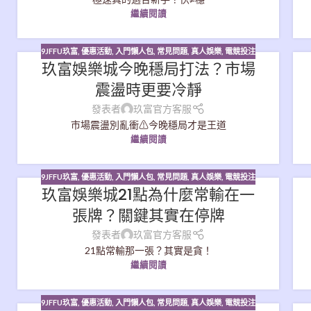
繼續閱讀
9JFFU玖富
,
優惠活動
,
入門懶人包
,
常見問題
,
真人娛樂
,
電競投注
玖富娛樂城今晚穩局打法？市場
震盪時更要冷靜
發表者
玖富官方客服
市場震盪別亂衝⚠今晚穩局才是王道
繼續閱讀
9JFFU玖富
,
優惠活動
,
入門懶人包
,
常見問題
,
真人娛樂
,
電競投注
玖富娛樂城21點為什麼常輸在一
張牌？關鍵其實在停牌
發表者
玖富官方客服
21點常輸那一張？其實是貪！
繼續閱讀
9JFFU玖富
,
優惠活動
,
入門懶人包
,
常見問題
,
真人娛樂
,
電競投注