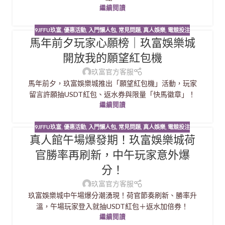
繼續閱讀
9JFFU玖富
,
優惠活動
,
入門懶人包
,
常見問題
,
真人娛樂
,
電競投注
馬年前夕玩家心願榜｜玖富娛樂城
開放我的願望紅包機
玖富官方客服
馬年前夕，玖富娛樂城推出「願望紅包機」活動，玩家
留言許願抽USDT紅包、返水券與限量「快馬徽章」！
繼續閱讀
9JFFU玖富
,
優惠活動
,
入門懶人包
,
常見問題
,
真人娛樂
,
電競投注
真人館午場爆發期！玖富娛樂城荷
官勝率再刷新，中午玩家意外爆
分！
玖富官方客服
玖富娛樂城中午場爆分潮湧現！荷官節奏刷新、勝率升
溫，午場玩家登入就抽USDT紅包＋返水加倍券！
繼續閱讀