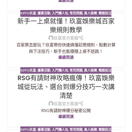
繼續閱讀
9JFFU玖富
,
優惠活動
,
入門懶人包
,
常見問題
,
真人娛樂
,
電競投注
新手一上桌就懂！玖富娛樂城百家
樂規則教學
玖富官方客服
百家樂怎麼玩？玖富帶你快速搞懂莊閒規則、點數計算
與下注技巧，新手也能穩穩上桌不迷路！
繼續閱讀
9JFFU玖富
,
優惠活動
,
入門懶人包
,
常見問題
,
真人娛樂
,
電競投注
RSG有請財神攻略瘋傳！玖富娛樂
城從玩法、選台到爆分技巧一次講
清楚
玖富官方客服
RSG有請財神爆分秘密公開
繼續閱讀
9JFFU玖富
,
優惠活動
,
入門懶人包
,
常見問題
,
真人娛樂
,
電競投注