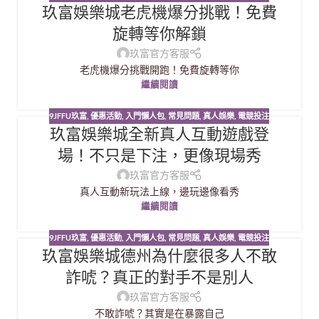
玖富娛樂城老虎機爆分挑戰！免費
旋轉等你解鎖
玖富官方客服
老虎機爆分挑戰開跑！免費旋轉等你
繼續閱讀
9JFFU玖富
,
優惠活動
,
入門懶人包
,
常見問題
,
真人娛樂
,
電競投注
玖富娛樂城全新真人互動遊戲登
場！不只是下注，更像現場秀
玖富官方客服
真人互動新玩法上線，邊玩邊像看秀
繼續閱讀
9JFFU玖富
,
優惠活動
,
入門懶人包
,
常見問題
,
真人娛樂
,
電競投注
玖富娛樂城德州為什麼很多人不敢
詐唬？真正的對手不是別人
玖富官方客服
不敢詐唬？其實是在暴露自己