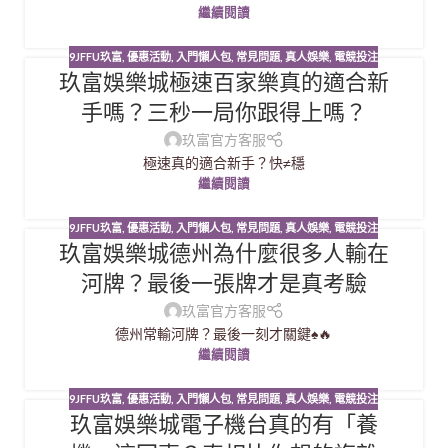
繼續閱讀
9JFFU玖富
,
優惠活動
,
入門懶人包
,
常見問題
,
真人娛樂
,
電競投注
玖富娛樂城極速百家樂真的適合新
手嗎？三秒一局你跟得上嗎？
玖富官方客服
極速真的適合新手？快≠穩
繼續閱讀
9JFFU玖富
,
優惠活動
,
入門懶人包
,
常見問題
,
真人娛樂
,
電競投注
玖富娛樂城德州為什麼很多人輸在
河牌？最後一張牌才是真考驗
玖富官方客服
德州常輸河牌？最後一刻才關鍵♠🔥
繼續閱讀
9JFFU玖富
,
優惠活動
,
入門懶人包
,
常見問題
,
真人娛樂
,
電競投注
玖富娛樂城電子機台真的有「養