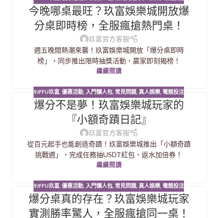
今晚哪桌最旺？玖富娛樂城開放爆
分桌即時榜，全服瘋搶熱門桌！
玖富官方客服
週五晚間熱潮來襲！玖富娛樂城開放「爆分桌即時
榜」，同步推出限時抽獎活動，贏家即刻揭榜！
繼續閱讀
9JFFU玖富
,
優惠活動
,
入門懶人包
,
常見問題
,
真人娛樂
,
電競投注
爆分不是夢！玖富娛樂城玩家的
『小額奇蹟日記』
玖富官方客服
從百元起手也能創造奇蹟！玖富娛樂城推出「小額奇蹟
挑戰週」，完成任務抽USDT紅包、返水加倍券！
繼續閱讀
9JFFU玖富
,
優惠活動
,
入門懶人包
,
常見問題
,
真人娛樂
,
電競投注
爆分桌真的存在？玖富娛樂城玩家
實測勝率驚人，全服瘋搶同一桌！