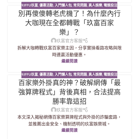
9JFFU玖富
,
優惠活動
,
入門懶人包
,
常見問題
,
真人娛樂
,
電競投注
別再傻傻轉老虎機了！為什麼內行
大咖現在全都轉戰「玖富百家
樂」？
玖富官方客服
拆解大咖轉戰玖富百家樂主因，分享實操看路攻略與限
時連贏活動優惠。
繼續閱讀
9JFFU玖富
,
優惠活動
,
入門懶人包
,
常見問題
,
真人娛樂
,
電競投注
百家樂外掛真的神？破解網傳「最
強算牌程式」背後真相，合法提高
勝率靠這招
玖富官方客服
本文深入揭秘網傳百家樂算牌程式與外掛的詐騙套路，
並推薦出金安全、機制透明的玖富娛樂城。
繼續閱讀