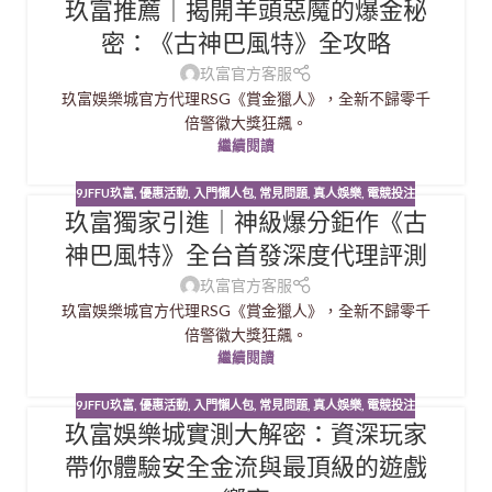
玖富推薦｜揭開羊頭惡魔的爆金秘
密：《古神巴風特》全攻略
玖富官方客服
玖富娛樂城官方代理RSG《賞金獵人》，全新不歸零千
倍警徽大獎狂飆。
繼續閱讀
9JFFU玖富
,
優惠活動
,
入門懶人包
,
常見問題
,
真人娛樂
,
電競投注
玖富獨家引進｜神級爆分鉅作《古
神巴風特》全台首發深度代理評測
玖富官方客服
玖富娛樂城官方代理RSG《賞金獵人》，全新不歸零千
倍警徽大獎狂飆。
繼續閱讀
9JFFU玖富
,
優惠活動
,
入門懶人包
,
常見問題
,
真人娛樂
,
電競投注
玖富娛樂城實測大解密：資深玩家
帶你體驗安全金流與最頂級的遊戲