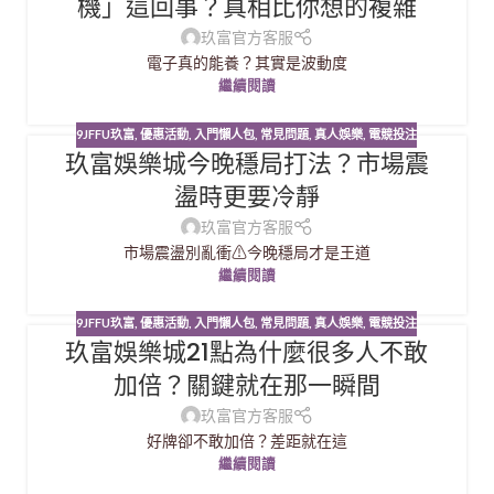
機」這回事？真相比你想的複雜
玖富官方客服
電子真的能養？其實是波動度
繼續閱讀
9JFFU玖富
,
優惠活動
,
入門懶人包
,
常見問題
,
真人娛樂
,
電競投注
玖富娛樂城今晚穩局打法？市場震
盪時更要冷靜
玖富官方客服
市場震盪別亂衝⚠今晚穩局才是王道
繼續閱讀
9JFFU玖富
,
優惠活動
,
入門懶人包
,
常見問題
,
真人娛樂
,
電競投注
玖富娛樂城21點為什麼很多人不敢
加倍？關鍵就在那一瞬間
玖富官方客服
好牌卻不敢加倍？差距就在這
繼續閱讀