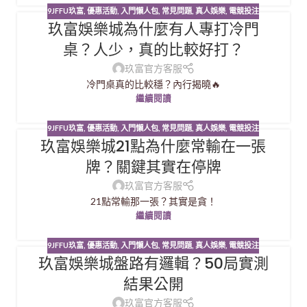
9JFFU玖富
,
優惠活動
,
入門懶人包
,
常見問題
,
真人娛樂
,
電競投注
玖富娛樂城為什麼有人專打冷門
桌？人少，真的比較好打？
玖富官方客服
冷門桌真的比較穩？內行揭曉🔥
繼續閱讀
9JFFU玖富
,
優惠活動
,
入門懶人包
,
常見問題
,
真人娛樂
,
電競投注
玖富娛樂城21點為什麼常輸在一張
牌？關鍵其實在停牌
玖富官方客服
21點常輸那一張？其實是貪！
繼續閱讀
9JFFU玖富
,
優惠活動
,
入門懶人包
,
常見問題
,
真人娛樂
,
電競投注
玖富娛樂城盤路有邏輯？50局實測
結果公開
玖富官方客服