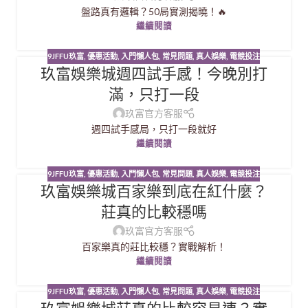
盤路真有邏輯？50局實測揭曉！🔥
繼續閱讀
9JFFU玖富
,
優惠活動
,
入門懶人包
,
常見問題
,
真人娛樂
,
電競投注
玖富娛樂城週四試手感！今晚別打
滿，只打一段
玖富官方客服
週四試手感局，只打一段就好
繼續閱讀
9JFFU玖富
,
優惠活動
,
入門懶人包
,
常見問題
,
真人娛樂
,
電競投注
玖富娛樂城百家樂到底在紅什麼？
莊真的比較穩嗎
玖富官方客服
百家樂真的莊比較穩？實戰解析！
繼續閱讀
9JFFU玖富
,
優惠活動
,
入門懶人包
,
常見問題
,
真人娛樂
,
電競投注