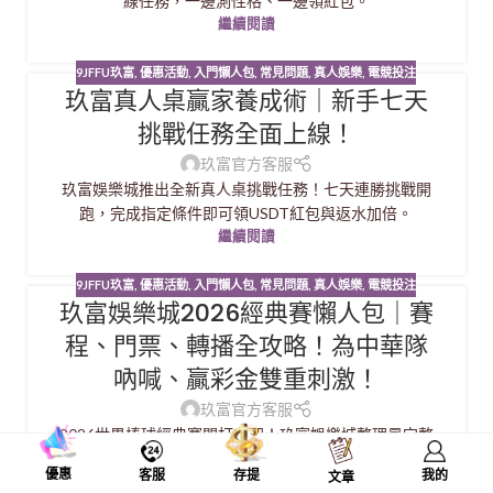
線任務，一邊測性格、一邊領紅包。
繼續閱讀
9JFFU玖富
,
優惠活動
,
入門懶人包
,
常見問題
,
真人娛樂
,
電競投注
玖富真人桌贏家養成術｜新手七天
挑戰任務全面上線！
玖富官方客服
玖富娛樂城推出全新真人桌挑戰任務！七天連勝挑戰開
跑，完成指定條件即可領USDT紅包與返水加倍。
繼續閱讀
9JFFU玖富
,
優惠活動
,
入門懶人包
,
常見問題
,
真人娛樂
,
電競投注
玖富娛樂城2026經典賽懶人包｜賽
程、門票、轉播全攻略！為中華隊
吶喊、贏彩金雙重刺激！
玖富官方客服
2026世界棒球經典賽開打在即！玖富娛樂城整理最完整
賽程、門票、轉播與投注攻略，陪你邊看邊贏！
優惠
客服
我的
存提
文章
繼續閱讀