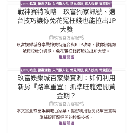
9JFFU玖富
,
優惠活動
,
入門懶人包
,
常見問題
,
真人娛樂
,
電競投注
戰神賽特攻略｜玖富獨家訊號、選
台技巧讓你免花冤枉錢也能拉出JP
大獎
玖富官方客服
玖富娛樂城分享戰神賽特選台與RTP攻略，教你辨識訊
號與咬吐分週期，免花冤枉錢輕鬆拉出JP大獎。
繼續閱讀
9JFFU玖富
,
優惠活動
,
入門懶人包
,
常見問題
,
真人娛樂
,
電競投注
玖富娛樂城百家樂實測：如何利用
新房『路單重置』抓準旺龍連開黃
金期？
玖富官方客服
本文實測玖富娛樂城百家樂，揭密利用新房路單重置精
準捕捉旺龍連開的控盤技術。
繼續閱讀