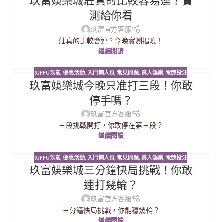
玖富娛樂城莊真的比較容易連？實
測給你看
玖富官方客服
莊真的比較會連？今晚實測揭曉！
繼續閱讀
9JFFU玖富
,
優惠活動
,
入門懶人包
,
常見問題
,
真人娛樂
,
電競投注
玖富娛樂城今晚只准打三段！你敢
停手嗎？
玖富官方客服
三段挑戰開打，你敢停在第三段？
繼續閱讀
9JFFU玖富
,
優惠活動
,
入門懶人包
,
常見問題
,
真人娛樂
,
電競投注
玖富娛樂城三分鐘快局挑戰！你敢
連打幾輪？
玖富官方客服
三分鐘快局挑戰，你能穩幾輪？
繼續閱讀