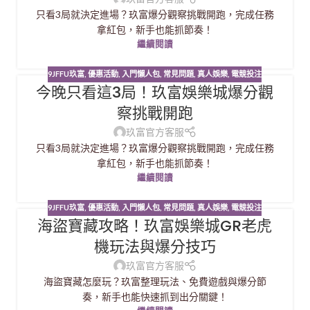
只看3局就決定進場？玖富爆分觀察挑戰開跑，完成任務
拿紅包，新手也能抓節奏！
繼續閱讀
9JFFU玖富
,
優惠活動
,
入門懶人包
,
常見問題
,
真人娛樂
,
電競投注
今晚只看這3局！玖富娛樂城爆分觀
察挑戰開跑
玖富官方客服
只看3局就決定進場？玖富爆分觀察挑戰開跑，完成任務
拿紅包，新手也能抓節奏！
繼續閱讀
9JFFU玖富
,
優惠活動
,
入門懶人包
,
常見問題
,
真人娛樂
,
電競投注
海盜寶藏攻略！玖富娛樂城GR老虎
機玩法與爆分技巧
玖富官方客服
海盜寶藏怎麼玩？玖富整理玩法、免費遊戲與爆分節
奏，新手也能快速抓到出分關鍵！