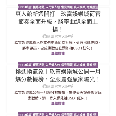
9JFFU玖富
,
優惠活動
,
入門懶人包
,
常見問題
,
真人娛樂
,
電競投注
真人館新週開打｜玖富娛樂城荷官
節奏全面升級，勝率曲線全面上
揚！
玖富官方客服
玖富娛樂城真人館本週更新節奏系統，荷官出牌更順、
勝率更高，完成挑戰任務還能抽USDT紅包！
繼續閱讀
9JFFU玖富
,
優惠活動
,
入門懶人包
,
常見問題
,
真人娛樂
,
電競投注
換週換氣象｜玖富娛樂城公開一月
爆分數據榜，全服最強贏家曝光！
玖富官方客服
玖富娛樂城公布一月爆分數據榜，揭曉最火爆遊戲與玩
家戰績，週一登入還能抽USDT紅包！
繼續閱讀
9JFFU玖富
,
優惠活動
,
入門懶人包
,
常見問題
,
真人娛樂
,
電競投注