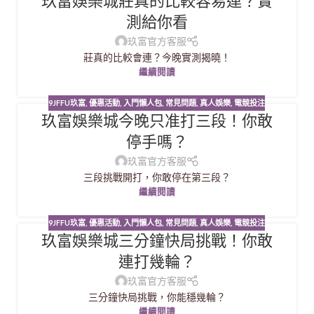
玖富娛樂城莊真的比較容易連？實
測給你看
玖富官方客服
莊真的比較會連？今晚實測揭曉！
繼續閱讀
9JFFU玖富
,
優惠活動
,
入門懶人包
,
常見問題
,
真人娛樂
,
電競投注
玖富娛樂城今晚只准打三段！你敢
停手嗎？
玖富官方客服
三段挑戰開打，你敢停在第三段？
繼續閱讀
9JFFU玖富
,
優惠活動
,
入門懶人包
,
常見問題
,
真人娛樂
,
電競投注
玖富娛樂城三分鐘快局挑戰！你敢
連打幾輪？
玖富官方客服
三分鐘快局挑戰，你能穩幾輪？
繼續閱讀