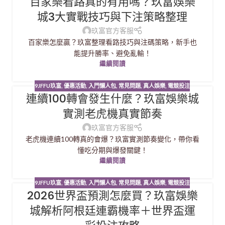
百家樂看路真的有用嗎？玖富娛樂
城3大實戰技巧與下注策略整理
玖富官方客服
百家樂怎麼贏？玖富整理看路技巧與注碼策略，新手也
能提升勝率、避免亂輸！
繼續閱讀
9JFFU玖富
,
優惠活動
,
入門懶人包
,
常見問題
,
真人娛樂
,
電競投注
連續100轉會發生什麼？玖富娛樂城
實測老虎機真實節奏
玖富官方客服
老虎機連續100轉真的會爆？玖富實測節奏變化，帶你看
懂吃分期與爆發關鍵！
繼續閱讀
9JFFU玖富
,
優惠活動
,
入門懶人包
,
常見問題
,
真人娛樂
,
電競投注
2026世界盃預測怎麼買？玖富娛樂
城解析阿根廷連霸機率＋世界盃運