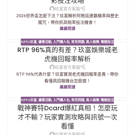
彩投注攻略
玖富官方客服
2026世界盃怎麼下注？玖富解析阿根廷連霸機率與歷史
魔咒，帶你抓高賠率投注機會！
繼續閱讀
9JFFU玖富
,
優惠活動
,
入門懶人包
,
常見問題
,
真人娛樂
,
電競投注
RTP 96%真的有差？玖富娛樂城老
虎機回報率解析
玖富官方客服
RTP 96%代表什麼？玖富實測老虎機回報率差異，帶你
看懂高回報機台怎麼選！
繼續閱讀
9JFFU玖富
,
優惠活動
,
入門懶人包
,
常見問題
,
真人娛樂
,
電競投注
戰神賽特Dcard爆紅真相！怎麼玩
才不輸？玩家實測攻略與訊號一次
看懂
玖富官方客服