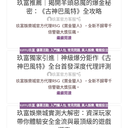
玖富推薦｜揭開羊頭惡魔的爆金秘
密：《古神巴風特》全攻略
玖富官方客服
玖富娛樂城官方代理RSG《賞金獵人》，全新不歸零千
倍警徽大獎狂飆。
繼續閱讀
9JFFU玖富
,
優惠活動
,
入門懶人包
,
常見問題
,
真人娛樂
,
電競投注
玖富獨家引進｜神級爆分鉅作《古
神巴風特》全台首發深度代理評測
玖富官方客服
玖富娛樂城官方代理RSG《賞金獵人》，全新不歸零千
倍警徽大獎狂飆。
繼續閱讀
9JFFU玖富
,
優惠活動
,
入門懶人包
,
常見問題
,
真人娛樂
,
電競投注
玖富娛樂城實測大解密：資深玩家
帶你體驗安全金流與最頂級的遊戲