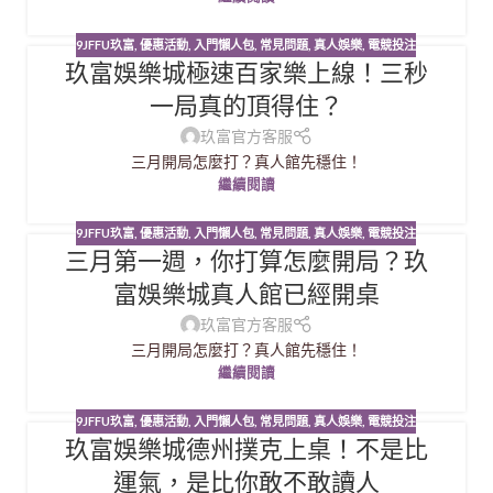
9JFFU玖富
,
優惠活動
,
入門懶人包
,
常見問題
,
真人娛樂
,
電競投注
玖富娛樂城極速百家樂上線！三秒
一局真的頂得住？
玖富官方客服
三月開局怎麼打？真人館先穩住！
繼續閱讀
9JFFU玖富
,
優惠活動
,
入門懶人包
,
常見問題
,
真人娛樂
,
電競投注
三月第一週，你打算怎麼開局？玖
富娛樂城真人館已經開桌
玖富官方客服
三月開局怎麼打？真人館先穩住！
繼續閱讀
9JFFU玖富
,
優惠活動
,
入門懶人包
,
常見問題
,
真人娛樂
,
電競投注
玖富娛樂城德州撲克上桌！不是比
運氣，是比你敢不敢讀人