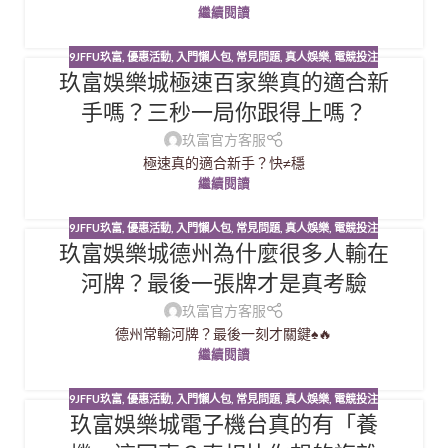
繼續閱讀
9JFFU玖富
,
優惠活動
,
入門懶人包
,
常見問題
,
真人娛樂
,
電競投注
玖富娛樂城極速百家樂真的適合新
手嗎？三秒一局你跟得上嗎？
玖富官方客服
極速真的適合新手？快≠穩
繼續閱讀
9JFFU玖富
,
優惠活動
,
入門懶人包
,
常見問題
,
真人娛樂
,
電競投注
玖富娛樂城德州為什麼很多人輸在
河牌？最後一張牌才是真考驗
玖富官方客服
德州常輸河牌？最後一刻才關鍵♠🔥
繼續閱讀
9JFFU玖富
,
優惠活動
,
入門懶人包
,
常見問題
,
真人娛樂
,
電競投注
玖富娛樂城電子機台真的有「養