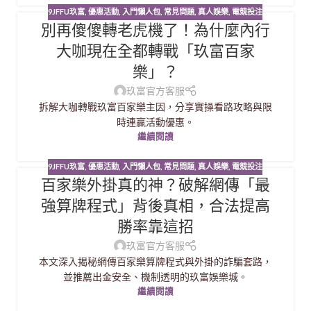
9JFFU玖富
,
優惠活動
,
入門懶人包
,
常見問題
,
真人娛樂
,
電競投注
別再傻傻轉老虎機了！為什麼內行
大咖現在全都轉戰「玖富百家
樂」？
玖富官方客服
拆解大咖轉戰玖富百家樂主因，分享實操看路攻略與限
時連贏活動優惠。
繼續閱讀
9JFFU玖富
,
優惠活動
,
入門懶人包
,
常見問題
,
真人娛樂
,
電競投注
百家樂外掛真的神？破解網傳「最
強算牌程式」背後真相，合法提高
勝率靠這招
玖富官方客服
本文深入揭秘網傳百家樂算牌程式與外掛的詐騙套路，
並推薦出金安全、機制透明的玖富娛樂城。
繼續閱讀