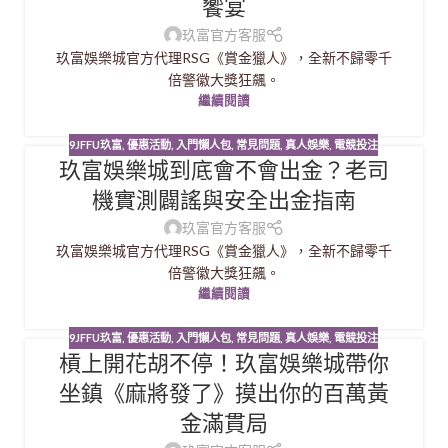
饗宴
玖富官方客服
玖富娛樂城官方代理RSG《賞金獵人》，全新不歸零千
倍警徽大獎狂飆。
繼續閱讀
9JFFU玖富
,
優惠活動
,
入門懶人包
,
常見問題
,
真人娛樂
,
電競投注
玖富娛樂城到底會不會出金？老司
機實測闢謠與安全出金指南
玖富官方客服
玖富娛樂城官方代理RSG《賞金獵人》，全新不歸零千
倍警徽大獎狂飆。
繼續閱讀
9JFFU玖富
,
優惠活動
,
入門懶人包
,
常見問題
,
真人娛樂
,
電競投注
槓上開花胡不停！玖富娛樂城帶你
坐鎮《麻將發了》摸出你的百萬黃
金滿貫局