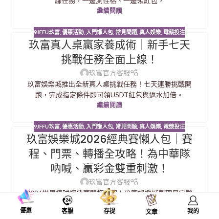
線任務，一邊測性格、一邊領紅包。
繼續閱讀
9JFFU玖富
,
優惠活動
,
入門懶人包
,
常見問題
,
真人娛樂
,
電競投注
玖富真人桌贏家養成術｜新手七天
挑戰任務全面上線！
玖富官方客服
玖富娛樂城推出全新真人桌挑戰任務！七天連勝挑戰開
跑，完成指定條件即可領USDT紅包與返水加倍。
繼續閱讀
9JFFU玖富
,
優惠活動
,
入門懶人包
,
常見問題
,
真人娛樂
,
電競投注
玖富娛樂城2026經典賽懶人包｜賽
程、門票、轉播全攻略！為中華隊
吶喊、贏彩金雙重刺激！
玖富官方客服
2026世界棒球經典賽開打在即！玖富娛樂城整理最完整
賽程、門票、轉播與投注攻略，陪你邊看邊贏！
優惠
客服
我的
存提
文章
繼續閱讀