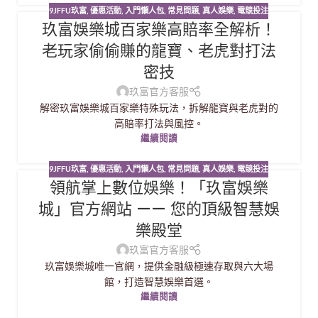
9JFFU玖富
,
優惠活動
,
入門懶人包
,
常見問題
,
真人娛樂
,
電競投注
玖富娛樂城百家樂高賠率全解析！
老玩家偷偷賺的龍寶、老虎對打法
密技
玖富官方客服
解密玖富娛樂城百家樂特殊玩法，拆解龍寶與老虎對的
高賠率打法與風控。
繼續閱讀
9JFFU玖富
,
優惠活動
,
入門懶人包
,
常見問題
,
真人娛樂
,
電競投注
領航掌上數位娛樂！「玖富娛樂
城」官方網站 —— 您的頂級智慧娛
樂殿堂
玖富官方客服
玖富娛樂城唯一官網，提供金融級極速存取與六大場
館，打造智慧娛樂首選。
繼續閱讀