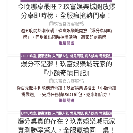
今晚哪桌最旺？玖富娛樂城開放爆
分桌即時榜，全服瘋搶熱門桌！
玖富官方客服
週五晚間熱潮來襲！玖富娛樂城開放「爆分桌即時
榜」，同步推出限時抽獎活動，贏家即刻揭榜！
繼續閱讀
9JFFU玖富
,
優惠活動
,
入門懶人包
,
常見問題
,
真人娛樂
,
電競投注
爆分不是夢！玖富娛樂城玩家的
『小額奇蹟日記』
玖富官方客服
從百元起手也能創造奇蹟！玖富娛樂城推出「小額奇蹟
挑戰週」，完成任務抽USDT紅包、返水加倍券！
繼續閱讀
9JFFU玖富
,
優惠活動
,
入門懶人包
,
常見問題
,
真人娛樂
,
電競投注
爆分桌真的存在？玖富娛樂城玩家
實測勝率驚人，全服瘋搶同一桌！