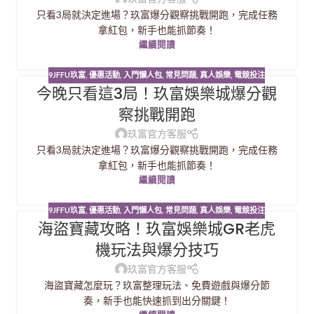
只看3局就決定進場？玖富爆分觀察挑戰開跑，完成任務
拿紅包，新手也能抓節奏！
繼續閱讀
9JFFU玖富
,
優惠活動
,
入門懶人包
,
常見問題
,
真人娛樂
,
電競投注
今晚只看這3局！玖富娛樂城爆分觀
察挑戰開跑
玖富官方客服
只看3局就決定進場？玖富爆分觀察挑戰開跑，完成任務
拿紅包，新手也能抓節奏！
繼續閱讀
9JFFU玖富
,
優惠活動
,
入門懶人包
,
常見問題
,
真人娛樂
,
電競投注
海盜寶藏攻略！玖富娛樂城GR老虎
機玩法與爆分技巧
玖富官方客服
海盜寶藏怎麼玩？玖富整理玩法、免費遊戲與爆分節
奏，新手也能快速抓到出分關鍵！