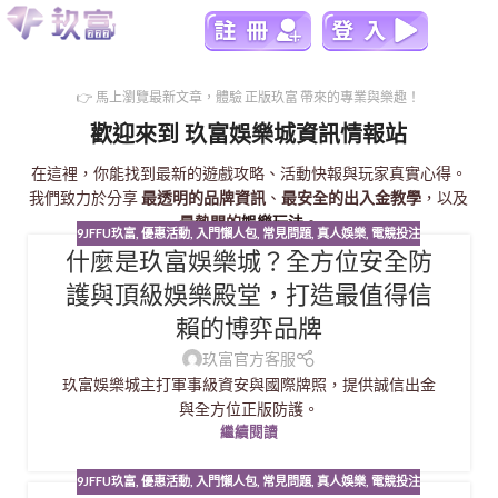
👉 馬上瀏覽最新文章，體驗 正版玖富 帶來的專業與樂趣！
歡迎來到 玖富娛樂城資訊情報站
在這裡，你能找到最新的遊戲攻略、活動快報與玩家真實心得。
我們致力於分享
最透明的品牌資訊
、
最安全的出入金教學
，以及
最熱門的
娛樂玩法
。
9JFFU玖富
,
優惠活動
,
入門懶人包
,
常見問題
,
真人娛樂
,
電競投注
什麼是玖富娛樂城？全方位安全防
護與頂級娛樂殿堂，打造最值得信
賴的博弈品牌
玖富官方客服
玖富娛樂城主打軍事級資安與國際牌照，提供誠信出金
與全方位正版防護。
繼續閱讀
9JFFU玖富
,
優惠活動
,
入門懶人包
,
常見問題
,
真人娛樂
,
電競投注