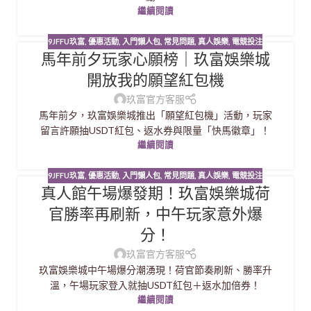
繼續閱讀
9JFFU玖富
,
優惠活動
,
入門懶人包
,
常見問題
,
真人娛樂
,
電競投注
馬年前夕玩家心願榜｜玖富娛樂城
開放我的願望紅包機
玖富官方客服
馬年前夕，玖富娛樂城推出「願望紅包機」活動，玩家
留言許願抽USDT紅包、返水券與限量「快馬徽章」！
繼續閱讀
9JFFU玖富
,
優惠活動
,
入門懶人包
,
常見問題
,
真人娛樂
,
電競投注
真人館午場爆發期！玖富娛樂城荷
官勝率再刷新，中午玩家意外爆
分！
玖富官方客服
玖富娛樂城中午場爆分潮湧現！荷官節奏刷新、勝率升
溫，午場玩家登入就抽USDT紅包＋返水加倍券！
繼續閱讀