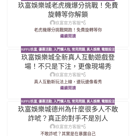
玖富娛樂城老虎機爆分挑戰！免費
旋轉等你解鎖
玖富官方客服
老虎機爆分挑戰開跑！免費旋轉等你
繼續閱讀
9JFFU玖富
,
優惠活動
,
入門懶人包
,
常見問題
,
真人娛樂
,
電競投注
玖富娛樂城全新真人互動遊戲登
場！不只是下注，更像現場秀
玖富官方客服
真人互動新玩法上線，邊玩邊像看秀
繼續閱讀
9JFFU玖富
,
優惠活動
,
入門懶人包
,
常見問題
,
真人娛樂
,
電競投注
玖富娛樂城德州為什麼很多人不敢
詐唬？真正的對手不是別人
玖富官方客服
不敢詐唬？其實是在暴露自己