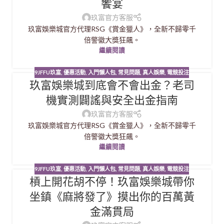
饗宴
玖富官方客服
玖富娛樂城官方代理RSG《賞金獵人》，全新不歸零千
倍警徽大獎狂飆。
繼續閱讀
9JFFU玖富
,
優惠活動
,
入門懶人包
,
常見問題
,
真人娛樂
,
電競投注
玖富娛樂城到底會不會出金？老司
機實測闢謠與安全出金指南
玖富官方客服
玖富娛樂城官方代理RSG《賞金獵人》，全新不歸零千
倍警徽大獎狂飆。
繼續閱讀
9JFFU玖富
,
優惠活動
,
入門懶人包
,
常見問題
,
真人娛樂
,
電競投注
槓上開花胡不停！玖富娛樂城帶你
坐鎮《麻將發了》摸出你的百萬黃
金滿貫局