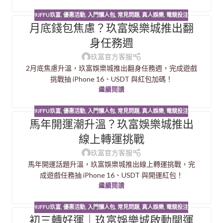
9JFFU玖富
,
優惠活動
,
入門懶人包
,
常見問題
,
真人娛樂
,
電競投注
月底錢包焦慮？玖富娛樂城推出翻
身任務週
玖富官方客服
2月底焦慮升溫，玖富娛樂城推出翻身任務週，完成遊戲
挑戰抽 iPhone 16、USDT 與紅包加碼！
繼續閱讀
9JFFU玖富
,
優惠活動
,
入門懶人包
,
常見問題
,
真人娛樂
,
電競投注
馬年開運潮升溫？玖富娛樂城推出
線上轉運挑戰
玖富官方客服
馬年開運話題升溫，玖富娛樂城推出線上轉運挑戰，完
成遊戲任務抽 iPhone 16、USDT 與開運紅包！
繼續閱讀
9JFFU玖富
,
優惠活動
,
入門懶人包
,
常見問題
,
真人娛樂
,
電競投注
初三轉好運｜玖富娛樂城啟動開運