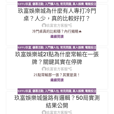
9JFFU玖富
,
優惠活動
,
入門懶人包
,
常見問題
,
真人娛樂
,
電競投注
玖富娛樂城為什麼有人專打冷門
桌？人少，真的比較好打？
玖富官方客服
冷門桌真的比較穩？內行揭曉🔥
繼續閱讀
9JFFU玖富
,
優惠活動
,
入門懶人包
,
常見問題
,
真人娛樂
,
電競投注
玖富娛樂城21點為什麼常輸在一張
牌？關鍵其實在停牌
玖富官方客服
21點常輸那一張？其實是貪！
繼續閱讀
9JFFU玖富
,
優惠活動
,
入門懶人包
,
常見問題
,
真人娛樂
,
電競投注
玖富娛樂城盤路有邏輯？50局實測
結果公開
玖富官方客服