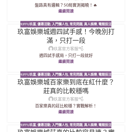
盤路真有邏輯？50局實測揭曉！🔥
繼續閱讀
9JFFU玖富
,
優惠活動
,
入門懶人包
,
常見問題
,
真人娛樂
,
電競投注
玖富娛樂城週四試手感！今晚別打
滿，只打一段
玖富官方客服
週四試手感局，只打一段就好
繼續閱讀
9JFFU玖富
,
優惠活動
,
入門懶人包
,
常見問題
,
真人娛樂
,
電競投注
玖富娛樂城百家樂到底在紅什麼？
莊真的比較穩嗎
玖富官方客服
百家樂真的莊比較穩？實戰解析！
繼續閱讀
9JFFU玖富
,
優惠活動
,
入門懶人包
,
常見問題
,
真人娛樂
,
電競投注