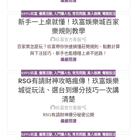
繼續閱讀
9JFFU玖富
,
優惠活動
,
入門懶人包
,
常見問題
,
真人娛樂
,
電競投注
新手一上桌就懂！玖富娛樂城百家
樂規則教學
玖富官方客服
百家樂怎麼玩？玖富帶你快速搞懂莊閒規則、點數計算
與下注技巧，新手也能穩穩上桌不迷路！
繼續閱讀
9JFFU玖富
,
優惠活動
,
入門懶人包
,
常見問題
,
真人娛樂
,
電競投注
RSG有請財神攻略瘋傳！玖富娛樂
城從玩法、選台到爆分技巧一次講
清楚
玖富官方客服
RSG有請財神爆分秘密公開
繼續閱讀
9JFFU玖富
,
優惠活動
,
入門懶人包
,
常見問題
,
真人娛樂
,
電競投注