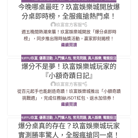
今晚哪桌最旺？玖富娛樂城開放爆
分桌即時榜，全服瘋搶熱門桌！
玖富官方客服
週五晚間熱潮來襲！玖富娛樂城開放「爆分桌即時
榜」，同步推出限時抽獎活動，贏家即刻揭榜！
繼續閱讀
9JFFU玖富
,
優惠活動
,
入門懶人包
,
常見問題
,
真人娛樂
,
電競投注
爆分不是夢！玖富娛樂城玩家的
『小額奇蹟日記』
玖富官方客服
從百元起手也能創造奇蹟！玖富娛樂城推出「小額奇蹟
挑戰週」，完成任務抽USDT紅包、返水加倍券！
繼續閱讀
9JFFU玖富
,
優惠活動
,
入門懶人包
,
常見問題
,
真人娛樂
,
電競投注
爆分桌真的存在？玖富娛樂城玩家
實測勝率驚人，全服瘋搶同一桌！