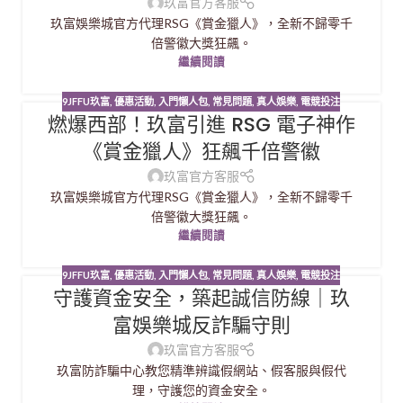
玖富官方客服
玖富娛樂城官方代理RSG《賞金獵人》，全新不歸零千
倍警徽大獎狂飆。
繼續閱讀
9JFFU玖富
,
優惠活動
,
入門懶人包
,
常見問題
,
真人娛樂
,
電競投注
燃爆西部！玖富引進 RSG 電子神作
《賞金獵人》狂飆千倍警徽
玖富官方客服
玖富娛樂城官方代理RSG《賞金獵人》，全新不歸零千
倍警徽大獎狂飆。
繼續閱讀
9JFFU玖富
,
優惠活動
,
入門懶人包
,
常見問題
,
真人娛樂
,
電競投注
守護資金安全，築起誠信防線｜玖
富娛樂城反詐騙守則
玖富官方客服
玖富防詐騙中心教您精準辨識假網站、假客服與假代
理，守護您的資金安全。