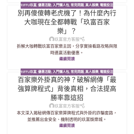
9JFFU玖富
,
優惠活動
,
入門懶人包
,
常見問題
,
真人娛樂
,
電競投注
別再傻傻轉老虎機了！為什麼內行
大咖現在全都轉戰「玖富百家
樂」？
玖富官方客服
拆解大咖轉戰玖富百家樂主因，分享實操看路攻略與限
時連贏活動優惠。
繼續閱讀
9JFFU玖富
,
優惠活動
,
入門懶人包
,
常見問題
,
真人娛樂
,
電競投注
百家樂外掛真的神？破解網傳「最
強算牌程式」背後真相，合法提高
勝率靠這招
玖富官方客服
本文深入揭秘網傳百家樂算牌程式與外掛的詐騙套路，
並推薦出金安全、機制透明的玖富娛樂城。
繼續閱讀