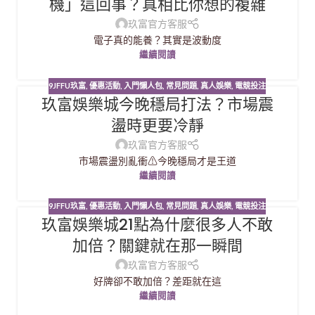
機」這回事？真相比你想的複雜
玖富官方客服
電子真的能養？其實是波動度
繼續閱讀
9JFFU玖富
,
優惠活動
,
入門懶人包
,
常見問題
,
真人娛樂
,
電競投注
玖富娛樂城今晚穩局打法？市場震
盪時更要冷靜
玖富官方客服
市場震盪別亂衝⚠今晚穩局才是王道
繼續閱讀
9JFFU玖富
,
優惠活動
,
入門懶人包
,
常見問題
,
真人娛樂
,
電競投注
玖富娛樂城21點為什麼很多人不敢
加倍？關鍵就在那一瞬間
玖富官方客服
好牌卻不敢加倍？差距就在這
繼續閱讀