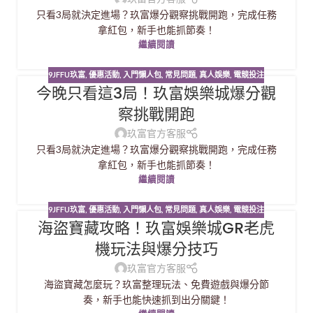
只看3局就決定進場？玖富爆分觀察挑戰開跑，完成任務
拿紅包，新手也能抓節奏！
繼續閱讀
9JFFU玖富
,
優惠活動
,
入門懶人包
,
常見問題
,
真人娛樂
,
電競投注
今晚只看這3局！玖富娛樂城爆分觀
察挑戰開跑
玖富官方客服
只看3局就決定進場？玖富爆分觀察挑戰開跑，完成任務
拿紅包，新手也能抓節奏！
繼續閱讀
9JFFU玖富
,
優惠活動
,
入門懶人包
,
常見問題
,
真人娛樂
,
電競投注
海盜寶藏攻略！玖富娛樂城GR老虎
機玩法與爆分技巧
玖富官方客服
海盜寶藏怎麼玩？玖富整理玩法、免費遊戲與爆分節
奏，新手也能快速抓到出分關鍵！