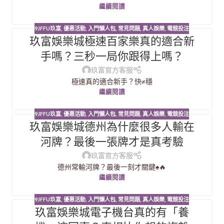
繼續閱讀
9JFFU玖富
,
優惠活動
,
入門懶人包
,
常見問題
,
真人娛樂
,
電競投注
玖富娛樂城極速百家樂真的適合新
手嗎？三秒一局你跟得上嗎？
玖富官方客服
極速真的適合新手？快≠穩
繼續閱讀
9JFFU玖富
,
優惠活動
,
入門懶人包
,
常見問題
,
真人娛樂
,
電競投注
玖富娛樂城德州為什麼很多人輸在
河牌？最後一張牌才是真考驗
玖富官方客服
德州常輸河牌？最後一刻才關鍵♠🔥
繼續閱讀
9JFFU玖富
,
優惠活動
,
入門懶人包
,
常見問題
,
真人娛樂
,
電競投注
玖富娛樂城電子機台真的有「養