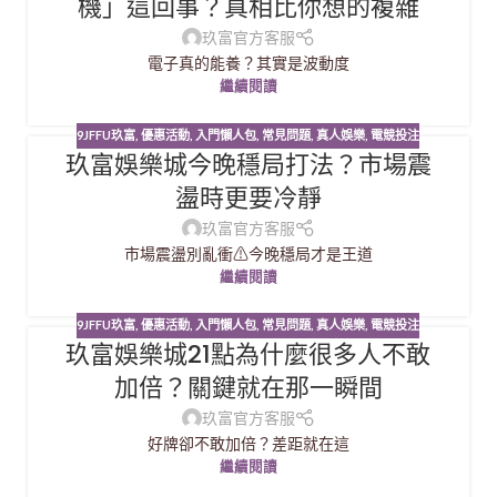
機」這回事？真相比你想的複雜
玖富官方客服
電子真的能養？其實是波動度
繼續閱讀
9JFFU玖富
,
優惠活動
,
入門懶人包
,
常見問題
,
真人娛樂
,
電競投注
玖富娛樂城今晚穩局打法？市場震
盪時更要冷靜
玖富官方客服
市場震盪別亂衝⚠今晚穩局才是王道
繼續閱讀
9JFFU玖富
,
優惠活動
,
入門懶人包
,
常見問題
,
真人娛樂
,
電競投注
玖富娛樂城21點為什麼很多人不敢
加倍？關鍵就在那一瞬間
玖富官方客服
好牌卻不敢加倍？差距就在這
繼續閱讀