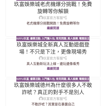
玖富娛樂城老虎機爆分挑戰！免費
旋轉等你解鎖
玖富官方客服
老虎機爆分挑戰開跑！免費旋轉等你
繼續閱讀
9JFFU玖富
,
優惠活動
,
入門懶人包
,
常見問題
,
真人娛樂
,
電競投注
玖富娛樂城全新真人互動遊戲登
場！不只是下注，更像現場秀
玖富官方客服
真人互動新玩法上線，邊玩邊像看秀
繼續閱讀
9JFFU玖富
,
優惠活動
,
入門懶人包
,
常見問題
,
真人娛樂
,
電競投注
玖富娛樂城德州為什麼很多人不敢
詐唬？真正的對手不是別人
玖富官方客服
不敢詐唬？其實是在暴露自己