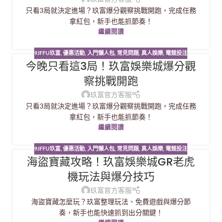
只看3局就決定進場？玖富爆分觀察挑戰開跑，完成任務
拿紅包，新手也能抓節奏！
繼續閱讀
9JFFU玖富
,
優惠活動
,
入門懶人包
,
常見問題
,
真人娛樂
,
電競投注
今晚只看這3局！玖富娛樂城爆分觀
察挑戰開跑
玖富官方客服
只看3局就決定進場？玖富爆分觀察挑戰開跑，完成任務
拿紅包，新手也能抓節奏！
繼續閱讀
9JFFU玖富
,
優惠活動
,
入門懶人包
,
常見問題
,
真人娛樂
,
電競投注
海盜寶藏攻略！玖富娛樂城GR老虎
機玩法與爆分技巧
玖富官方客服
海盜寶藏怎麼玩？玖富整理玩法、免費遊戲與爆分節
奏，新手也能快速抓到出分關鍵！