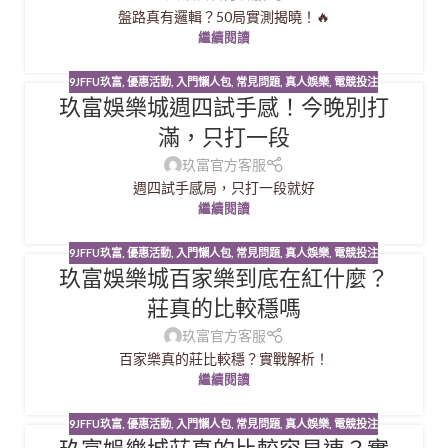
盤路真有邏輯？50局實測揭曉！🔥
繼續閱讀
9JFFU玖富
,
優惠活動
,
入門懶人包
,
常見問題
,
真人娛樂
,
電競投注
玖富娛樂城週四試手感！今晚別打
滿，只打一段
玖富官方客服
週四試手感局，只打一段就好
繼續閱讀
9JFFU玖富
,
優惠活動
,
入門懶人包
,
常見問題
,
真人娛樂
,
電競投注
玖富娛樂城百家樂到底在紅什麼？
莊真的比較穩嗎
玖富官方客服
百家樂真的莊比較穩？實戰解析！
繼續閱讀
9JFFU玖富
,
優惠活動
,
入門懶人包
,
常見問題
,
真人娛樂
,
電競投注