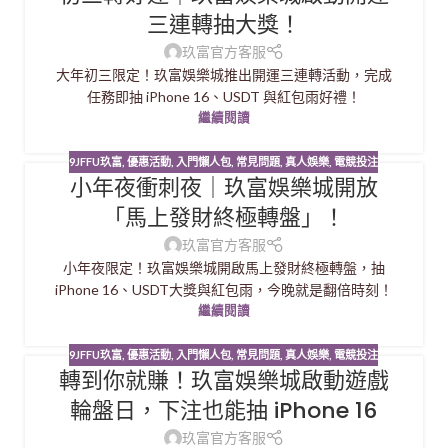
三連轉抽大獎！
玖富官方客服
大年初三限定！玖富娛樂城推出開運三連轉活動，完成
任務即抽 iPhone 16、USDT 與紅包雨好禮！
繼續閱讀
9JFFU玖富
,
優惠活動
,
入門懶人包
,
常見問題
,
真人娛樂
,
電競投注
小年夜衝刺夜｜玖富娛樂城開放
「馬上發財終極轉盤」！
玖富官方客服
小年夜限定！玖富娛樂城開啟馬上發財終極轉盤，抽
iPhone 16、USDT大獎與紅包雨，今晚就是翻倍時刻！
繼續閱讀
9JFFU玖富
,
優惠活動
,
入門懶人包
,
常見問題
,
真人娛樂
,
電競投注
轉到你就賺！玖富娛樂城啟動遊戲
輪盤日，下注也能抽 iPhone 16
玖富官方客服