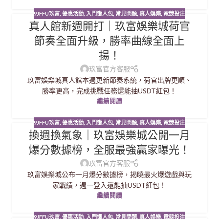
9JFFU玖富
,
優惠活動
,
入門懶人包
,
常見問題
,
真人娛樂
,
電競投注
真人館新週開打｜玖富娛樂城荷官
節奏全面升級，勝率曲線全面上
揚！
玖富官方客服
玖富娛樂城真人館本週更新節奏系統，荷官出牌更順、
勝率更高，完成挑戰任務還能抽USDT紅包！
繼續閱讀
9JFFU玖富
,
優惠活動
,
入門懶人包
,
常見問題
,
真人娛樂
,
電競投注
換週換氣象｜玖富娛樂城公開一月
爆分數據榜，全服最強贏家曝光！
玖富官方客服
玖富娛樂城公布一月爆分數據榜，揭曉最火爆遊戲與玩
家戰績，週一登入還能抽USDT紅包！
繼續閱讀
9JFFU玖富
,
優惠活動
,
入門懶人包
,
常見問題
,
真人娛樂
,
電競投注