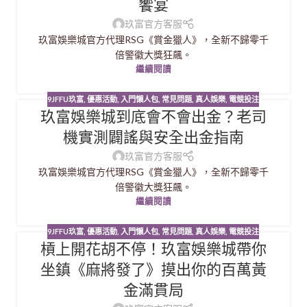
饗宴
玖富官方客服
玖富娛樂城官方代理RSG《賞金獵人》，全新不歸零千
倍警徽大獎狂飆。
繼續閱讀
9JFFU玖富
,
優惠活動
,
入門懶人包
,
常見問題
,
真人娛樂
,
電競投注
玖富娛樂城到底會不會出金？老司
機實測闢謠與安全出金指南
玖富官方客服
玖富娛樂城官方代理RSG《賞金獵人》，全新不歸零千
倍警徽大獎狂飆。
繼續閱讀
9JFFU玖富
,
優惠活動
,
入門懶人包
,
常見問題
,
真人娛樂
,
電競投注
槓上開花胡不停！玖富娛樂城帶你
坐鎮《麻將發了》摸出你的百萬黃
金滿貫局