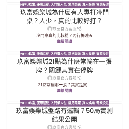
9JFFU玖富
,
優惠活動
,
入門懶人包
,
常見問題
,
真人娛樂
,
電競投注
玖富娛樂城為什麼有人專打冷門
桌？人少，真的比較好打？
玖富官方客服
冷門桌真的比較穩？內行揭曉🔥
繼續閱讀
9JFFU玖富
,
優惠活動
,
入門懶人包
,
常見問題
,
真人娛樂
,
電競投注
玖富娛樂城21點為什麼常輸在一張
牌？關鍵其實在停牌
玖富官方客服
21點常輸那一張？其實是貪！
繼續閱讀
9JFFU玖富
,
優惠活動
,
入門懶人包
,
常見問題
,
真人娛樂
,
電競投注
玖富娛樂城盤路有邏輯？50局實測
結果公開
玖富官方客服