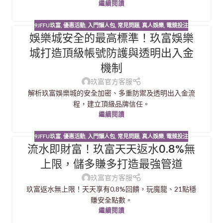
繼續閱讀
9JFFU玖富
,
優惠活動
,
入門懶人包
,
常見問題
,
真人娛樂
,
電競投注
娛樂城安全的最高標準！玖富娛樂
城打造頂級帳號防護與透明出入金
機制
玖富官方客服
解析玖富娛樂城的安全加密、多重防禦及透明出入金流
程，建立頂級品牌信任。
繼續閱讀
9JFFU玖富
,
優惠活動
,
入門懶人包
,
常見問題
,
真人娛樂
,
電競投注
流水即財富！玖富天天返水0.8%無
上限，儲多賺多打造最強管道
玖富官方客服
玖富返水無上限！天天享有0.8%回饋，玩魔龍、21點穩
賺安全點數。
繼續閱讀