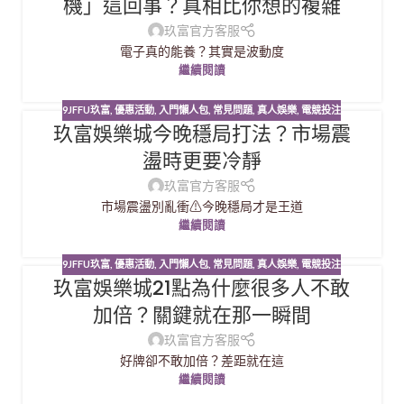
機」這回事？真相比你想的複雜
玖富官方客服
電子真的能養？其實是波動度
繼續閱讀
9JFFU玖富
,
優惠活動
,
入門懶人包
,
常見問題
,
真人娛樂
,
電競投注
玖富娛樂城今晚穩局打法？市場震
盪時更要冷靜
玖富官方客服
市場震盪別亂衝⚠今晚穩局才是王道
繼續閱讀
9JFFU玖富
,
優惠活動
,
入門懶人包
,
常見問題
,
真人娛樂
,
電競投注
玖富娛樂城21點為什麼很多人不敢
加倍？關鍵就在那一瞬間
玖富官方客服
好牌卻不敢加倍？差距就在這
繼續閱讀