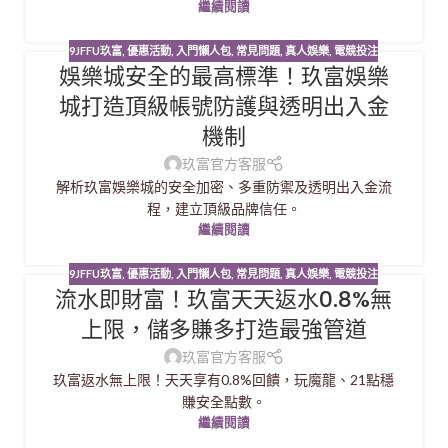
繼續閱讀
9JFFU玖富
,
優惠活動
,
入門懶人包
,
常見問題
,
真人娛樂
,
電競投注
娛樂城安全的最高標準！玖富娛樂
城打造頂級帳號防護與透明出入金
機制
玖富官方客服
解析玖富娛樂城的安全加密、多重防禦及透明出入金流
程，建立頂級品牌信任。
繼續閱讀
9JFFU玖富
,
優惠活動
,
入門懶人包
,
常見問題
,
真人娛樂
,
電競投注
流水即財富！玖富天天返水0.8%無
上限，儲多賺多打造最強管道
玖富官方客服
玖富返水無上限！天天享有0.8%回饋，玩魔龍、21點穩
賺安全點數。
繼續閱讀