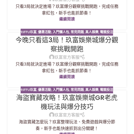
只看3局就決定進場？玖富爆分觀察挑戰開跑，完成任務
拿紅包，新手也能抓節奏！
繼續閱讀
9JFFU玖富
,
優惠活動
,
入門懶人包
,
常見問題
,
真人娛樂
,
電競投注
今晚只看這3局！玖富娛樂城爆分觀
察挑戰開跑
玖富官方客服
只看3局就決定進場？玖富爆分觀察挑戰開跑，完成任務
拿紅包，新手也能抓節奏！
繼續閱讀
9JFFU玖富
,
優惠活動
,
入門懶人包
,
常見問題
,
真人娛樂
,
電競投注
海盜寶藏攻略！玖富娛樂城GR老虎
機玩法與爆分技巧
玖富官方客服
海盜寶藏怎麼玩？玖富整理玩法、免費遊戲與爆分節
奏，新手也能快速抓到出分關鍵！