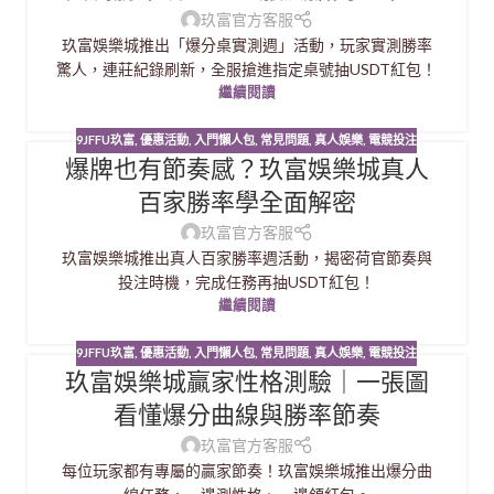
玖富官方客服
玖富娛樂城推出「爆分桌實測週」活動，玩家實測勝率
驚人，連莊紀錄刷新，全服搶進指定桌號抽USDT紅包！
繼續閱讀
9JFFU玖富
,
優惠活動
,
入門懶人包
,
常見問題
,
真人娛樂
,
電競投注
爆牌也有節奏感？玖富娛樂城真人
百家勝率學全面解密
玖富官方客服
玖富娛樂城推出真人百家勝率週活動，揭密荷官節奏與
投注時機，完成任務再抽USDT紅包！
繼續閱讀
9JFFU玖富
,
優惠活動
,
入門懶人包
,
常見問題
,
真人娛樂
,
電競投注
玖富娛樂城贏家性格測驗｜一張圖
看懂爆分曲線與勝率節奏
玖富官方客服
每位玩家都有專屬的贏家節奏！玖富娛樂城推出爆分曲