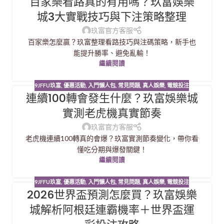
百家樂看路真的有用嗎？玖富娛樂
城3大實戰技巧與下注策略整理
玖富官方客服
百家樂怎麼贏？玖富整理看路技巧與注碼策略，新手也
能提升勝率、避免亂輸！
繼續閱讀
9JFFU玖富
,
優惠活動
,
入門懶人包
,
常見問題
,
真人娛樂
,
電競投注
連續100轉會發生什麼？玖富娛樂城
實測老虎機真實節奏
玖富官方客服
老虎機連續100轉真的會爆？玖富實測節奏變化，帶你看
懂吃分期與爆發關鍵！
繼續閱讀
9JFFU玖富
,
優惠活動
,
入門懶人包
,
常見問題
,
真人娛樂
,
電競投注
2026世界盃預測怎麼買？玖富娛樂
城解析阿根廷連霸機率＋世界盃運