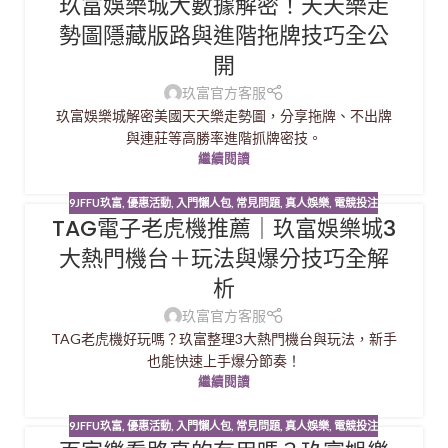
玖富娛樂城大數據解密！天天樂走
勢圖隱藏版路與進階拖牌技巧全公
開
玖富官方客服
玖富娛樂城解密美國天天樂走勢圖，分享拖牌、不出牌
與連莊等高勝率進階抓牌密技。
繼續閱讀
9JFFU玖富
,
優惠活動
,
入門懶人包
,
常見問題
,
真人娛樂
,
電競投注
TAG電子老虎機推薦｜玖富娛樂城3
大熱門機台＋玩法與爆分技巧全解
析
玖富官方客服
TAG老虎機好玩嗎？玖富整理3大熱門機台與玩法，新手
也能快速上手爆分節奏！
繼續閱讀
9JFFU玖富
,
優惠活動
,
入門懶人包
,
常見問題
,
真人娛樂
,
電競投注