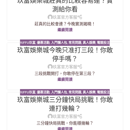
玖富娛樂城莊真的比較容易連？實
測給你看
玖富官方客服
莊真的比較會連？今晚實測揭曉！
繼續閱讀
9JFFU玖富
,
優惠活動
,
入門懶人包
,
常見問題
,
真人娛樂
,
電競投注
玖富娛樂城今晚只准打三段！你敢
停手嗎？
玖富官方客服
三段挑戰開打，你敢停在第三段？
繼續閱讀
9JFFU玖富
,
優惠活動
,
入門懶人包
,
常見問題
,
真人娛樂
,
電競投注
玖富娛樂城三分鐘快局挑戰！你敢
連打幾輪？
玖富官方客服
三分鐘快局挑戰，你能穩幾輪？
繼續閱讀