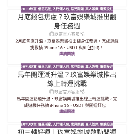
9JFFU玖富
,
優惠活動
,
入門懶人包
,
常見問題
,
真人娛樂
,
電競投注
月底錢包焦慮？玖富娛樂城推出翻
身任務週
玖富官方客服
2月底焦慮升溫，玖富娛樂城推出翻身任務週，完成遊戲
挑戰抽 iPhone 16、USDT 與紅包加碼！
繼續閱讀
9JFFU玖富
,
優惠活動
,
入門懶人包
,
常見問題
,
真人娛樂
,
電競投注
馬年開運潮升溫？玖富娛樂城推出
線上轉運挑戰
玖富官方客服
馬年開運話題升溫，玖富娛樂城推出線上轉運挑戰，完
成遊戲任務抽 iPhone 16、USDT 與開運紅包！
繼續閱讀
9JFFU玖富
,
優惠活動
,
入門懶人包
,
常見問題
,
真人娛樂
,
電競投注
初三轉好運｜玖富娛樂城啟動開運