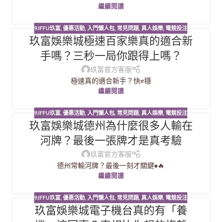
繼續閱讀
9JFFU玖富
,
優惠活動
,
入門懶人包
,
常見問題
,
真人娛樂
,
電競投注
玖富娛樂城極速百家樂真的適合新
手嗎？三秒一局你跟得上嗎？
玖富官方客服
極速真的適合新手？快≠穩
繼續閱讀
9JFFU玖富
,
優惠活動
,
入門懶人包
,
常見問題
,
真人娛樂
,
電競投注
玖富娛樂城德州為什麼很多人輸在
河牌？最後一張牌才是真考驗
玖富官方客服
德州常輸河牌？最後一刻才關鍵♠🔥
繼續閱讀
9JFFU玖富
,
優惠活動
,
入門懶人包
,
常見問題
,
真人娛樂
,
電競投注
玖富娛樂城電子機台真的有「養