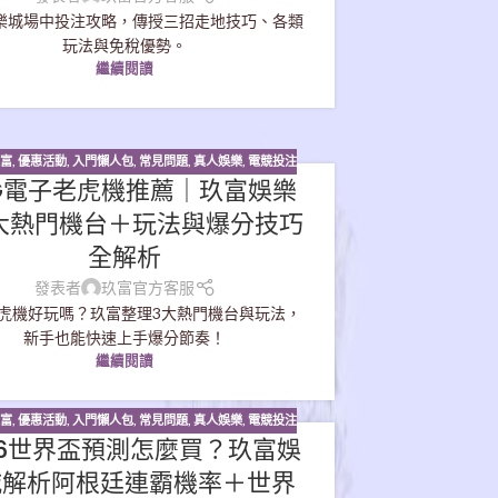
樂城場中投注攻略，傳授三招走地技巧、各類
玩法與免稅優勢。
繼續閱讀
玖富
,
優惠活動
,
入門懶人包
,
常見問題
,
真人娛樂
,
電競投注
G電子老虎機推薦｜玖富娛樂
大熱門機台＋玩法與爆分技巧
全解析
發表者
玖富官方客服
老虎機好玩嗎？玖富整理3大熱門機台與玩法，
新手也能快速上手爆分節奏！
繼續閱讀
玖富
,
優惠活動
,
入門懶人包
,
常見問題
,
真人娛樂
,
電競投注
26世界盃預測怎麼買？玖富娛
城解析阿根廷連霸機率＋世界