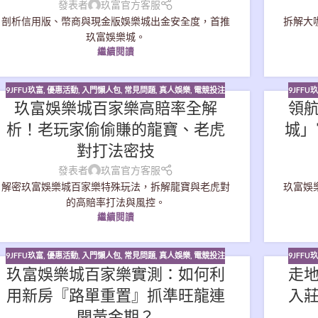
發表者
玖富官方客服
剖析信用版、幣商與現金版娛樂城出金安全度，首推
拆解大
玖富娛樂城。
繼續閱讀
9JFFU玖富
,
優惠活動
,
入門懶人包
,
常見問題
,
真人娛樂
,
電競投注
9JFFU
玖富娛樂城百家樂高賠率全解
領
析！老玩家偷偷賺的龍寶、老虎
城」
對打法密技
發表者
玖富官方客服
解密玖富娛樂城百家樂特殊玩法，拆解龍寶與老虎對
玖富娛
的高賠率打法與風控。
繼續閱讀
9JFFU玖富
,
優惠活動
,
入門懶人包
,
常見問題
,
真人娛樂
,
電競投注
9JFFU
玖富娛樂城百家樂實測：如何利
走
用新房『路單重置』抓準旺龍連
入
開黃金期？