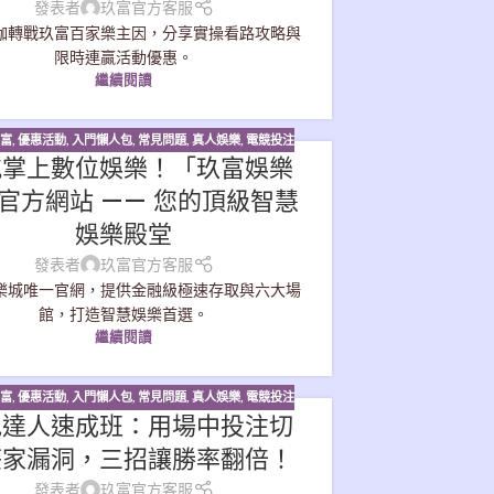
發表者
玖富官方客服
咖轉戰玖富百家樂主因，分享實操看路攻略與
限時連贏活動優惠。
繼續閱讀
玖富
,
優惠活動
,
入門懶人包
,
常見問題
,
真人娛樂
,
電競投注
航掌上數位娛樂！「玖富娛樂
官方網站 —— 您的頂級智慧
娛樂殿堂
發表者
玖富官方客服
樂城唯一官網，提供金融級極速存取與六大場
館，打造智慧娛樂首選。
繼續閱讀
玖富
,
優惠活動
,
入門懶人包
,
常見問題
,
真人娛樂
,
電競投注
地達人速成班：用場中投注切
莊家漏洞，三招讓勝率翻倍！
發表者
玖富官方客服