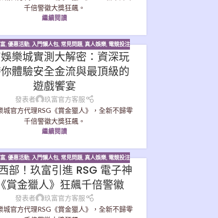
千倍警徽大獎狂飆。
繼續閱讀
玖富
,
優惠活動
,
入門懶人包
,
常見問題
,
真人娛樂
,
電競投注
富娛樂城實測大解密：資深玩
帶你體驗安全金流與最頂級的
遊戲饗宴
發表者
玖富官方客服
樂城官方代理RSG《賞金獵人》，全新不歸零
千倍警徽大獎狂飆。
繼續閱讀
玖富
,
優惠活動
,
入門懶人包
,
常見問題
,
真人娛樂
,
電競投注
西部！玖富引進 RSG 電子神
《賞金獵人》狂飆千倍警徽
發表者
玖富官方客服
樂城官方代理RSG《賞金獵人》，全新不歸零