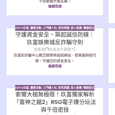
千倍警徽大獎狂飆。
繼續閱讀
9JFFU玖富
,
優惠活動
,
入門懶人包
,
常見問題
,
真人娛樂
,
電競投注
守護資金安全，築起誠信防線｜
玖富娛樂城反詐騙守則
發表者
玖富官方客服
玖富防詐騙中心教您精準辨識假網站、假客服與假代
理，守護您的資金安全。
繼續閱讀
9JFFU玖富
,
優惠活動
,
入門懶人包
,
常見問題
,
真人娛樂
,
電競投注
索爾大槌無極限！玖富獨家解析
「雷神之鎚2」RSG電子爆分玩法
與千倍密技