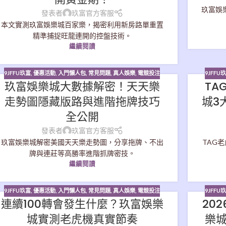
玖富娛
發表者
玖富官方客服
本文實測玖富娛樂城百家樂，揭密利用新房路單重置
精準捕捉旺龍連開的控盤技術。
繼續閱讀
9JFFU玖富
,
優惠活動
,
入門懶人包
,
常見問題
,
真人娛樂
,
電競投注
9JFFU
玖富娛樂城大數據解密！天天樂
TA
走勢圖隱藏版路與進階拖牌技巧
城3
全公開
發表者
玖富官方客服
玖富娛樂城解密美國天天樂走勢圖，分享拖牌、不出
TAG
牌與連莊等高勝率進階抓牌密技。
繼續閱讀
9JFFU玖富
,
優惠活動
,
入門懶人包
,
常見問題
,
真人娛樂
,
電競投注
9JFFU
連續100轉會發生什麼？玖富娛樂
20
城實測老虎機真實節奏
樂