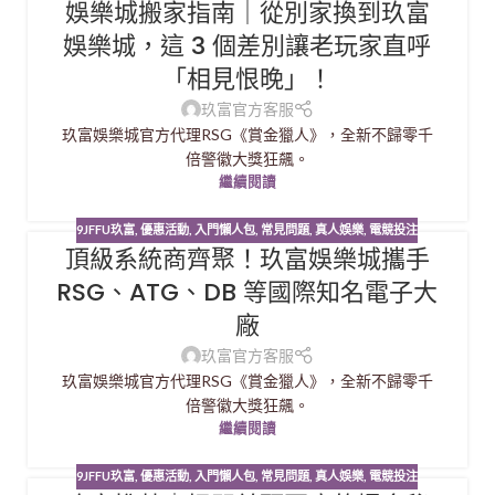
娛樂城搬家指南｜從別家換到玖富
娛樂城，這 3 個差別讓老玩家直呼
「相見恨晚」！
玖富官方客服
玖富娛樂城官方代理RSG《賞金獵人》，全新不歸零千
倍警徽大獎狂飆。
繼續閱讀
9JFFU玖富
,
優惠活動
,
入門懶人包
,
常見問題
,
真人娛樂
,
電競投注
頂級系統商齊聚！玖富娛樂城攜手
RSG、ATG、DB 等國際知名電子大
廠
玖富官方客服
玖富娛樂城官方代理RSG《賞金獵人》，全新不歸零千
倍警徽大獎狂飆。
繼續閱讀
9JFFU玖富
,
優惠活動
,
入門懶人包
,
常見問題
,
真人娛樂
,
電競投注