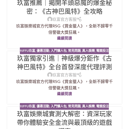
玖富推薦｜揭開羊頭惡魔的爆金秘
密：《古神巴風特》全攻略
玖富官方客服
玖富娛樂城官方代理RSG《賞金獵人》，全新不歸零千
倍警徽大獎狂飆。
繼續閱讀
9JFFU玖富
,
優惠活動
,
入門懶人包
,
常見問題
,
真人娛樂
,
電競投注
玖富獨家引進｜神級爆分鉅作《古
神巴風特》全台首發深度代理評測
玖富官方客服
玖富娛樂城官方代理RSG《賞金獵人》，全新不歸零千
倍警徽大獎狂飆。
繼續閱讀
9JFFU玖富
,
優惠活動
,
入門懶人包
,
常見問題
,
真人娛樂
,
電競投注
玖富娛樂城實測大解密：資深玩家
帶你體驗安全金流與最頂級的遊戲