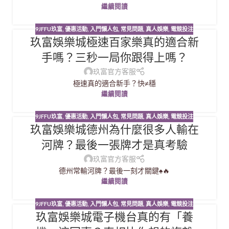
繼續閱讀
9JFFU玖富
,
優惠活動
,
入門懶人包
,
常見問題
,
真人娛樂
,
電競投注
玖富娛樂城極速百家樂真的適合新
手嗎？三秒一局你跟得上嗎？
玖富官方客服
極速真的適合新手？快≠穩
繼續閱讀
9JFFU玖富
,
優惠活動
,
入門懶人包
,
常見問題
,
真人娛樂
,
電競投注
玖富娛樂城德州為什麼很多人輸在
河牌？最後一張牌才是真考驗
玖富官方客服
德州常輸河牌？最後一刻才關鍵♠🔥
繼續閱讀
9JFFU玖富
,
優惠活動
,
入門懶人包
,
常見問題
,
真人娛樂
,
電競投注
玖富娛樂城電子機台真的有「養