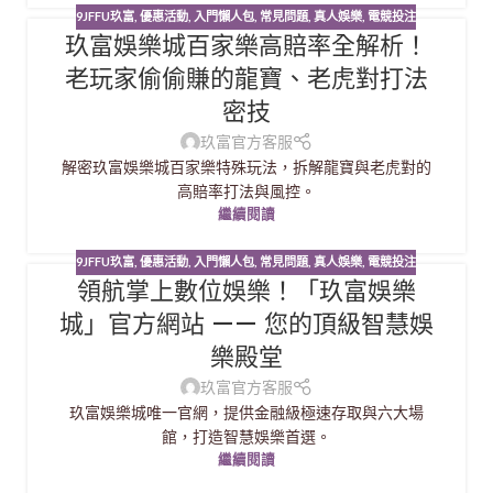
9JFFU玖富
,
優惠活動
,
入門懶人包
,
常見問題
,
真人娛樂
,
電競投注
玖富娛樂城百家樂高賠率全解析！
老玩家偷偷賺的龍寶、老虎對打法
密技
玖富官方客服
解密玖富娛樂城百家樂特殊玩法，拆解龍寶與老虎對的
高賠率打法與風控。
繼續閱讀
9JFFU玖富
,
優惠活動
,
入門懶人包
,
常見問題
,
真人娛樂
,
電競投注
領航掌上數位娛樂！「玖富娛樂
城」官方網站 —— 您的頂級智慧娛
樂殿堂
玖富官方客服
玖富娛樂城唯一官網，提供金融級極速存取與六大場
館，打造智慧娛樂首選。
繼續閱讀