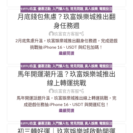
9JFFU玖富
,
優惠活動
,
入門懶人包
,
常見問題
,
真人娛樂
,
電競投注
月底錢包焦慮？玖富娛樂城推出翻
身任務週
玖富官方客服
2月底焦慮升溫，玖富娛樂城推出翻身任務週，完成遊戲
挑戰抽 iPhone 16、USDT 與紅包加碼！
繼續閱讀
9JFFU玖富
,
優惠活動
,
入門懶人包
,
常見問題
,
真人娛樂
,
電競投注
馬年開運潮升溫？玖富娛樂城推出
線上轉運挑戰
玖富官方客服
馬年開運話題升溫，玖富娛樂城推出線上轉運挑戰，完
成遊戲任務抽 iPhone 16、USDT 與開運紅包！
繼續閱讀
9JFFU玖富
,
優惠活動
,
入門懶人包
,
常見問題
,
真人娛樂
,
電競投注
初三轉好運｜玖富娛樂城啟動開運