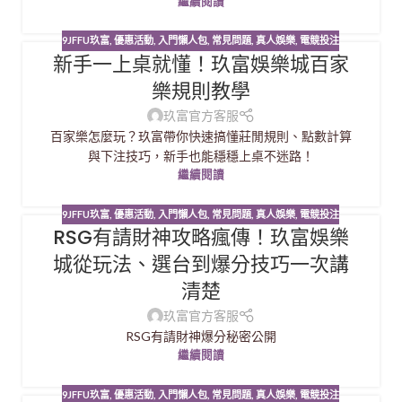
繼續閱讀
9JFFU玖富
,
優惠活動
,
入門懶人包
,
常見問題
,
真人娛樂
,
電競投注
新手一上桌就懂！玖富娛樂城百家
樂規則教學
玖富官方客服
百家樂怎麼玩？玖富帶你快速搞懂莊閒規則、點數計算
與下注技巧，新手也能穩穩上桌不迷路！
繼續閱讀
9JFFU玖富
,
優惠活動
,
入門懶人包
,
常見問題
,
真人娛樂
,
電競投注
RSG有請財神攻略瘋傳！玖富娛樂
城從玩法、選台到爆分技巧一次講
清楚
玖富官方客服
RSG有請財神爆分秘密公開
繼續閱讀
9JFFU玖富
,
優惠活動
,
入門懶人包
,
常見問題
,
真人娛樂
,
電競投注