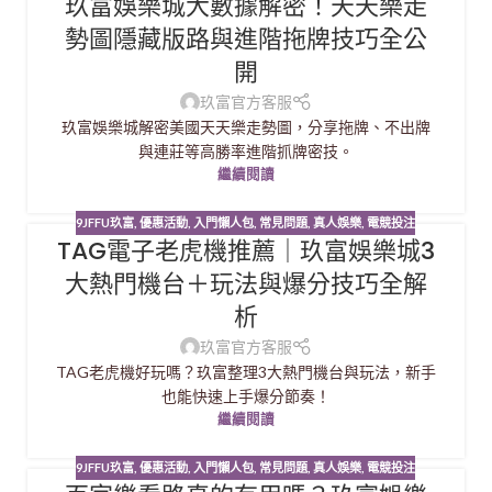
玖富娛樂城大數據解密！天天樂走
勢圖隱藏版路與進階拖牌技巧全公
開
玖富官方客服
玖富娛樂城解密美國天天樂走勢圖，分享拖牌、不出牌
與連莊等高勝率進階抓牌密技。
繼續閱讀
9JFFU玖富
,
優惠活動
,
入門懶人包
,
常見問題
,
真人娛樂
,
電競投注
TAG電子老虎機推薦｜玖富娛樂城3
大熱門機台＋玩法與爆分技巧全解
析
玖富官方客服
TAG老虎機好玩嗎？玖富整理3大熱門機台與玩法，新手
也能快速上手爆分節奏！
繼續閱讀
9JFFU玖富
,
優惠活動
,
入門懶人包
,
常見問題
,
真人娛樂
,
電競投注