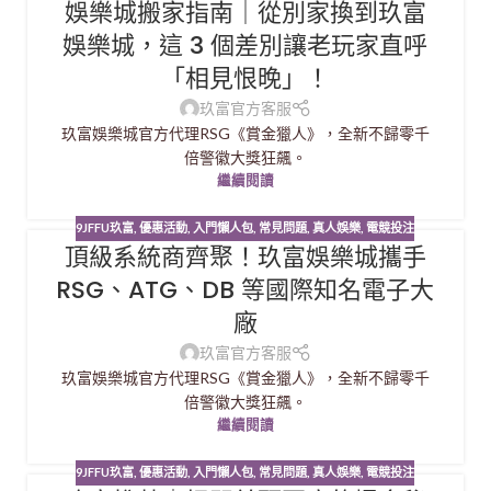
娛樂城搬家指南｜從別家換到玖富
娛樂城，這 3 個差別讓老玩家直呼
「相見恨晚」！
玖富官方客服
玖富娛樂城官方代理RSG《賞金獵人》，全新不歸零千
倍警徽大獎狂飆。
繼續閱讀
9JFFU玖富
,
優惠活動
,
入門懶人包
,
常見問題
,
真人娛樂
,
電競投注
頂級系統商齊聚！玖富娛樂城攜手
RSG、ATG、DB 等國際知名電子大
廠
玖富官方客服
玖富娛樂城官方代理RSG《賞金獵人》，全新不歸零千
倍警徽大獎狂飆。
繼續閱讀
9JFFU玖富
,
優惠活動
,
入門懶人包
,
常見問題
,
真人娛樂
,
電競投注