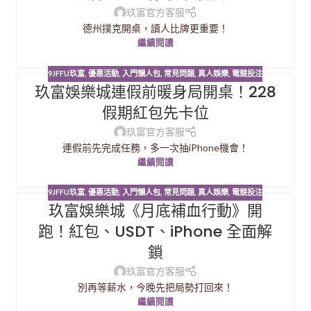
玖富官方客服
德州撲克開桌，讀人比牌更重要！
繼續閱讀
9JFFU玖富
,
優惠活動
,
入門懶人包
,
常見問題
,
真人娛樂
,
電競投注
玖富娛樂城連假前暖身局開桌！228
假期紅包先卡位
玖富官方客服
連假前先完成任務，多一次抽iPhone機會！
繼續閱讀
9JFFU玖富
,
優惠活動
,
入門懶人包
,
常見問題
,
真人娛樂
,
電競投注
玖富娛樂城《月底補血行動》開
跑！紅包、USDT、iPhone 全面解
鎖
玖富官方客服
別再等薪水，今晚先把局勢打回來！
繼續閱讀