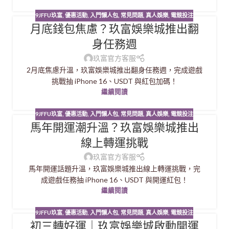
9JFFU玖富
,
優惠活動
,
入門懶人包
,
常見問題
,
真人娛樂
,
電競投注
月底錢包焦慮？玖富娛樂城推出翻
身任務週
玖富官方客服
2月底焦慮升溫，玖富娛樂城推出翻身任務週，完成遊戲
挑戰抽 iPhone 16、USDT 與紅包加碼！
繼續閱讀
9JFFU玖富
,
優惠活動
,
入門懶人包
,
常見問題
,
真人娛樂
,
電競投注
馬年開運潮升溫？玖富娛樂城推出
線上轉運挑戰
玖富官方客服
馬年開運話題升溫，玖富娛樂城推出線上轉運挑戰，完
成遊戲任務抽 iPhone 16、USDT 與開運紅包！
繼續閱讀
9JFFU玖富
,
優惠活動
,
入門懶人包
,
常見問題
,
真人娛樂
,
電競投注
初三轉好運｜玖富娛樂城啟動開運