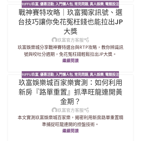
9JFFU玖富
,
優惠活動
,
入門懶人包
,
常見問題
,
真人娛樂
,
電競投注
戰神賽特攻略｜玖富獨家訊號、選
台技巧讓你免花冤枉錢也能拉出JP
大獎
玖富官方客服
玖富娛樂城分享戰神賽特選台與RTP攻略，教你辨識訊
號與咬吐分週期，免花冤枉錢輕鬆拉出JP大獎。
繼續閱讀
9JFFU玖富
,
優惠活動
,
入門懶人包
,
常見問題
,
真人娛樂
,
電競投注
玖富娛樂城百家樂實測：如何利用
新房『路單重置』抓準旺龍連開黃
金期？
玖富官方客服
本文實測玖富娛樂城百家樂，揭密利用新房路單重置精
準捕捉旺龍連開的控盤技術。
繼續閱讀