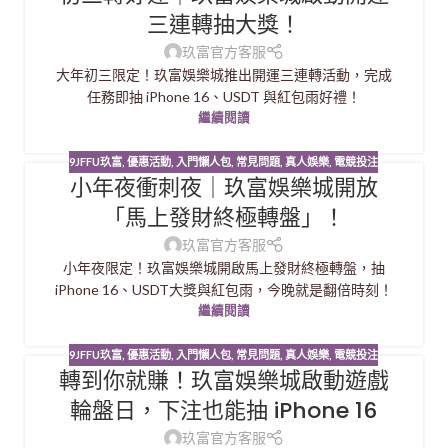
三連轉抽大獎！
玖富官方客服
大年初三限定！玖富娛樂城推出開運三連轉活動，完成
任務即抽 iPhone 16、USDT 與紅包雨好禮！
繼續閱讀
9JFFU玖富
,
優惠活動
,
入門懶人包
,
常見問題
,
真人娛樂
,
電競投注
小年夜衝刺夜｜玖富娛樂城開放
「馬上發財終極轉盤」！
玖富官方客服
小年夜限定！玖富娛樂城開啟馬上發財終極轉盤，抽
iPhone 16、USDT大獎與紅包雨，今晚就是翻倍時刻！
繼續閱讀
9JFFU玖富
,
優惠活動
,
入門懶人包
,
常見問題
,
真人娛樂
,
電競投注
轉到你就賺！玖富娛樂城啟動遊戲
輪盤日，下注也能抽 iPhone 16
玖富官方客服