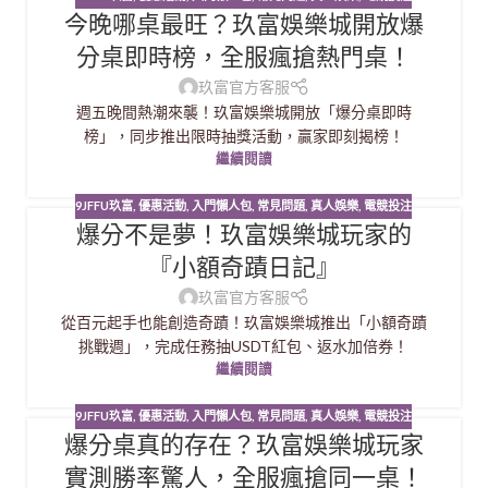
今晚哪桌最旺？玖富娛樂城開放爆
分桌即時榜，全服瘋搶熱門桌！
玖富官方客服
週五晚間熱潮來襲！玖富娛樂城開放「爆分桌即時
榜」，同步推出限時抽獎活動，贏家即刻揭榜！
繼續閱讀
9JFFU玖富
,
優惠活動
,
入門懶人包
,
常見問題
,
真人娛樂
,
電競投注
爆分不是夢！玖富娛樂城玩家的
『小額奇蹟日記』
玖富官方客服
從百元起手也能創造奇蹟！玖富娛樂城推出「小額奇蹟
挑戰週」，完成任務抽USDT紅包、返水加倍券！
繼續閱讀
9JFFU玖富
,
優惠活動
,
入門懶人包
,
常見問題
,
真人娛樂
,
電競投注
爆分桌真的存在？玖富娛樂城玩家
實測勝率驚人，全服瘋搶同一桌！