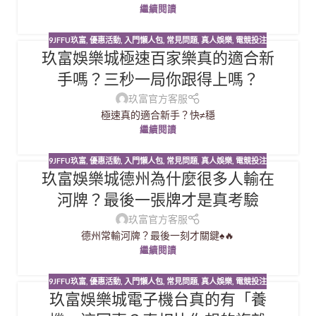
繼續閱讀
9JFFU玖富
,
優惠活動
,
入門懶人包
,
常見問題
,
真人娛樂
,
電競投注
玖富娛樂城極速百家樂真的適合新
手嗎？三秒一局你跟得上嗎？
玖富官方客服
極速真的適合新手？快≠穩
繼續閱讀
9JFFU玖富
,
優惠活動
,
入門懶人包
,
常見問題
,
真人娛樂
,
電競投注
玖富娛樂城德州為什麼很多人輸在
河牌？最後一張牌才是真考驗
玖富官方客服
德州常輸河牌？最後一刻才關鍵♠🔥
繼續閱讀
9JFFU玖富
,
優惠活動
,
入門懶人包
,
常見問題
,
真人娛樂
,
電競投注
玖富娛樂城電子機台真的有「養