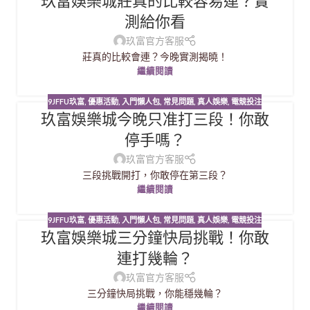
玖富娛樂城莊真的比較容易連？實
測給你看
玖富官方客服
莊真的比較會連？今晚實測揭曉！
繼續閱讀
9JFFU玖富
,
優惠活動
,
入門懶人包
,
常見問題
,
真人娛樂
,
電競投注
玖富娛樂城今晚只准打三段！你敢
停手嗎？
玖富官方客服
三段挑戰開打，你敢停在第三段？
繼續閱讀
9JFFU玖富
,
優惠活動
,
入門懶人包
,
常見問題
,
真人娛樂
,
電競投注
玖富娛樂城三分鐘快局挑戰！你敢
連打幾輪？
玖富官方客服
三分鐘快局挑戰，你能穩幾輪？
繼續閱讀