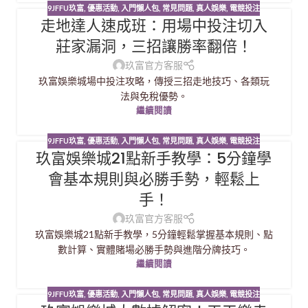
9JFFU玖富
,
優惠活動
,
入門懶人包
,
常見問題
,
真人娛樂
,
電競投注
走地達人速成班：用場中投注切入
莊家漏洞，三招讓勝率翻倍！
玖富官方客服
玖富娛樂城場中投注攻略，傳授三招走地技巧、各類玩
法與免稅優勢。
繼續閱讀
9JFFU玖富
,
優惠活動
,
入門懶人包
,
常見問題
,
真人娛樂
,
電競投注
玖富娛樂城21點新手教學：5分鐘學
會基本規則與必勝手勢，輕鬆上
手！
玖富官方客服
玖富娛樂城21點新手教學，5分鐘輕鬆掌握基本規則、點
數計算、實體賭場必勝手勢與進階分牌技巧。
繼續閱讀
9JFFU玖富
,
優惠活動
,
入門懶人包
,
常見問題
,
真人娛樂
,
電競投注