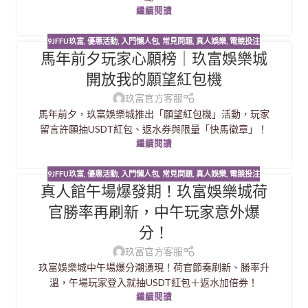
繼續閱讀
9JFFU玖富
,
優惠活動
,
入門懶人包
,
常見問題
,
真人娛樂
,
電競投注
馬年前夕玩家心願榜｜玖富娛樂城
開放我的願望紅包機
玖富官方客服
馬年前夕，玖富娛樂城推出「願望紅包機」活動，玩家
留言許願抽USDT紅包、返水券與限量「快馬徽章」！
繼續閱讀
9JFFU玖富
,
優惠活動
,
入門懶人包
,
常見問題
,
真人娛樂
,
電競投注
真人館午場爆發期！玖富娛樂城荷
官勝率再刷新，中午玩家意外爆
分！
玖富官方客服
玖富娛樂城中午場爆分潮湧現！荷官節奏刷新、勝率升
溫，午場玩家登入就抽USDT紅包＋返水加倍券！
繼續閱讀