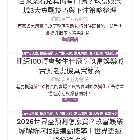
百家樂看路真的有用嗎？玖富娛樂
城3大實戰技巧與下注策略整理
玖富官方客服
百家樂怎麼贏？玖富整理看路技巧與注碼策略，新手也
能提升勝率、避免亂輸！
繼續閱讀
9JFFU玖富
,
優惠活動
,
入門懶人包
,
常見問題
,
真人娛樂
,
電競投注
連續100轉會發生什麼？玖富娛樂城
實測老虎機真實節奏
玖富官方客服
老虎機連續100轉真的會爆？玖富實測節奏變化，帶你看
懂吃分期與爆發關鍵！
繼續閱讀
9JFFU玖富
,
優惠活動
,
入門懶人包
,
常見問題
,
真人娛樂
,
電競投注
2026世界盃預測怎麼買？玖富娛樂
城解析阿根廷連霸機率＋世界盃運