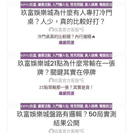
9JFFU玖富
,
優惠活動
,
入門懶人包
,
常見問題
,
真人娛樂
,
電競投注
玖富娛樂城為什麼有人專打冷門
桌？人少，真的比較好打？
玖富官方客服
冷門桌真的比較穩？內行揭曉🔥
繼續閱讀
9JFFU玖富
,
優惠活動
,
入門懶人包
,
常見問題
,
真人娛樂
,
電競投注
玖富娛樂城21點為什麼常輸在一張
牌？關鍵其實在停牌
玖富官方客服
21點常輸那一張？其實是貪！
繼續閱讀
9JFFU玖富
,
優惠活動
,
入門懶人包
,
常見問題
,
真人娛樂
,
電競投注
玖富娛樂城盤路有邏輯？50局實測
結果公開
玖富官方客服