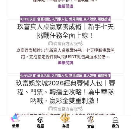
線任務，一邊測性格、一邊領紅包。
繼續閱讀
9JFFU玖富
,
優惠活動
,
入門懶人包
,
常見問題
,
真人娛樂
,
電競投注
玖富真人桌贏家養成術｜新手七天
挑戰任務全面上線！
玖富官方客服
玖富娛樂城推出全新真人桌挑戰任務！七天連勝挑戰開
跑，完成指定條件即可領USDT紅包與返水加倍。
繼續閱讀
9JFFU玖富
,
優惠活動
,
入門懶人包
,
常見問題
,
真人娛樂
,
電競投注
玖富娛樂城2026經典賽懶人包｜賽
程、門票、轉播全攻略！為中華隊
吶喊、贏彩金雙重刺激！
玖富官方客服
2026世界棒球經典賽開打在即！玖富娛樂城整理最完整
賽程、門票、轉播與投注攻略，陪你邊看邊贏！
優惠
客服
我的
存提
文章
繼續閱讀