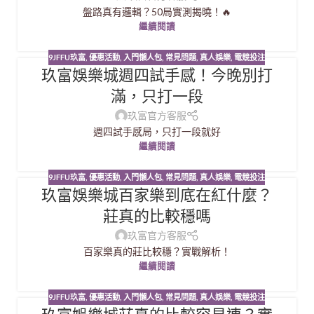
盤路真有邏輯？50局實測揭曉！🔥
繼續閱讀
9JFFU玖富
,
優惠活動
,
入門懶人包
,
常見問題
,
真人娛樂
,
電競投注
玖富娛樂城週四試手感！今晚別打
滿，只打一段
玖富官方客服
週四試手感局，只打一段就好
繼續閱讀
9JFFU玖富
,
優惠活動
,
入門懶人包
,
常見問題
,
真人娛樂
,
電競投注
玖富娛樂城百家樂到底在紅什麼？
莊真的比較穩嗎
玖富官方客服
百家樂真的莊比較穩？實戰解析！
繼續閱讀
9JFFU玖富
,
優惠活動
,
入門懶人包
,
常見問題
,
真人娛樂
,
電競投注