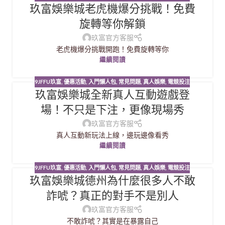
玖富娛樂城老虎機爆分挑戰！免費
旋轉等你解鎖
玖富官方客服
老虎機爆分挑戰開跑！免費旋轉等你
繼續閱讀
9JFFU玖富
,
優惠活動
,
入門懶人包
,
常見問題
,
真人娛樂
,
電競投注
玖富娛樂城全新真人互動遊戲登
場！不只是下注，更像現場秀
玖富官方客服
真人互動新玩法上線，邊玩邊像看秀
繼續閱讀
9JFFU玖富
,
優惠活動
,
入門懶人包
,
常見問題
,
真人娛樂
,
電競投注
玖富娛樂城德州為什麼很多人不敢
詐唬？真正的對手不是別人
玖富官方客服
不敢詐唬？其實是在暴露自己