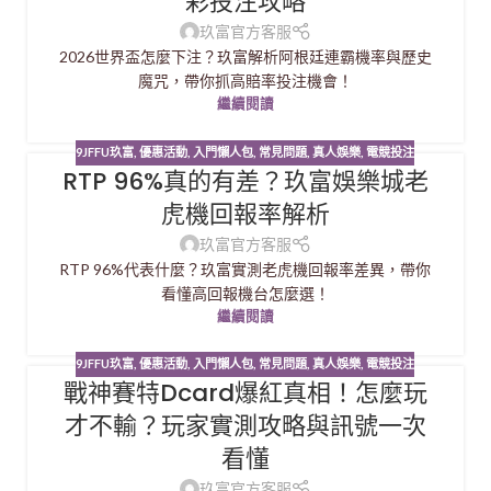
彩投注攻略
玖富官方客服
2026世界盃怎麼下注？玖富解析阿根廷連霸機率與歷史
魔咒，帶你抓高賠率投注機會！
繼續閱讀
9JFFU玖富
,
優惠活動
,
入門懶人包
,
常見問題
,
真人娛樂
,
電競投注
RTP 96%真的有差？玖富娛樂城老
虎機回報率解析
玖富官方客服
RTP 96%代表什麼？玖富實測老虎機回報率差異，帶你
看懂高回報機台怎麼選！
繼續閱讀
9JFFU玖富
,
優惠活動
,
入門懶人包
,
常見問題
,
真人娛樂
,
電競投注
戰神賽特Dcard爆紅真相！怎麼玩
才不輸？玩家實測攻略與訊號一次
看懂
玖富官方客服