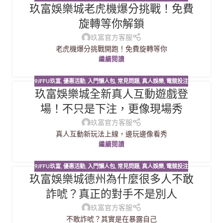
玖富娛樂城老虎機爆分挑戰！免費
旋轉等你解鎖
玖富官方客服
老虎機爆分挑戰開跑！免費旋轉等你
繼續閱讀
9JFFU玖富
,
優惠活動
,
入門懶人包
,
常見問題
,
真人娛樂
,
電競投注
玖富娛樂城全新真人互動遊戲登
場！不只是下注，更像現場秀
玖富官方客服
真人互動新玩法上線，邊玩邊像看秀
繼續閱讀
9JFFU玖富
,
優惠活動
,
入門懶人包
,
常見問題
,
真人娛樂
,
電競投注
玖富娛樂城德州為什麼很多人不敢
詐唬？真正的對手不是別人
玖富官方客服
不敢詐唬？其實是在暴露自己