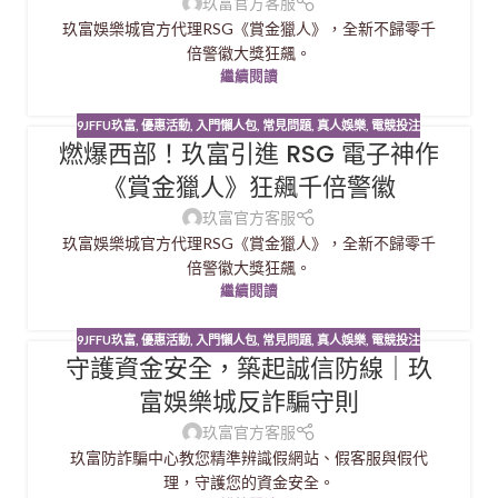
玖富官方客服
玖富娛樂城官方代理RSG《賞金獵人》，全新不歸零千
倍警徽大獎狂飆。
繼續閱讀
9JFFU玖富
,
優惠活動
,
入門懶人包
,
常見問題
,
真人娛樂
,
電競投注
燃爆西部！玖富引進 RSG 電子神作
《賞金獵人》狂飆千倍警徽
玖富官方客服
玖富娛樂城官方代理RSG《賞金獵人》，全新不歸零千
倍警徽大獎狂飆。
繼續閱讀
9JFFU玖富
,
優惠活動
,
入門懶人包
,
常見問題
,
真人娛樂
,
電競投注
守護資金安全，築起誠信防線｜玖
富娛樂城反詐騙守則
玖富官方客服
玖富防詐騙中心教您精準辨識假網站、假客服與假代
理，守護您的資金安全。