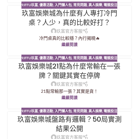
9JFFU玖富
,
優惠活動
,
入門懶人包
,
常見問題
,
真人娛樂
,
電競投注
玖富娛樂城為什麼有人專打冷門
桌？人少，真的比較好打？
玖富官方客服
冷門桌真的比較穩？內行揭曉🔥
繼續閱讀
9JFFU玖富
,
優惠活動
,
入門懶人包
,
常見問題
,
真人娛樂
,
電競投注
玖富娛樂城21點為什麼常輸在一張
牌？關鍵其實在停牌
玖富官方客服
21點常輸那一張？其實是貪！
繼續閱讀
9JFFU玖富
,
優惠活動
,
入門懶人包
,
常見問題
,
真人娛樂
,
電競投注
玖富娛樂城盤路有邏輯？50局實測
結果公開
玖富官方客服