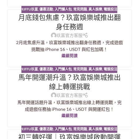
9JFFU玖富
,
優惠活動
,
入門懶人包
,
常見問題
,
真人娛樂
,
電競投注
月底錢包焦慮？玖富娛樂城推出翻
身任務週
玖富官方客服
2月底焦慮升溫，玖富娛樂城推出翻身任務週，完成遊戲
挑戰抽 iPhone 16、USDT 與紅包加碼！
繼續閱讀
9JFFU玖富
,
優惠活動
,
入門懶人包
,
常見問題
,
真人娛樂
,
電競投注
馬年開運潮升溫？玖富娛樂城推出
線上轉運挑戰
玖富官方客服
馬年開運話題升溫，玖富娛樂城推出線上轉運挑戰，完
成遊戲任務抽 iPhone 16、USDT 與開運紅包！
繼續閱讀
9JFFU玖富
,
優惠活動
,
入門懶人包
,
常見問題
,
真人娛樂
,
電競投注
初三轉好運｜玖富娛樂城啟動開運