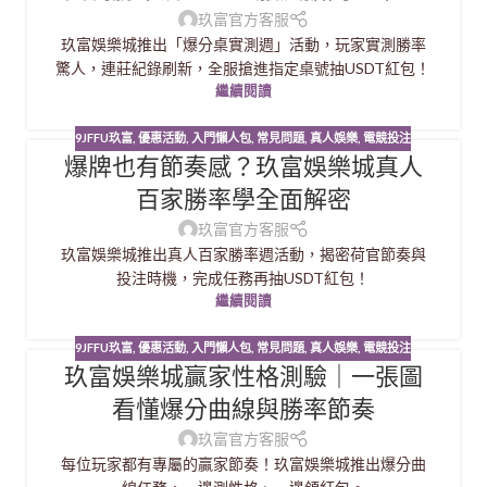
玖富官方客服
玖富娛樂城推出「爆分桌實測週」活動，玩家實測勝率
驚人，連莊紀錄刷新，全服搶進指定桌號抽USDT紅包！
繼續閱讀
9JFFU玖富
,
優惠活動
,
入門懶人包
,
常見問題
,
真人娛樂
,
電競投注
爆牌也有節奏感？玖富娛樂城真人
百家勝率學全面解密
玖富官方客服
玖富娛樂城推出真人百家勝率週活動，揭密荷官節奏與
投注時機，完成任務再抽USDT紅包！
繼續閱讀
9JFFU玖富
,
優惠活動
,
入門懶人包
,
常見問題
,
真人娛樂
,
電競投注
玖富娛樂城贏家性格測驗｜一張圖
看懂爆分曲線與勝率節奏
玖富官方客服
每位玩家都有專屬的贏家節奏！玖富娛樂城推出爆分曲