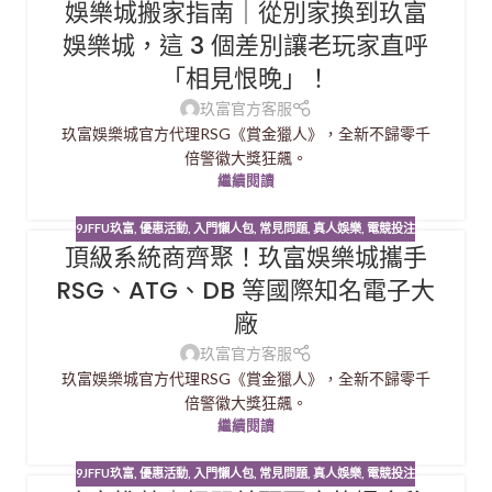
娛樂城搬家指南｜從別家換到玖富
娛樂城，這 3 個差別讓老玩家直呼
「相見恨晚」！
玖富官方客服
玖富娛樂城官方代理RSG《賞金獵人》，全新不歸零千
倍警徽大獎狂飆。
繼續閱讀
9JFFU玖富
,
優惠活動
,
入門懶人包
,
常見問題
,
真人娛樂
,
電競投注
頂級系統商齊聚！玖富娛樂城攜手
RSG、ATG、DB 等國際知名電子大
廠
玖富官方客服
玖富娛樂城官方代理RSG《賞金獵人》，全新不歸零千
倍警徽大獎狂飆。
繼續閱讀
9JFFU玖富
,
優惠活動
,
入門懶人包
,
常見問題
,
真人娛樂
,
電競投注