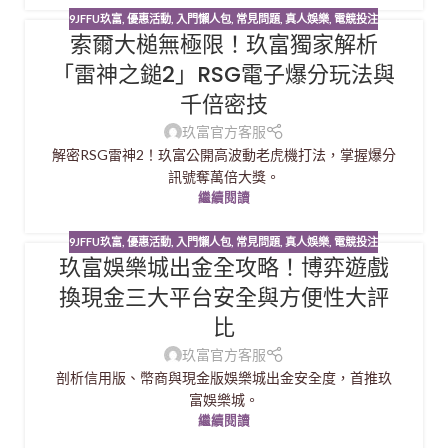
9JFFU玖富
,
優惠活動
,
入門懶人包
,
常見問題
,
真人娛樂
,
電競投注
索爾大槌無極限！玖富獨家解析
「雷神之鎚2」RSG電子爆分玩法與
千倍密技
玖富官方客服
解密RSG雷神2！玖富公開高波動老虎機打法，掌握爆分
訊號奪萬倍大獎。
繼續閱讀
9JFFU玖富
,
優惠活動
,
入門懶人包
,
常見問題
,
真人娛樂
,
電競投注
玖富娛樂城出金全攻略！博弈遊戲
換現金三大平台安全與方便性大評
比
玖富官方客服
剖析信用版、幣商與現金版娛樂城出金安全度，首推玖
富娛樂城。
繼續閱讀