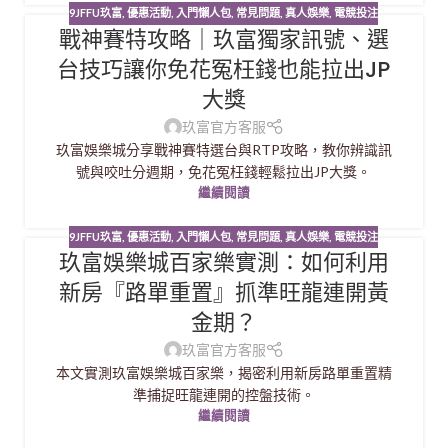
9JFFU玖富
,
優惠活動
,
入門懶人包
,
常見問題
,
真人娛樂
,
電競投注
戰神賽特攻略｜玖富獨家訊號、選
台技巧讓你免花冤枉錢也能拉出JP
大獎
玖富官方客服
玖富娛樂城分享戰神賽特選台與RTP攻略，教你辨識訊
號與咬吐分週期，免花冤枉錢輕鬆拉出JP大獎。
繼續閱讀
9JFFU玖富
,
優惠活動
,
入門懶人包
,
常見問題
,
真人娛樂
,
電競投注
玖富娛樂城百家樂實測：如何利用
新房『路單重置』抓準旺龍連開黃
金期？
玖富官方客服
本文實測玖富娛樂城百家樂，揭密利用新房路單重置精
準捕捉旺龍連開的控盤技術。
繼續閱讀