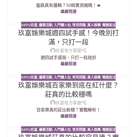
盤路真有邏輯？50局實測揭曉！🔥
繼續閱讀
9JFFU玖富
,
優惠活動
,
入門懶人包
,
常見問題
,
真人娛樂
,
電競投注
玖富娛樂城週四試手感！今晚別打
滿，只打一段
玖富官方客服
週四試手感局，只打一段就好
繼續閱讀
9JFFU玖富
,
優惠活動
,
入門懶人包
,
常見問題
,
真人娛樂
,
電競投注
玖富娛樂城百家樂到底在紅什麼？
莊真的比較穩嗎
玖富官方客服
百家樂真的莊比較穩？實戰解析！
繼續閱讀
9JFFU玖富
,
優惠活動
,
入門懶人包
,
常見問題
,
真人娛樂
,
電競投注