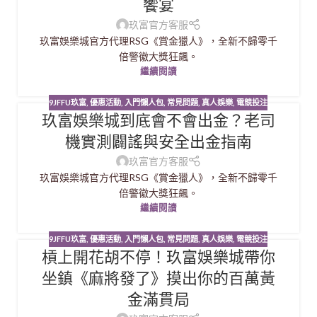
饗宴
玖富官方客服
玖富娛樂城官方代理RSG《賞金獵人》，全新不歸零千
倍警徽大獎狂飆。
繼續閱讀
9JFFU玖富
,
優惠活動
,
入門懶人包
,
常見問題
,
真人娛樂
,
電競投注
玖富娛樂城到底會不會出金？老司
機實測闢謠與安全出金指南
玖富官方客服
玖富娛樂城官方代理RSG《賞金獵人》，全新不歸零千
倍警徽大獎狂飆。
繼續閱讀
9JFFU玖富
,
優惠活動
,
入門懶人包
,
常見問題
,
真人娛樂
,
電競投注
槓上開花胡不停！玖富娛樂城帶你
坐鎮《麻將發了》摸出你的百萬黃
金滿貫局