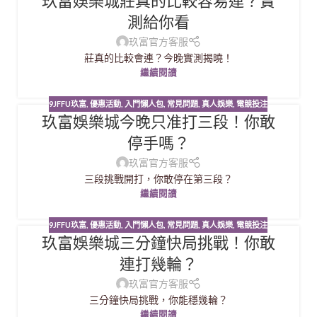
玖富娛樂城莊真的比較容易連？實
測給你看
玖富官方客服
莊真的比較會連？今晚實測揭曉！
繼續閱讀
9JFFU玖富
,
優惠活動
,
入門懶人包
,
常見問題
,
真人娛樂
,
電競投注
玖富娛樂城今晚只准打三段！你敢
停手嗎？
玖富官方客服
三段挑戰開打，你敢停在第三段？
繼續閱讀
9JFFU玖富
,
優惠活動
,
入門懶人包
,
常見問題
,
真人娛樂
,
電競投注
玖富娛樂城三分鐘快局挑戰！你敢
連打幾輪？
玖富官方客服
三分鐘快局挑戰，你能穩幾輪？
繼續閱讀