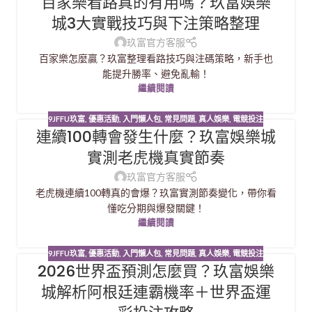
百家樂看路真的有用嗎？玖富娛樂
城3大實戰技巧與下注策略整理
玖富官方客服
百家樂怎麼贏？玖富整理看路技巧與注碼策略，新手也
能提升勝率、避免亂輸！
繼續閱讀
9JFFU玖富
,
優惠活動
,
入門懶人包
,
常見問題
,
真人娛樂
,
電競投注
連續100轉會發生什麼？玖富娛樂城
實測老虎機真實節奏
玖富官方客服
老虎機連續100轉真的會爆？玖富實測節奏變化，帶你看
懂吃分期與爆發關鍵！
繼續閱讀
9JFFU玖富
,
優惠活動
,
入門懶人包
,
常見問題
,
真人娛樂
,
電競投注
2026世界盃預測怎麼買？玖富娛樂
城解析阿根廷連霸機率＋世界盃運